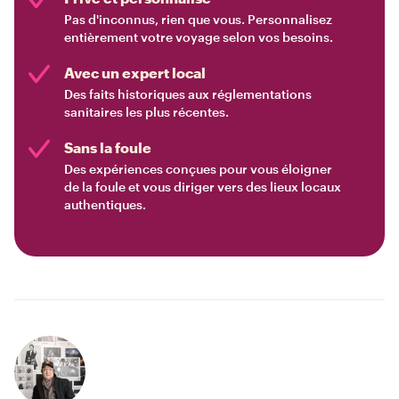
Pas d'inconnus, rien que vous. Personnalisez
entièrement votre voyage selon vos besoins.
Avec un expert local
Des faits historiques aux réglementations
sanitaires les plus récentes.
Sans la foule
Des expériences conçues pour vous éloigner
de la foule et vous diriger vers des lieux locaux
authentiques.