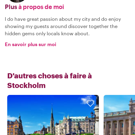
Plus
à propos de moi
I do have great passion about my city and do enjoy
showing my guests around discover together the
hidden gems only locals know about.
En savoir plus sur moi
D'autres choses à faire à
Stockholm