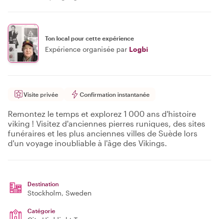
Ton local pour cette expérience
Expérience organisée par
Logbi
Visite privée
Confirmation instantanée
Remontez le temps et explorez 1 000 ans d'histoire
viking ! Visitez d'anciennes pierres runiques, des sites
funéraires et les plus anciennes villes de Suède lors
d'un voyage inoubliable à l'âge des Vikings.
Destination
Stockholm
, Sweden
Catégorie