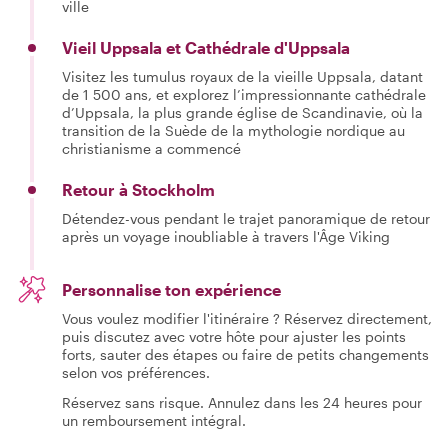
ville
Vieil Uppsala et Cathédrale d'Uppsala
Visitez les tumulus royaux de la vieille Uppsala, datant
de 1 500 ans, et explorez l’impressionnante cathédrale
d’Uppsala, la plus grande église de Scandinavie, où la
transition de la Suède de la mythologie nordique au
christianisme a commencé
Retour à Stockholm
Détendez-vous pendant le trajet panoramique de retour
après un voyage inoubliable à travers l'Âge Viking
Personnalise ton expérience
Vous voulez modifier l'itinéraire ? Réservez directement,
puis discutez avec votre hôte pour ajuster les points
forts, sauter des étapes ou faire de petits changements
selon vos préférences.
Réservez sans risque. Annulez dans les 24 heures pour
un remboursement intégral.