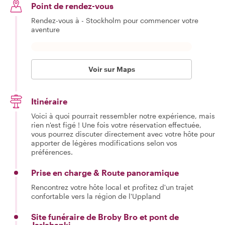
Point de rendez-vous
Rendez-vous à - Stockholm pour commencer votre
aventure
Voir sur Maps
Itinéraire
Voici à quoi pourrait ressembler notre expérience, mais
rien n'est figé ! Une fois votre réservation effectuée,
vous pourrez discuter directement avec votre hôte pour
apporter de légères modifications selon vos
préférences.
Prise en charge & Route panoramique
Rencontrez votre hôte local et profitez d'un trajet
confortable vers la région de l'Uppland
Site funéraire de Broby Bro et pont de
Jarlabanki