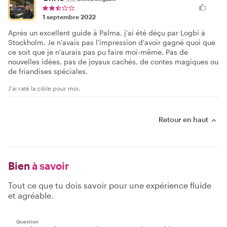
1 septembre 2022
Après un excellent guide à Palma, j'ai été déçu par Logbi à
Stockholm. Je n'avais pas l'impression d'avoir gagné quoi que
ce soit que je n'aurais pas pu faire moi-même. Pas de
nouvelles idées, pas de joyaux cachés, de contes magiques ou
de friandises spéciales.
J'ai raté la cible pour moi.
Retour en haut
Bien
à savoir
Tout ce que tu dois savoir pour une expérience fluide
et agréable.
Question