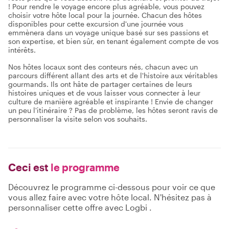
! Pour rendre le voyage encore plus agréable, vous pouvez
choisir votre hôte local pour la journée. Chacun des hôtes
disponibles pour cette excursion d'une journée vous
emmènera dans un voyage unique basé sur ses passions et
son expertise, et bien sûr, en tenant également compte de vos
intérêts.
Nos hôtes locaux sont des conteurs nés, chacun avec un
parcours différent allant des arts et de l'histoire aux véritables
gourmands. Ils ont hâte de partager certaines de leurs
histoires uniques et de vous laisser vous connecter à leur
culture de manière agréable et inspirante ! Envie de changer
un peu l'itinéraire ? Pas de problème, les hôtes seront ravis de
personnaliser la visite selon vos souhaits.
Ceci est
le programme
Découvrez le programme ci-dessous pour voir ce que
vous allez faire avec votre hôte local. N'hésitez pas à
personnaliser cette offre avec Logbi .