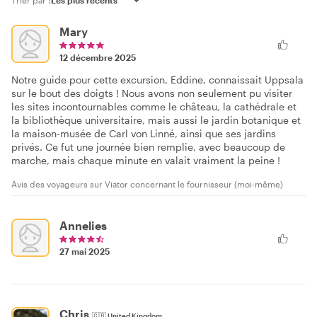
Trier par :
Mary
12 décembre 2025
Notre guide pour cette excursion, Eddine, connaissait Uppsala
sur le bout des doigts ! Nous avons non seulement pu visiter
les sites incontournables comme le château, la cathédrale et
la bibliothèque universitaire, mais aussi le jardin botanique et
la maison-musée de Carl von Linné, ainsi que ses jardins
privés. Ce fut une journée bien remplie, avec beaucoup de
marche, mais chaque minute en valait vraiment la peine !
Avis des voyageurs sur Viator concernant le fournisseur (moi-même)
Annelies
27 mai 2025
Chris
🇬🇧
United Kingdom