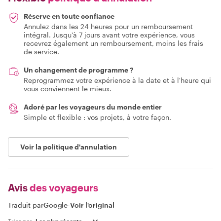
Réserve en toute confiance
Annulez dans les 24 heures pour un remboursement
intégral. Jusqu'à 7 jours avant votre expérience, vous
recevrez également un remboursement, moins les frais
de service.
Un changement de programme ?
Reprogrammez votre expérience à la date et à l'heure qui
vous conviennent le mieux.
Adoré par les voyageurs du monde entier
Simple et flexible : vos projets, à votre façon.
Voir la politique d'annulation
Avis
des voyageurs
Traduit par
Google
-
Voir l'original