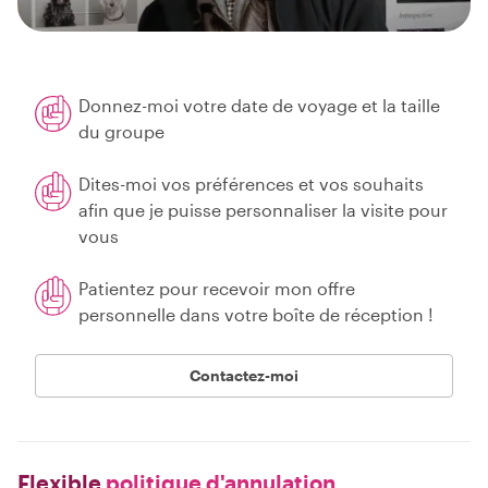
Donnez-moi votre date de voyage et la taille
du groupe
Dites-moi vos préférences et vos souhaits
afin que je puisse personnaliser la visite pour
vous
Patientez pour recevoir mon offre
personnelle dans votre boîte de réception !
Contactez-moi
Flexible
politique d'annulation