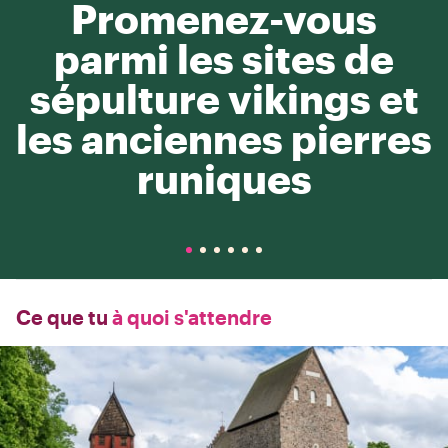
Promenez-vous
parmi les sites de
sépulture vikings et
les anciennes pierres
runiques
Ce que tu
à quoi s'attendre