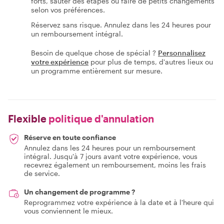
forts, sauter des étapes ou faire de petits changements
selon vos préférences.
Réservez sans risque. Annulez dans les 24 heures pour
un remboursement intégral.
Besoin de quelque chose de spécial ?
Personnalisez
votre expérience
pour plus de temps, d'autres lieux ou
un programme entièrement sur mesure.
Flexible
politique d'annulation
Réserve en toute confiance
Annulez dans les 24 heures pour un remboursement
intégral. Jusqu'à 7 jours avant votre expérience, vous
recevrez également un remboursement, moins les frais
de service.
Un changement de programme ?
Reprogrammez votre expérience à la date et à l'heure qui
vous conviennent le mieux.