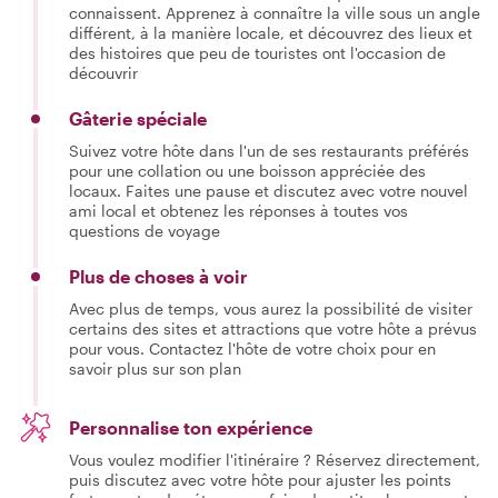
connaissent. Apprenez à connaître la ville sous un angle
différent, à la manière locale, et découvrez des lieux et
des histoires que peu de touristes ont l'occasion de
découvrir
Gâterie spéciale
Suivez votre hôte dans l'un de ses restaurants préférés
pour une collation ou une boisson appréciée des
locaux. Faites une pause et discutez avec votre nouvel
ami local et obtenez les réponses à toutes vos
questions de voyage
Plus de choses à voir
Avec plus de temps, vous aurez la possibilité de visiter
certains des sites et attractions que votre hôte a prévus
pour vous. Contactez l'hôte de votre choix pour en
savoir plus sur son plan
Personnalise ton expérience
Vous voulez modifier l'itinéraire ? Réservez directement,
puis discutez avec votre hôte pour ajuster les points