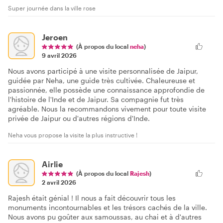
Super journée dans la ville rose
Jeroen
(À propos du local
neha
)
9 avril 2026
Nous avons participé à une visite personnalisée de Jaipur,
guidée par Neha, une guide très cultivée. Chaleureuse et
passionnée, elle possède une connaissance approfondie de
l'histoire de l'Inde et de Jaipur. Sa compagnie fut très
agréable. Nous la recommandons vivement pour toute visite
privée de Jaipur ou d'autres régions d'Inde.
Neha vous propose la visite la plus instructive !
Airlie
(À propos du local
Rajesh
)
2 avril 2026
Rajesh était génial ! Il nous a fait découvrir tous les
monuments incontournables et les trésors cachés de la ville.
Nous avons pu goûter aux samoussas, au chai et à d'autres