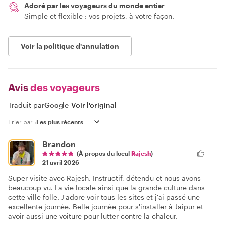
Adoré par les voyageurs du monde entier
Simple et flexible : vos projets, à votre façon.
Voir la politique d'annulation
Avis
des voyageurs
Traduit par
Google
-
Voir l'original
Trier par :
Brandon
(À propos du local
Rajesh
)
21 avril 2026
Super visite avec Rajesh. Instructif, détendu et nous avons
beaucoup vu. La vie locale ainsi que la grande culture dans
cette ville folle. J'adore voir tous les sites et j'ai passé une
excellente journée. Belle journée pour s'installer à Jaipur et
avoir aussi une voiture pour lutter contre la chaleur.