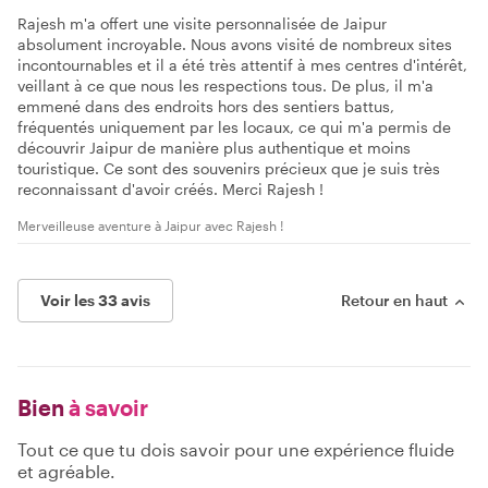
Rajesh m'a offert une visite personnalisée de Jaipur
absolument incroyable. Nous avons visité de nombreux sites
incontournables et il a été très attentif à mes centres d'intérêt,
veillant à ce que nous les respections tous. De plus, il m'a
emmené dans des endroits hors des sentiers battus,
fréquentés uniquement par les locaux, ce qui m'a permis de
découvrir Jaipur de manière plus authentique et moins
touristique. Ce sont des souvenirs précieux que je suis très
reconnaissant d'avoir créés. Merci Rajesh !
Merveilleuse aventure à Jaipur avec Rajesh !
Voir les 33 avis
Retour en haut
Bien
à savoir
Tout ce que tu dois savoir pour une expérience fluide
et agréable.