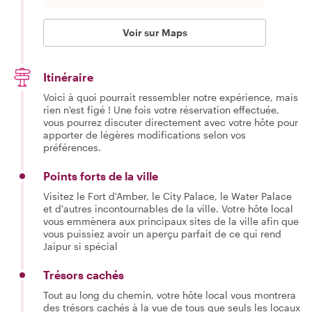
Voir sur Maps
Itinéraire
Voici à quoi pourrait ressembler notre expérience, mais
rien n'est figé ! Une fois votre réservation effectuée,
vous pourrez discuter directement avec votre hôte pour
apporter de légères modifications selon vos
préférences.
Points forts de la ville
Visitez le Fort d'Amber, le City Palace, le Water Palace
et d'autres incontournables de la ville. Votre hôte local
vous emmènera aux principaux sites de la ville afin que
vous puissiez avoir un aperçu parfait de ce qui rend
Jaipur si spécial
Trésors cachés
Tout au long du chemin, votre hôte local vous montrera
des trésors cachés à la vue de tous que seuls les locaux