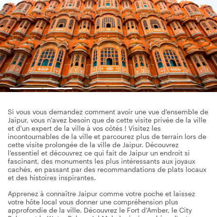
Si vous vous demandez comment avoir une vue d'ensemble de
Jaipur, vous n'avez besoin que de cette visite privée de la ville
et d'un expert de la ville à vos côtés ! Visitez les
incontournables de la ville et parcourez plus de terrain lors de
cette visite prolongée de la ville de Jaipur. Découvrez
l'essentiel et découvrez ce qui fait de Jaipur un endroit si
fascinant, des monuments les plus intéressants aux joyaux
cachés, en passant par des recommandations de plats locaux
et des histoires inspirantes.
Apprenez à connaître Jaipur comme votre poche et laissez
votre hôte local vous donner une compréhension plus
approfondie de la ville. Découvrez le Fort d'Amber, le City