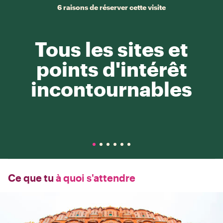
6 raisons de réserver cette visite
Tous les sites et
points d'intérêt
incontournables
Ce que tu
à quoi s'attendre