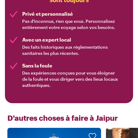
Privé et personnalisé
Pas d'inconnus, rien que vous. Personnalisez
entièrement votre voyage selon vos besoins.
Avec un expert local
Des faits historiques aux réglementations
sanitaires les plus récentes.
Sans la foule
Des expériences conçues pour vous éloigner
de la foule et vous diriger vers des lieux locaux
authentiques.
D'autres choses à faire à
Jaipur