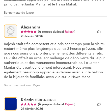
principal, le Jantar Mantar et le Hawa Mahal.
Bonne visite de Jaipur
Alexandra
(À propos du local
Rajesh
)
28 février 2026
Rajesh était très compétent et a pris son temps pour la visite,
restant même plus longtemps que les 3 heures prévues, afin
que nous puissions profiter pleinement des différents arrêts.
La visite offrait un excellent mélange de découverte du Jaipur
authentique et des monuments incontournables. Le Jantar
Mantar était particulièrement intéressant. Nous avons
également beaucoup apprécié le dernier arrêt, sur le balcon
de la bijouterie familiale, avec vue sur le Hawa Mahal.
Super moment avec Rajesh
Kristin
🇺🇸
United States
(À propos du local
Rajesh
)
26 février 2026