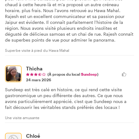
chaud à cette heure-là et m'a proposé un autre créneau
horaire, plus frais. Nous l'avons retrouvé au Hawa Mahal.
Rajesh est un excellent communicateur et sa passion pour
Jaipur est évidente. Il connaît parfaitement l'histoire de la
région. Nous avons visité plusieurs endroits insolites et
dégusté de délicieux samoas et un chai de rue. Rajesh connaît
de superbes points de vue pour admirer le panorama.
Superbe visite à pied du Hawa Mahal
Thicha
(À propos du local
Sundeep
)
24 mars 2026
Sundeep est très calé en histoire, ce qui rend cette visite
gastronomique un peu différente des autres. Ce que nous
avons particulièrement apprécié, c'est que Sundeep nous a
fait découvrir les véritables stands préférés des locaux !
Une visite amusante
Chloé