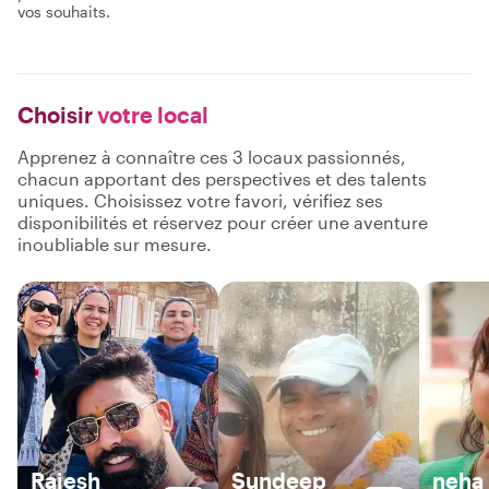
vos souhaits.
Choisir
votre local
Apprenez à connaître ces 3 locaux passionnés,
chacun apportant des perspectives et des talents
uniques. Choisissez votre favori, vérifiez ses
disponibilités et réservez pour créer une aventure
inoubliable sur mesure.
Rajesh
Sundeep
neha