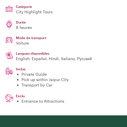
Catégorie
City Highlight Tours
Durée
8 heures
Mode de transport
Voiture
Langues disponibles
English, Español, Hindi, Italiano, Русский
Inclus
Private Guide
Pick up within Jaipur City
Transport by Car
Exclu
Entrance to Attractions