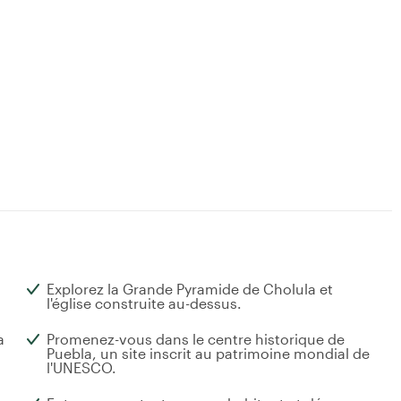
Explorez la Grande Pyramide de Cholula et
l'église construite au-dessus.
a
Promenez-vous dans le centre historique de
Puebla, un site inscrit au patrimoine mondial de
l'UNESCO.