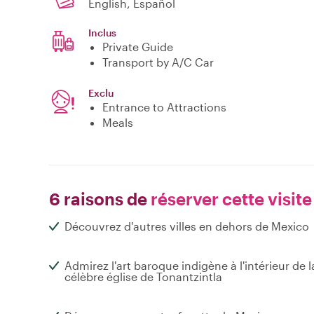
English, Español
Inclus
Private Guide
Transport by A/C Car
Exclu
Entrance to Attractions
Meals
6 raisons de
réserver cette visite
Découvrez d'autres villes en dehors de Mexico
Admirez l'art baroque indigène à l'intérieur de l
célèbre église de Tonantzintla