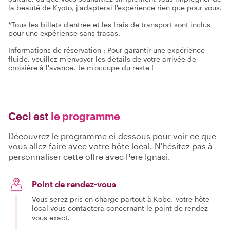
la beauté de Kyoto, j'adapterai l'expérience rien que pour vous.
*Tous les billets d'entrée et les frais de transport sont inclus
pour une expérience sans tracas.
Informations de réservation : Pour garantir une expérience
fluide, veuillez m'envoyer les détails de votre arrivée de
croisière à l'avance. Je m'occupe du reste !
Ceci est
le programme
Découvrez le programme ci-dessous pour voir ce que
vous allez faire avec votre hôte local. N'hésitez pas à
personnaliser cette offre avec Pere Ignasi.
Point de rendez-vous
Vous serez pris en charge partout à Kobe. Votre hôte
local vous contactera concernant le point de rendez-
vous exact.