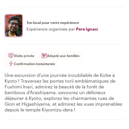
Ton local pour cette expérience
Expérience organisée par
Pere Ignasi
Visite privée
Adapté aux familles
Confirmation instantanée
Une excursion d'une journée inoubliable de Kobe à
Kyoto ! Traversez les portes torii emblématiques de
Fushimi Inari, admirez la beauté de la forêt de
bambous d'Arashiyama, savourez un délicieux
déjeuner à Kyoto, explorez les charmantes rues de
Gion et Higashiyama, et admirez les vues imprenables
depuis le temple Kiyomizu-dera !