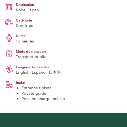
Destination
Kobe
, Japan
Catégorie
Day Trips
Durée
10 heures
Mode de transport
Transport public
Langues disponibles
English, Español, 日本語
Inclus
Entrance tickets
Private guide
Prise en charge incluse