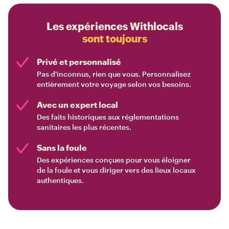
Les expériences Withlocals
sont toujours
Privé et personnalisé
Pas d'inconnus, rien que vous. Personnalisez
entièrement votre voyage selon vos besoins.
Avec un expert local
Des faits historiques aux réglementations
sanitaires les plus récentes.
Sans la foule
Des expériences conçues pour vous éloigner
de la foule et vous diriger vers des lieux locaux
authentiques.