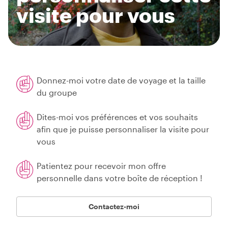
visite pour vous
Donnez-moi votre date de voyage et la taille
du groupe
Dites-moi vos préférences et vos souhaits
afin que je puisse personnaliser la visite pour
vous
Patientez pour recevoir mon offre
personnelle dans votre boîte de réception !
Contactez-moi