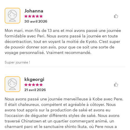
Johanna
30 avril 2026
Mon mari, mon fils de 13 ans et moi avons passé une journée
formidable avec Peri. Nous avons passé la journée en toute
décontraction, tout en voyant la moitié de Kyoto. C'est super
de pouvoir donner son avis, pour que ce soit une sorte de
voyage personnalisé. Vraiment recommandé.
Super journée !
kkgeorgi
21 avril 2026
Nous avons passé une journée merveilleuse à Kobe avec Pere.
Il était chaleureux, compétent et agréable à côtoyer. Nous
avons tout appris sur la production de saké et avons eu
l'occasion de déguster différents styles de saké. Nous avons
traversé Chinatown et un quartier commerçant animé, un
charmant parc et le sanctuaire shinto Ikuta, où Pere nous a