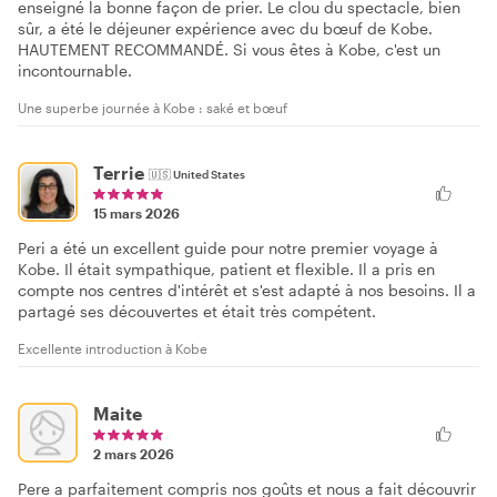
enseigné la bonne façon de prier. Le clou du spectacle, bien
sûr, a été le déjeuner expérience avec du bœuf de Kobe.
HAUTEMENT RECOMMANDÉ. Si vous êtes à Kobe, c'est un
incontournable.
Une superbe journée à Kobe : saké et bœuf
Terrie
🇺🇸
United States
15 mars 2026
Peri a été un excellent guide pour notre premier voyage à
Kobe. Il était sympathique, patient et flexible. Il a pris en
compte nos centres d'intérêt et s'est adapté à nos besoins. Il a
partagé ses découvertes et était très compétent.
Excellente introduction à Kobe
Maite
2 mars 2026
Pere a parfaitement compris nos goûts et nous a fait découvrir