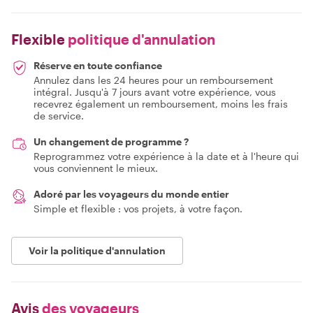
Flexible
politique d'annulation
Réserve en toute confiance
Annulez dans les 24 heures pour un remboursement
intégral. Jusqu'à 7 jours avant votre expérience, vous
recevrez également un remboursement, moins les frais
de service.
Un changement de programme ?
Reprogrammez votre expérience à la date et à l'heure qui
vous conviennent le mieux.
Adoré par les voyageurs du monde entier
Simple et flexible : vos projets, à votre façon.
Voir la politique d'annulation
Avis
des voyageurs