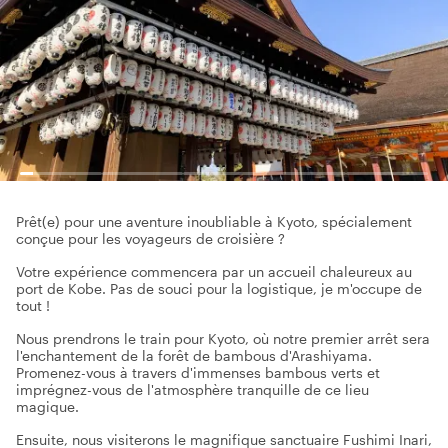
Prêt(e) pour une aventure inoubliable à Kyoto, spécialement
conçue pour les voyageurs de croisière ?
Votre expérience commencera par un accueil chaleureux au
port de Kobe. Pas de souci pour la logistique, je m'occupe de
tout !
Nous prendrons le train pour Kyoto, où notre premier arrêt sera
l'enchantement de la forêt de bambous d'Arashiyama.
Promenez-vous à travers d'immenses bambous verts et
imprégnez-vous de l'atmosphère tranquille de ce lieu
magique.
Ensuite, nous visiterons le magnifique sanctuaire Fushimi Inari,