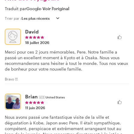
Traduit par
Google
-
Voir l'original
Trier par :
David
18 juillet 2026
Merci pour ces 2 jours mémorables, Pere. Notre famille a
passé un excellent moment à Kyoto et à Osaka. Nous vous
recommanderons sans hésiter à tout le monde. Tous nos vœux
de bonheur pour votre nouvelle famille.
Bravo !!!
Brian
🇺🇸
United States
11 juin 2026
Nous avons passé une fantastique visite de la ville et
dégustation à Kobe, Japon avec Pere. Il était sympathique,
compétent, perspicace et extrêmement arrangeant tout au