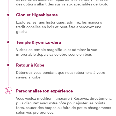
des options allant des sushis aux spécialités de Kyoto
Gion et Higashiyama
Explorez les rues historiques, admirez les maisons
traditionnelles en bois et peut-être apercevez une
geisha
Temple Kiyomizu-dera
Visitez ce temple magnifique et admirez la vue
imprenable depuis sa célèbre scène en bois
Retour à Kobe
Détendez-vous pendant que nous retournons à votre
navire, à Kobe
Personnalise ton expérience
Vous voulez modifier l'itinéraire ? Réservez directement,
puis discutez avec votre hôte pour ajuster les points
forts, sauter des étapes ou faire de petits changements
selon vos préférences.