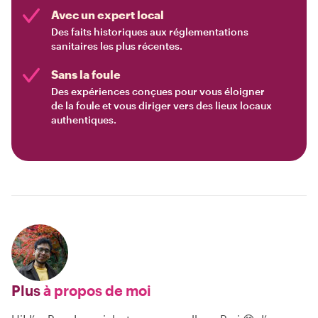
Avec un expert local
Des faits historiques aux réglementations
sanitaires les plus récentes.
Sans la foule
Des expériences conçues pour vous éloigner
de la foule et vous diriger vers des lieux locaux
authentiques.
Plus
à propos de moi