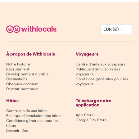
EUR (€)
À propos de Withlocals
Voyageurs
Notre histoire
Centre d'aide aux voyageurs
Recrutement
Politique d'annulation des
Développement durable
voyageurs
Destinations
Conditions générales pour les
Chèques-cadeaux
voyageurs
Devenir partenaire
Hôtes
Télécharge notre
application
Centre d'aide aux hôtes
App Store
Politique d'annulation des hôtes
Google Play Store
Conditions générales pour les
hôtes
Devenir hôte