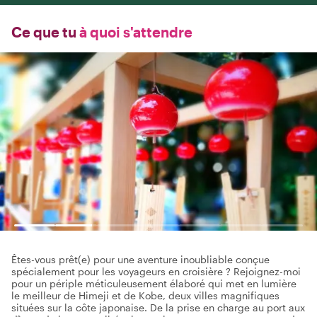
Ce que tu
à quoi s'attendre
Êtes-vous prêt(e) pour une aventure inoubliable conçue
spécialement pour les voyageurs en croisière ? Rejoignez-moi
pour un périple méticuleusement élaboré qui met en lumière
le meilleur de Himeji et de Kobe, deux villes magnifiques
situées sur la côte japonaise. De la prise en charge au port aux