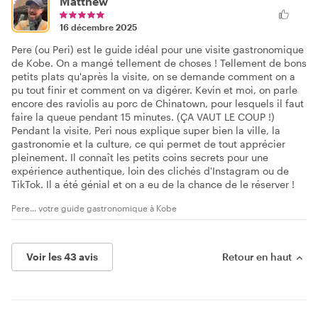
Matthew
16 décembre 2025
Pere (ou Peri) est le guide idéal pour une visite gastronomique
de Kobe. On a mangé tellement de choses ! Tellement de bons
petits plats qu'après la visite, on se demande comment on a
pu tout finir et comment on va digérer. Kevin et moi, on parle
encore des raviolis au porc de Chinatown, pour lesquels il faut
faire la queue pendant 15 minutes. (ÇA VAUT LE COUP !)
Pendant la visite, Peri nous explique super bien la ville, la
gastronomie et la culture, ce qui permet de tout apprécier
pleinement. Il connaît les petits coins secrets pour une
expérience authentique, loin des clichés d'Instagram ou de
TikTok. Il a été génial et on a eu de la chance de le réserver !
Pere... votre guide gastronomique à Kobe
Voir les 43 avis
Retour en haut