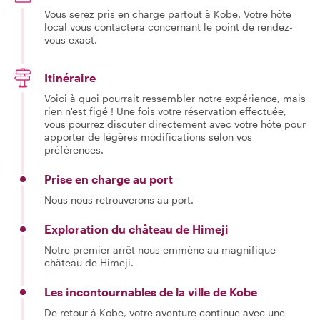
Vous serez pris en charge partout à Kobe. Votre hôte
local vous contactera concernant le point de rendez-
vous exact.
Itinéraire
Voici à quoi pourrait ressembler notre expérience, mais
rien n'est figé ! Une fois votre réservation effectuée,
vous pourrez discuter directement avec votre hôte pour
apporter de légères modifications selon vos
préférences.
Prise en charge au port
Nous nous retrouverons au port.
Exploration du château de Himeji
Notre premier arrêt nous emmène au magnifique
château de Himeji.
Les incontournables de la ville de Kobe
De retour à Kobe, votre aventure continue avec une