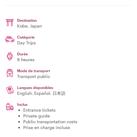
Destination
Kobe
, Japan
Catégorie
Day Trips
Durée
8 heures
Mode de transport
Transport public
Langues disponibles
English, Español, 日本語
Inclus
Entrance tickets
Private guide
Public transportation costs
Prise en charge incluse