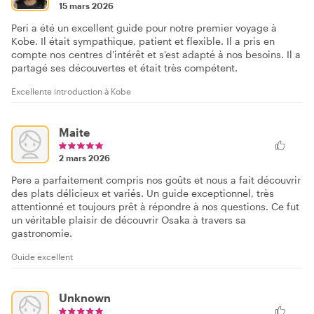
15 mars 2026
Peri a été un excellent guide pour notre premier voyage à
Kobe. Il était sympathique, patient et flexible. Il a pris en
compte nos centres d'intérêt et s'est adapté à nos besoins. Il a
partagé ses découvertes et était très compétent.
Excellente introduction à Kobe
Maite
2 mars 2026
Pere a parfaitement compris nos goûts et nous a fait découvrir
des plats délicieux et variés. Un guide exceptionnel, très
attentionné et toujours prêt à répondre à nos questions. Ce fut
un véritable plaisir de découvrir Osaka à travers sa
gastronomie.
Guide excellent
Unknown