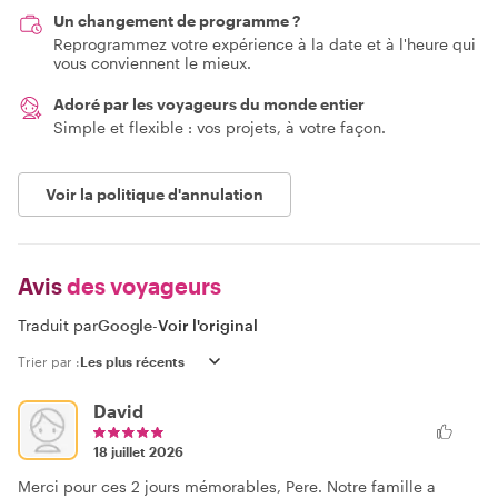
Un changement de programme ?
Reprogrammez votre expérience à la date et à l'heure qui
vous conviennent le mieux.
Adoré par les voyageurs du monde entier
Simple et flexible : vos projets, à votre façon.
Voir la politique d'annulation
Avis
des voyageurs
Traduit par
Google
-
Voir l'original
Trier par :
David
18 juillet 2026
Merci pour ces 2 jours mémorables, Pere. Notre famille a