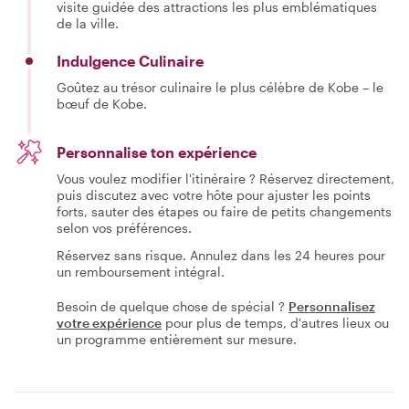
visite guidée des attractions les plus emblématiques
de la ville.
Indulgence Culinaire
Goûtez au trésor culinaire le plus célèbre de Kobe – le
bœuf de Kobe.
Personnalise ton expérience
Vous voulez modifier l'itinéraire ? Réservez directement,
puis discutez avec votre hôte pour ajuster les points
forts, sauter des étapes ou faire de petits changements
selon vos préférences.
Réservez sans risque. Annulez dans les 24 heures pour
un remboursement intégral.
Besoin de quelque chose de spécial ?
Personnalisez
votre expérience
pour plus de temps, d'autres lieux ou
un programme entièrement sur mesure.