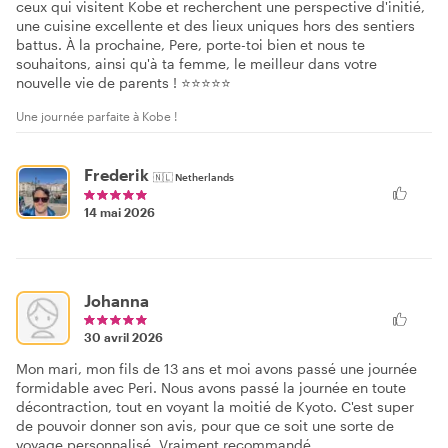
ceux qui visitent Kobe et recherchent une perspective d'initié,
une cuisine excellente et des lieux uniques hors des sentiers
battus. À la prochaine, Pere, porte-toi bien et nous te
souhaitons, ainsi qu'à ta femme, le meilleur dans votre
nouvelle vie de parents ! ⭐⭐⭐⭐⭐
Une journée parfaite à Kobe !
Frederik
🇳🇱
Netherlands
14 mai 2026
Johanna
30 avril 2026
Mon mari, mon fils de 13 ans et moi avons passé une journée
formidable avec Peri. Nous avons passé la journée en toute
décontraction, tout en voyant la moitié de Kyoto. C'est super
de pouvoir donner son avis, pour que ce soit une sorte de
voyage personnalisé. Vraiment recommandé.