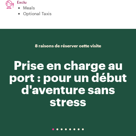
Exclu
Meals
Optional Taxis
8 raisons de réserver cette visite
Prise en charge au
port : pour un début
d'aventure sans
stress