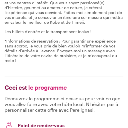
et vos centres d'intérêt. Que vous soyez passionné(e)
d'histoire, gourmet ou amateur de nature, je créerai
l'expérience qui vous convient. Faites-moi simplement part de
vos intérêts, et je concevrai un itinéraire sur mesure qui mettra
en valeur le meilleur de Kobe et de Himeji.
Les billets d'entrée et le transport sont inclus !
*Informations de réservation : Pour garantir une expérience
sans accroc, je vous prie de bien vouloir m'informer de vos
détails d'arrivée à l'avance. Envoyez-moi un message avec
l'itinéraire de votre navire de croisière, et je m'occuperai du
reste !
Ceci est
le programme
Découvrez le programme ci-dessous pour voir ce que
vous allez faire avec votre hôte local. N'hésitez pas à
personnaliser cette offre avec Pere Ignasi.
Point de rendez-vous