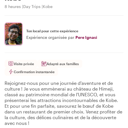
8 heures
Day Trips
Kobe
Ton local pour cette expérience
Expérience organisée par
Pere Ignasi
Visite privée
Adapté aux familles
Confirmation instantanée
Rejoignez-nous pour une journée d'aventure et de
culture ! Je vous emmènerai au château de Himeji,
classé au patrimoine mondial de l'UNESCO, et vous
présenterai les attractions incontournables de Kobe.
Et pour une fin parfaite, savourez le bœuf de Kobe
dans un restaurant de premier choix. Venez profiter de
la culture, des délices culinaires et de la découverte
avec nous !