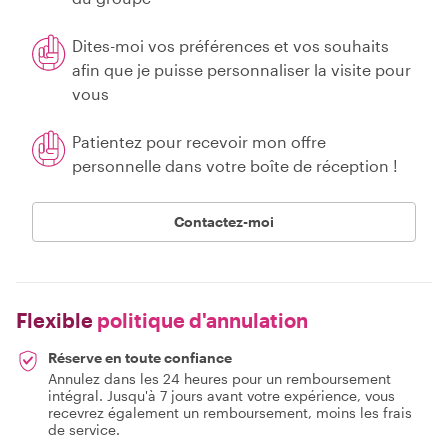
Dites-moi vos préférences et vos souhaits
afin que je puisse personnaliser la visite pour
vous
Patientez pour recevoir mon offre
personnelle dans votre boîte de réception !
Contactez-moi
Flexible
politique d'annulation
Réserve en toute confiance
Annulez dans les 24 heures pour un remboursement
intégral. Jusqu'à 7 jours avant votre expérience, vous
recevrez également un remboursement, moins les frais
de service.