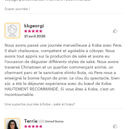
Super journée !
kkgeorgi
21 avril 2026
Nous avons passé une journée merveilleuse à Kobe avec Pere.
Il était chaleureux, compétent et agréable à côtoyer. Nous
avons tout appris sur la production de saké et avons eu
l'occasion de déguster différents styles de saké. Nous avons
traversé Chinatown et un quartier commerçant animé, un
charmant parc et le sanctuaire shinto Ikuta, où Pere nous a
enseigné la bonne façon de prier. Le clou du spectacle, bien
sûr, a été le déjeuner expérience avec du bœuf de Kobe.
HAUTEMENT RECOMMANDÉ. Si vous êtes à Kobe, c'est un
incontournable.
Une superbe journée à Kobe : saké et bœuf
Terrie
🇺🇸
United States