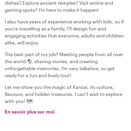
dishes? Explore ancient temples? Visit anime and
gaming spots? I’m here to make it happen!
I also have years of experience working with kids, so if
you're travelling as a family, I’ll design fun and
engaging activities that everyone, adults and children
alike, will enjoy.
The best part of my job? Meeting people from all over
the world 🌎, sharing stories, and creating
unforgettable memories. I’m very talkative, so get
ready for a fun and lively tour!
Let me show you the magic of Kansai, its culture,
flavours, and hidden treasures. I can’t wait to explore
with you! 🗺️
En savoir plus sur moi