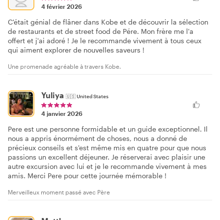
4 février 2026
C'était génial de flâner dans Kobe et de découvrir la sélection
de restaurants et de street food de Pére. Mon frère me l'a
offert et j'ai adoré ! Je le recommande vivement à tous ceux
qui aiment explorer de nouvelles saveurs !
Une promenade agréable à travers Kobe.
Yuliya
🇺🇸
United States
4 janvier 2026
Pere est une personne formidable et un guide exceptionnel. Il
nous a appris énormément de choses, nous a donné de
précieux conseils et s'est même mis en quatre pour que nous
passions un excellent déjeuner. Je réserverai avec plaisir une
autre excursion avec lui et je le recommande vivement à mes
amis. Merci Pere pour cette journée mémorable !
Merveilleux moment passé avec Père