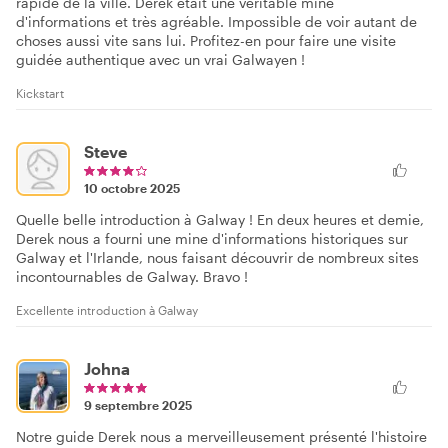
rapide de la ville. Derek était une véritable mine
d'informations et très agréable. Impossible de voir autant de
choses aussi vite sans lui. Profitez-en pour faire une visite
guidée authentique avec un vrai Galwayen !
Kickstart
Steve
10 octobre 2025
Quelle belle introduction à Galway ! En deux heures et demie,
Derek nous a fourni une mine d'informations historiques sur
Galway et l'Irlande, nous faisant découvrir de nombreux sites
incontournables de Galway. Bravo !
Excellente introduction à Galway
Johna
9 septembre 2025
Notre guide Derek nous a merveilleusement présenté l'histoire