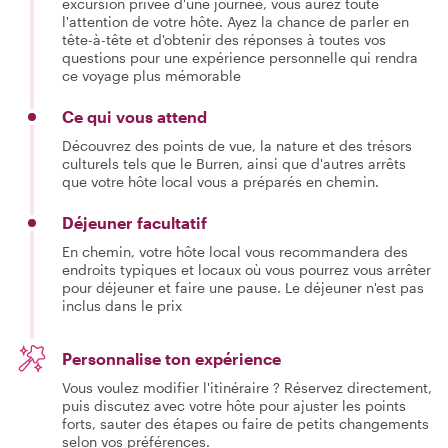
excursion privée d'une journée, vous aurez toute
l'attention de votre hôte. Ayez la chance de parler en
tête-à-tête et d'obtenir des réponses à toutes vos
questions pour une expérience personnelle qui rendra
ce voyage plus mémorable
Ce qui vous attend
Découvrez des points de vue, la nature et des trésors
culturels tels que le Burren, ainsi que d'autres arrêts
que votre hôte local vous a préparés en chemin.
Déjeuner facultatif
En chemin, votre hôte local vous recommandera des
endroits typiques et locaux où vous pourrez vous arrêter
pour déjeuner et faire une pause. Le déjeuner n'est pas
inclus dans le prix
Personnalise ton expérience
Vous voulez modifier l'itinéraire ? Réservez directement,
puis discutez avec votre hôte pour ajuster les points
forts, sauter des étapes ou faire de petits changements
selon vos préférences.