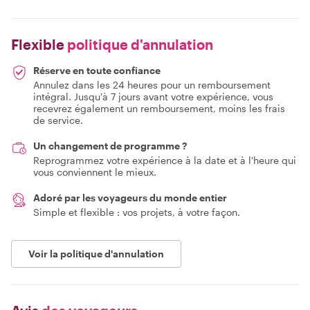
Flexible
politique d'annulation
Réserve en toute confiance
Annulez dans les 24 heures pour un remboursement
intégral. Jusqu'à 7 jours avant votre expérience, vous
recevrez également un remboursement, moins les frais
de service.
Un changement de programme ?
Reprogrammez votre expérience à la date et à l'heure qui
vous conviennent le mieux.
Adoré par les voyageurs du monde entier
Simple et flexible : vos projets, à votre façon.
Voir la politique d'annulation