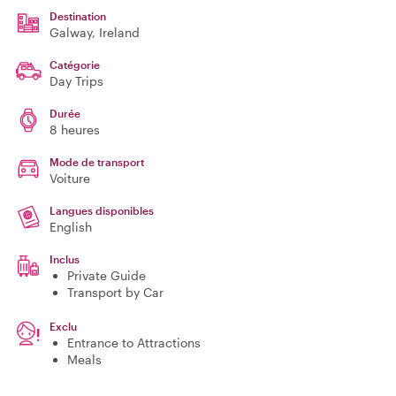
Destination
Galway
, Ireland
Catégorie
Day Trips
Durée
8 heures
Mode de transport
Voiture
Langues disponibles
English
Inclus
Private Guide
Transport by Car
Exclu
Entrance to Attractions
Meals