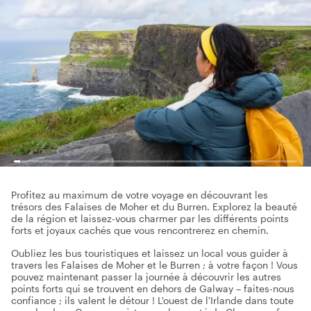
Profitez au maximum de votre voyage en découvrant les
trésors des Falaises de Moher et du Burren. Explorez la beauté
de la région et laissez-vous charmer par les différents points
forts et joyaux cachés que vous rencontrerez en chemin.
Oubliez les bus touristiques et laissez un local vous guider à
travers les Falaises de Moher et le Burren ; à votre façon ! Vous
pouvez maintenant passer la journée à découvrir les autres
points forts qui se trouvent en dehors de Galway – faites-nous
confiance ; ils valent le détour ! L'ouest de l'Irlande dans toute