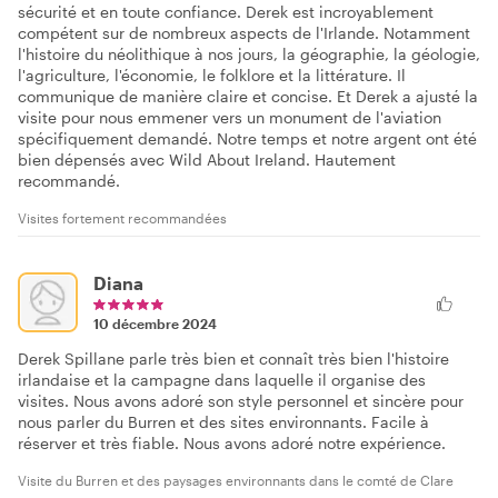
sécurité et en toute confiance. Derek est incroyablement
compétent sur de nombreux aspects de l'Irlande. Notamment
l'histoire du néolithique à nos jours, la géographie, la géologie,
l'agriculture, l'économie, le folklore et la littérature. Il
communique de manière claire et concise. Et Derek a ajusté la
visite pour nous emmener vers un monument de l'aviation
spécifiquement demandé. Notre temps et notre argent ont été
bien dépensés avec Wild About Ireland. Hautement
recommandé.
Visites fortement recommandées
Diana
10 décembre 2024
Derek Spillane parle très bien et connaît très bien l'histoire
irlandaise et la campagne dans laquelle il organise des
visites. Nous avons adoré son style personnel et sincère pour
nous parler du Burren et des sites environnants. Facile à
réserver et très fiable. Nous avons adoré notre expérience.
Visite du Burren et des paysages environnants dans le comté de Clare