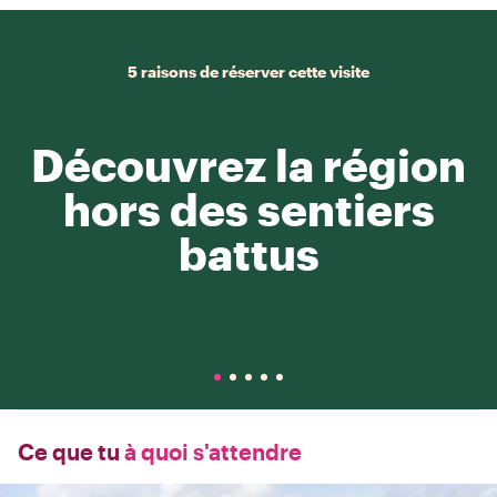
5 raisons de réserver cette visite
Découvrez la région
hors des sentiers
battus
Ce que tu
à quoi s'attendre