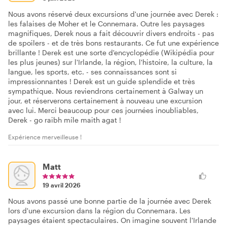
Nous avons réservé deux excursions d'une journée avec Derek :
les falaises de Moher et le Connemara. Outre les paysages
magnifiques, Derek nous a fait découvrir divers endroits - pas
de spoilers - et de très bons restaurants. Ce fut une expérience
brillante ! Derek est une sorte d'encyclopédie (Wikipédia pour
les plus jeunes) sur l'Irlande, la région, l'histoire, la culture, la
langue, les sports, etc. - ses connaissances sont si
impressionnantes ! Derek est un guide splendide et très
sympathique. Nous reviendrons certainement à Galway un
jour, et réserverons certainement à nouveau une excursion
avec lui. Merci beaucoup pour ces journées inoubliables,
Derek - go raibh míle maith agat !
Expérience merveilleuse !
Matt
19 avril 2026
Nous avons passé une bonne partie de la journée avec Derek
lors d'une excursion dans la région du Connemara. Les
paysages étaient spectaculaires. On imagine souvent l'Irlande