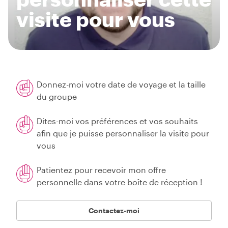
visite pour vous
Donnez-moi votre date de voyage et la taille
du groupe
Dites-moi vos préférences et vos souhaits
afin que je puisse personnaliser la visite pour
vous
Patientez pour recevoir mon offre
personnelle dans votre boîte de réception !
Contactez-moi