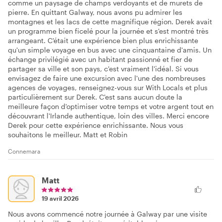
comme un paysage de champs verdoyants et de murets de
pierre. En quittant Galway, nous avons pu admirer les
montagnes et les lacs de cette magnifique région. Derek avait
un programme bien ficelé pour la journée et s'est montré très
arrangeant. C'était une expérience bien plus enrichissante
qu'un simple voyage en bus avec une cinquantaine d'amis. Un
échange privilégié avec un habitant passionné et fier de
partager sa ville et son pays, c'est vraiment l'idéal. Si vous
envisagez de faire une excursion avec l'une des nombreuses
agences de voyages, renseignez-vous sur With Locals et plus
particulièrement sur Derek. C'est sans aucun doute la
meilleure façon d'optimiser votre temps et votre argent tout en
découvrant l'Irlande authentique, loin des villes. Merci encore
Derek pour cette expérience enrichissante. Nous vous
souhaitons le meilleur. Matt et Robin
Connemara
Matt
19 avril 2026
Nous avons commencé notre journée à Galway par une visite