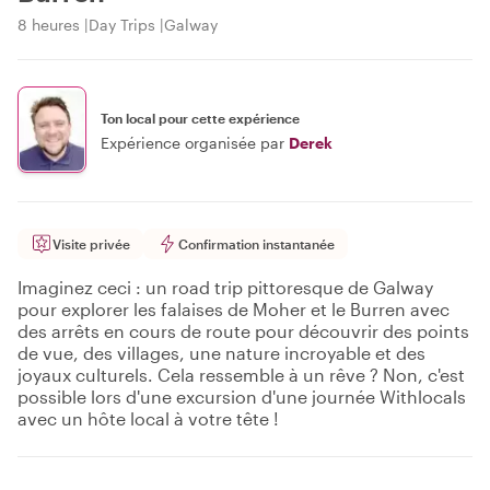
8 heures
Day Trips
Galway
Ton local pour cette expérience
Expérience organisée par
Derek
Visite privée
Confirmation instantanée
Imaginez ceci : un road trip pittoresque de Galway
pour explorer les falaises de Moher et le Burren avec
des arrêts en cours de route pour découvrir des points
de vue, des villages, une nature incroyable et des
joyaux culturels. Cela ressemble à un rêve ? Non, c'est
possible lors d'une excursion d'une journée Withlocals
avec un hôte local à votre tête !