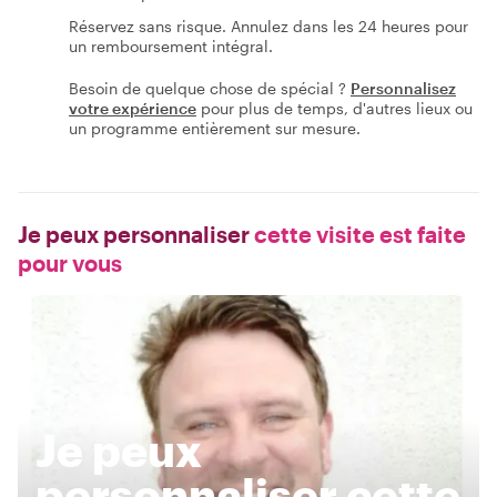
Réservez sans risque. Annulez dans les 24 heures pour
un remboursement intégral.
Besoin de quelque chose de spécial ?
Personnalisez
votre expérience
pour plus de temps, d'autres lieux ou
un programme entièrement sur mesure.
Je peux personnaliser
cette visite est faite
pour vous
Je peux
personnaliser cette