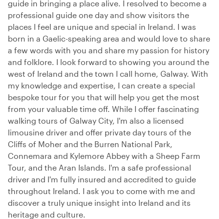
guide in bringing a place alive. I resolved to become a
professional guide one day and show visitors the
places I feel are unique and special in Ireland. I was
born in a Gaelic-speaking area and would love to share
a few words with you and share my passion for history
and folklore. I look forward to showing you around the
west of Ireland and the town I call home, Galway. With
my knowledge and expertise, I can create a special
bespoke tour for you that will help you get the most
from your valuable time off. While I offer fascinating
walking tours of Galway City, I'm also a licensed
limousine driver and offer private day tours of the
Cliffs of Moher and the Burren National Park,
Connemara and Kylemore Abbey with a Sheep Farm
Tour, and the Aran Islands. I'm a safe professional
driver and I'm fully insured and accredited to guide
throughout Ireland. I ask you to come with me and
discover a truly unique insight into Ireland and its
heritage and culture.