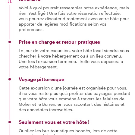
Voici à quoi pourrait ressembler notre expérience, mais
rien n'est figé ! Une fois votre réservation effectuée,
vous pourrez discuter directement avec votre hôte pour
apporter de légères modifications selon vos
préférences.
Prise en charge et retour pratiques
Le jour de votre excursion, votre hôte local viendra vous
chercher à votre hébergement ou à un lieu convenu.
Une fois l'excursion terminée, il/elle vous déposera à
votre hébergement.
Voyage pittoresque
Cette excursion d'une journée est organisée pour vous,
il ne vous reste plus qu'à profiter des paysages pendant
que votre hôte vous emmène à travers les falaises de
Moher et le Burren, en vous racontant des histoires et
des anecdotes incroyables.
Seulement vous et votre hôte !
Oubliez les bus touristiques bondés, lors de cette