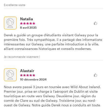
Excellente visite
Natalia
8 avril 2025
Derek a guidé un groupe d'étudiants visitant Galway pour la
première fois. Très sympathique, il a partagé des informations
intéressantes sur Galway, une parfaite introduction à la ville,
alliant connaissances historiques et conseils modernes.
Je recommande vivement !
Alastair
10 décembre 2024
Nous avons passé 3 jours en tournée avec Wild About Ireland.
Premier jour, prise en charge à l'aéroport de Dublin et visite
touristique en route vers Galway. Deuxième jour, région du
comté de Clare au sud de Galway. Troisième jour, au nord-
ouest de Galway. Notre guide Derek nous a conduits en toute