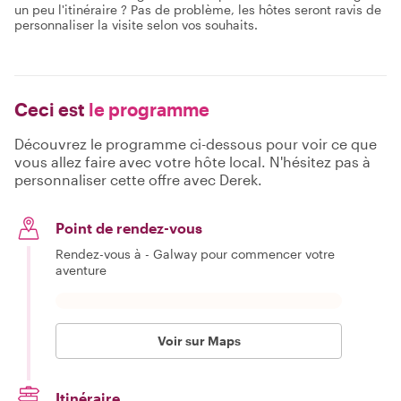
un peu l'itinéraire ? Pas de problème, les hôtes seront ravis de
personnaliser la visite selon vos souhaits.
Ceci est
le programme
Découvrez le programme ci-dessous pour voir ce que
vous allez faire avec votre hôte local. N'hésitez pas à
personnaliser cette offre avec Derek.
Point de rendez-vous
Rendez-vous à - Galway pour commencer votre
aventure
Voir sur Maps
Itinéraire