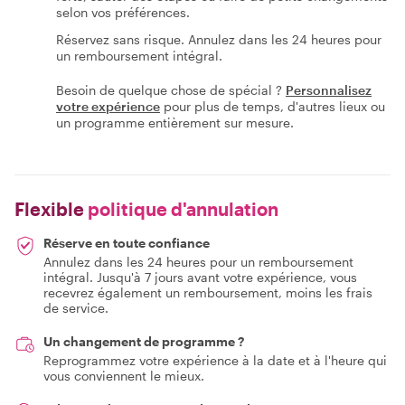
selon vos préférences.
Réservez sans risque. Annulez dans les 24 heures pour
un remboursement intégral.
Besoin de quelque chose de spécial ?
Personnalisez
votre expérience
pour plus de temps, d'autres lieux ou
un programme entièrement sur mesure.
Flexible
politique d'annulation
Réserve en toute confiance
Annulez dans les 24 heures pour un remboursement
intégral. Jusqu'à 7 jours avant votre expérience, vous
recevrez également un remboursement, moins les frais
de service.
Un changement de programme ?
Reprogrammez votre expérience à la date et à l'heure qui
vous conviennent le mieux.