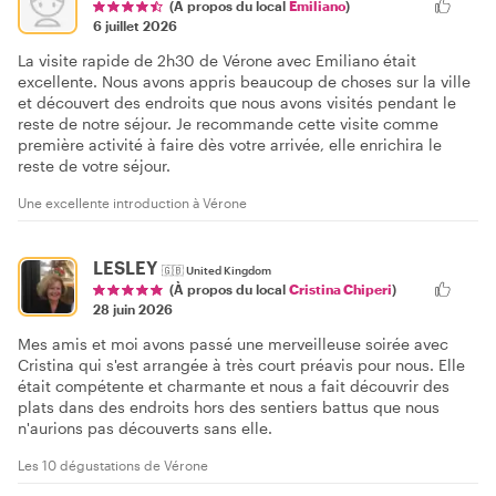
(À propos du local
Emiliano
)
6 juillet 2026
La visite rapide de 2h30 de Vérone avec Emiliano était
excellente. Nous avons appris beaucoup de choses sur la ville
et découvert des endroits que nous avons visités pendant le
reste de notre séjour. Je recommande cette visite comme
première activité à faire dès votre arrivée, elle enrichira le
reste de votre séjour.
Une excellente introduction à Vérone
LESLEY
🇬🇧
United Kingdom
(À propos du local
Cristina Chiperi
)
28 juin 2026
Mes amis et moi avons passé une merveilleuse soirée avec
Cristina qui s'est arrangée à très court préavis pour nous. Elle
était compétente et charmante et nous a fait découvrir des
plats dans des endroits hors des sentiers battus que nous
n'aurions pas découverts sans elle.
Les 10 dégustations de Vérone