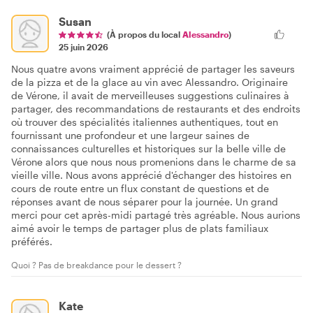
Susan
(À propos du local
Alessandro
)
25 juin 2026
Nous quatre avons vraiment apprécié de partager les saveurs
de la pizza et de la glace au vin avec Alessandro. Originaire
de Vérone, il avait de merveilleuses suggestions culinaires à
partager, des recommandations de restaurants et des endroits
où trouver des spécialités italiennes authentiques, tout en
fournissant une profondeur et une largeur saines de
connaissances culturelles et historiques sur la belle ville de
Vérone alors que nous nous promenions dans le charme de sa
vieille ville. Nous avons apprécié d'échanger des histoires en
cours de route entre un flux constant de questions et de
réponses avant de nous séparer pour la journée. Un grand
merci pour cet après-midi partagé très agréable. Nous aurions
aimé avoir le temps de partager plus de plats familiaux
préférés.
Quoi ? Pas de breakdance pour le dessert ?
Kate