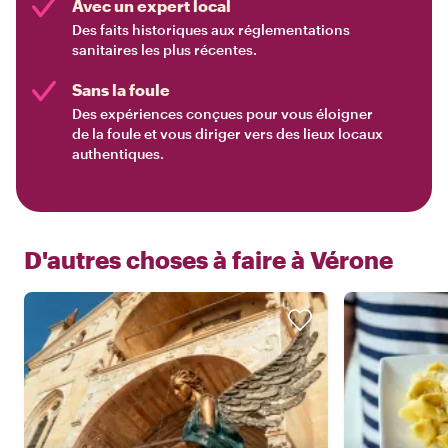
Avec un expert local
Des faits historiques aux réglementations
sanitaires les plus récentes.
Sans la foule
Des expériences conçues pour vous éloigner
de la foule et vous diriger vers des lieux locaux
authentiques.
D'autres choses à faire à
Vérone