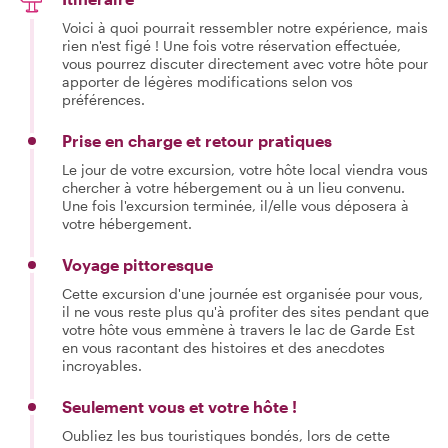
Voici à quoi pourrait ressembler notre expérience, mais
rien n'est figé ! Une fois votre réservation effectuée,
vous pourrez discuter directement avec votre hôte pour
apporter de légères modifications selon vos
préférences.
Prise en charge et retour pratiques
Le jour de votre excursion, votre hôte local viendra vous
chercher à votre hébergement ou à un lieu convenu.
Une fois l'excursion terminée, il/elle vous déposera à
votre hébergement.
Voyage pittoresque
Cette excursion d'une journée est organisée pour vous,
il ne vous reste plus qu'à profiter des sites pendant que
votre hôte vous emmène à travers le lac de Garde Est
en vous racontant des histoires et des anecdotes
incroyables.
Seulement vous et votre hôte !
Oubliez les bus touristiques bondés, lors de cette