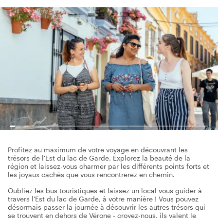
Profitez au maximum de votre voyage en découvrant les
trésors de l'Est du lac de Garde. Explorez la beauté de la
région et laissez-vous charmer par les différents points forts et
les joyaux cachés que vous rencontrerez en chemin.
Oubliez les bus touristiques et laissez un local vous guider à
travers l'Est du lac de Garde, à votre manière ! Vous pouvez
désormais passer la journée à découvrir les autres trésors qui
se trouvent en dehors de Vérone - croyez-nous, ils valent le