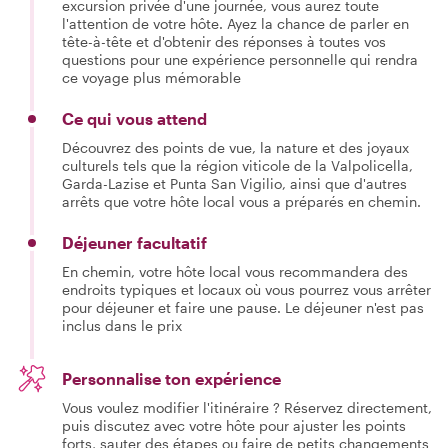
excursion privée d'une journée, vous aurez toute
l'attention de votre hôte. Ayez la chance de parler en
tête-à-tête et d'obtenir des réponses à toutes vos
questions pour une expérience personnelle qui rendra
ce voyage plus mémorable
Ce qui vous attend
Découvrez des points de vue, la nature et des joyaux
culturels tels que la région viticole de la Valpolicella,
Garda-Lazise et Punta San Vigilio, ainsi que d'autres
arrêts que votre hôte local vous a préparés en chemin.
Déjeuner facultatif
En chemin, votre hôte local vous recommandera des
endroits typiques et locaux où vous pourrez vous arrêter
pour déjeuner et faire une pause. Le déjeuner n'est pas
inclus dans le prix
Personnalise ton expérience
Vous voulez modifier l'itinéraire ? Réservez directement,
puis discutez avec votre hôte pour ajuster les points
forts, sauter des étapes ou faire de petits changements