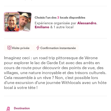
Choisis l'un des
3
locals disponibles
Expérience organisée par
Alessandro
,
Emiliano
&
1 autre local
Visite privée
Confirmation instantanée
Imaginez ceci : un road trip pittoresque de Vérone
pour explorer le lac de Garde Est avec des arrêts en
cours de route pour découvrir des points de vue, des
villages, une nature incroyable et des trésors culturels.
Cela ressemble à un rêve ? Non, c'est possible lors
d'une excursion d'une journée Withlocals avec un hôte
local à votre tête !
Destination