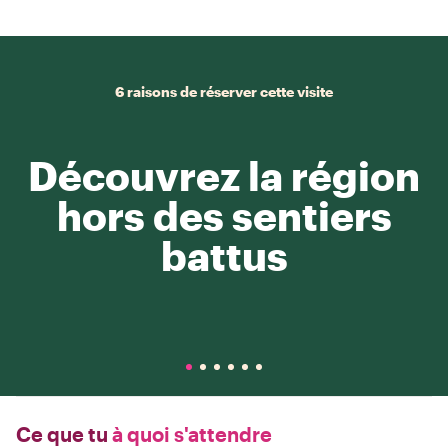
6 raisons de réserver cette visite
Découvrez la région
hors des sentiers
battus
Ce que tu
à quoi s'attendre