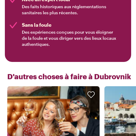
Des faits historiques aux réglementations
sanitaires les plus récentes.
Sans la foule
Des expériences conçues pour vous éloigner
de la foule et vous diriger vers des lieux locaux
authentiques.
D'autres choses à faire à
Dubrovnik