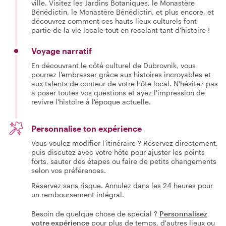
ville. Visitez les Jardins Botaniques, le Monastère
Bénédictin, le Monastère Bénédictin, et plus encore, et
découvrez comment ces hauts lieux culturels font
partie de la vie locale tout en recelant tant d'histoire !
Voyage narratif
En découvrant le côté culturel de Dubrovnik, vous
pourrez l'embrasser grâce aux histoires incroyables et
aux talents de conteur de votre hôte local. N'hésitez pas
à poser toutes vos questions et ayez l'impression de
revivre l'histoire à l'époque actuelle.
Personnalise ton expérience
Vous voulez modifier l'itinéraire ? Réservez directement,
puis discutez avec votre hôte pour ajuster les points
forts, sauter des étapes ou faire de petits changements
selon vos préférences.
Réservez sans risque. Annulez dans les 24 heures pour
un remboursement intégral.
Besoin de quelque chose de spécial ?
Personnalisez
votre expérience
pour plus de temps, d'autres lieux ou