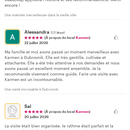
encore !
Une matinée merveilleuse dans la vieille ville
Alessandra
🇧🇷
Brazil
(À propos du local
Karmen
)
22 juillet 2026
Ma famille et moi avons passé un moment merveilleux avec
Karmen à Dubrovnik. Elle est très gentille, cultivée et
attachante. Elle a été très attentive à nos demandes et nous
avons passé un excellent moment ensemble. Je la
recommande vivement comme guide. Faire une visite avec
Karmen est un incontournable.
Une visite incroyable à Dubrovnik
Sal
(À propos du local
Karmen
)
20 juillet 2026
La visite était bien organisée, le rythme était parfait et la