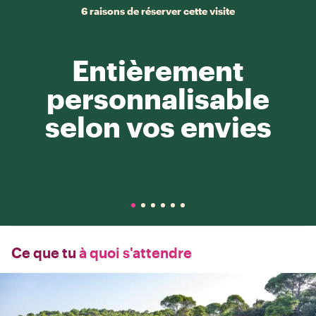
6 raisons de réserver cette visite
Entièrement
personnalisable
selon vos envies
Ce que tu
à quoi s'attendre