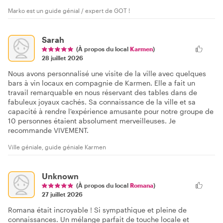
Marko est un guide génial / expert de GOT !
Sarah
(À propos du local
Karmen
)
28 juillet 2026
Nous avons personnalisé une visite de la ville avec quelques
bars à vin locaux en compagnie de Karmen. Elle a fait un
travail remarquable en nous réservant des tables dans de
fabuleux joyaux cachés. Sa connaissance de la ville et sa
capacité à rendre l'expérience amusante pour notre groupe de
10 personnes étaient absolument merveilleuses. Je
recommande VIVEMENT.
Ville géniale, guide géniale Karmen
Unknown
(À propos du local
Romana
)
27 juillet 2026
Romana était incroyable ! Si sympathique et pleine de
connaissances. Un mélange parfait de touche locale et