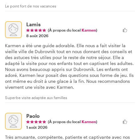
Le point fort de nos vacances
Lamis
(À propos du local
Karmen
)
8 août 2026
Karmen a été une guide adorable. Elle nous a fait visiter la
vieille ville de Dubrovnik tout en nous donnant des conseils et
des astuces très utiles pour le reste de notre séjour. Elle a
adapté la visite pour nos enfants tout en captivant les adultes.
Nous avons beaucoup appris sur Dubrovnik. Les enfants ont
adoré, Karmen leur posait des questions sous forme de jeu. Ils
ont même eu droit à une glace à la fin. Nous recommandons
vivement une visite avec Karmen.
Superbe visite adaptée aux familles
Paolo
(À propos du local
Karmen
)
1 août 2026
Très amusante, compétente, patiente et captivante avec nos