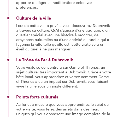
apporter de légères modifications selon vos
préférences.
Culture de la ville
Lors de cette visite privée, vous découvrirez Dubrovnik
à travers sa culture. Qu'il s'agisse d'une tradition, d'un
quartier spécial avec une histoire à raconter, de
croyances culturelles ou d'une activité culturelle qui a
façonné la ville telle qu'elle est, cette visite sera un
éveil culturel à ne pas manquer !
Le Trône de Fer à Dubrovnik
Votre visite se concentrera sur Game of Thrones, un
sujet culturel très important à Dubrovnik. Grâce à votre
hôte local, vous apprendrez et verrez comment Game
of Thrones a eu un impact sur Dubrovnik, vous faisant
vivre la ville sous un angle différent.
Points forts culturels
Au fur et à mesure que vous approfondirez le sujet de
votre visite, vous ferez des arrêts dans des lieux
uniques qui vous donneront une image complète de la