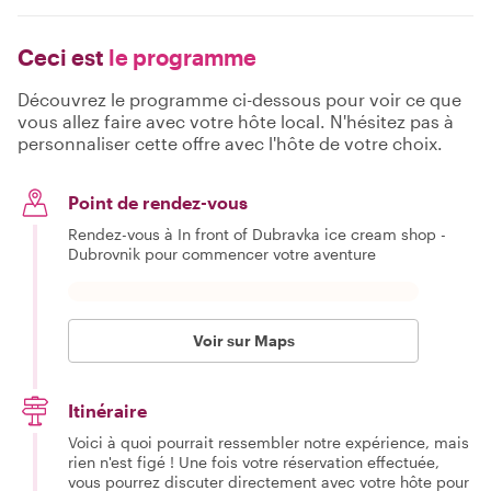
Ceci est
le programme
Découvrez le programme ci-dessous pour voir ce que
vous allez faire avec votre hôte local. N'hésitez pas à
personnaliser cette offre avec l'hôte de votre choix.
Point de rendez-vous
Rendez-vous à In front of Dubravka ice cream shop -
Dubrovnik pour commencer votre aventure
Voir sur Maps
Itinéraire
Voici à quoi pourrait ressembler notre expérience, mais
rien n'est figé ! Une fois votre réservation effectuée,
vous pourrez discuter directement avec votre hôte pour