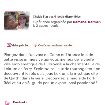
Choisis l'un des
4
locals disponibles
Expérience organisée par
Romana
,
Karmen
&
2 autres locals
Visite privée
Confirmation instantanée
Plongez dans l'univers de Game of Thrones lors de
cette visite immersive qui vous mènera de la vieille
ville emblématique de Dubrovnik à la charmante île de
Lokrum en ferry. Explorez les lieux de tournage tout en
découvrant le rôle qu'a joué Lokrum, la mystique cité
de Qarth, dans la série. Découvrez la magie de Port-
Réal et au-delà, guidé par un expert local passionné !
Destination