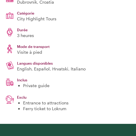
Dubrovnik
, Croatia
Catégorie
City Highlight Tours
Durée
3 heures
Mode de transport
Visite à pied
Langues disponibles
English, Español, Hrvatski, Italiano
Inclus
Private guide
Exclu
Entrance to attractions
Ferry ticket to Lokrum