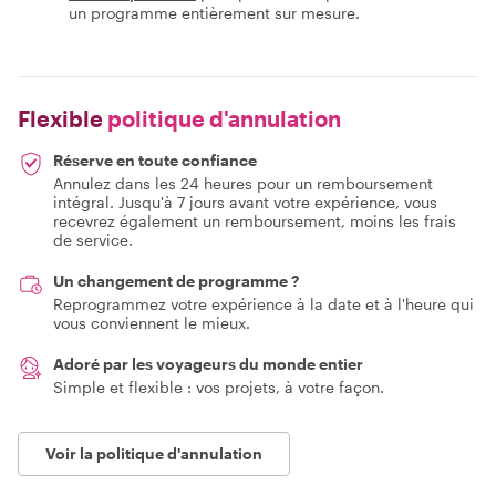
un programme entièrement sur mesure.
Flexible
politique d'annulation
Réserve en toute confiance
Annulez dans les 24 heures pour un remboursement
intégral. Jusqu'à 7 jours avant votre expérience, vous
recevrez également un remboursement, moins les frais
de service.
Un changement de programme ?
Reprogrammez votre expérience à la date et à l'heure qui
vous conviennent le mieux.
Adoré par les voyageurs du monde entier
Simple et flexible : vos projets, à votre façon.
Voir la politique d'annulation