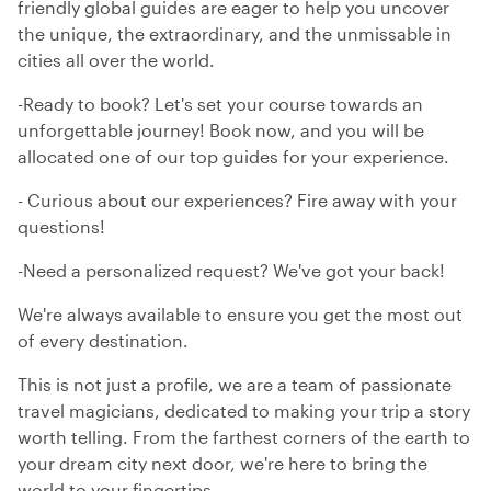
friendly global guides are eager to help you uncover
the unique, the extraordinary, and the unmissable in
cities all over the world.
-Ready to book? Let's set your course towards an
unforgettable journey! Book now, and you will be
allocated one of our top guides for your experience.
- Curious about our experiences? Fire away with your
questions!
-Need a personalized request? We've got your back!
We're always available to ensure you get the most out
of every destination.
This is not just a profile, we are a team of passionate
travel magicians, dedicated to making your trip a story
worth telling. From the farthest corners of the earth to
your dream city next door, we're here to bring the
world to your fingertips.