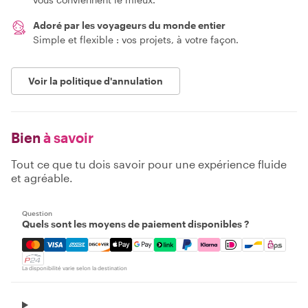
Adoré par les voyageurs du monde entier
Simple et flexible : vos projets, à votre façon.
Voir la politique d'annulation
Bien
à savoir
Tout ce que tu dois savoir pour une expérience fluide
et agréable.
Question
Quels sont les moyens de paiement disponibles ?
Mastercard, Visa, Amex, Discover, Apple Pay, Google Pay
La disponibilité varie selon la destination