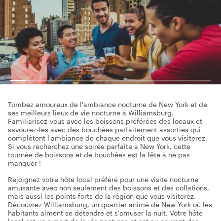
Tombez amoureux de l'ambiance nocturne de New York et de
ses meilleurs lieux de vie nocturne à Williamsburg.
Familiarisez-vous avec les boissons préférées des locaux et
savourez-les avec des bouchées parfaitement assorties qui
complètent l'ambiance de chaque endroit que vous visiterez.
Si vous recherchez une soirée parfaite à New York, cette
tournée de boissons et de bouchées est la fête à ne pas
manquer !
Rejoignez votre hôte local préféré pour une visite nocturne
amusante avec non seulement des boissons et des collations,
mais aussi les points forts de la région que vous visiterez.
Découvrez Williamsburg, un quartier animé de New York où les
habitants aiment se détendre et s'amuser la nuit. Votre hôte