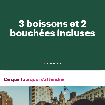
3 boissons et 2
bouchées incluses
Ce que tu
à quoi s'attendre