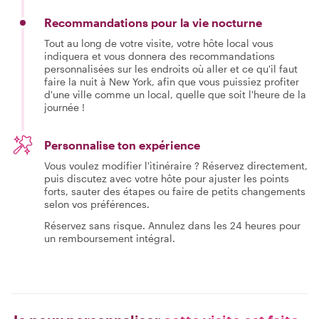
Recommandations pour la vie nocturne
Tout au long de votre visite, votre hôte local vous
indiquera et vous donnera des recommandations
personnalisées sur les endroits où aller et ce qu'il faut
faire la nuit à New York, afin que vous puissiez profiter
d'une ville comme un local, quelle que soit l'heure de la
journée !
Personnalise ton expérience
Vous voulez modifier l'itinéraire ? Réservez directement,
puis discutez avec votre hôte pour ajuster les points
forts, sauter des étapes ou faire de petits changements
selon vos préférences.
Réservez sans risque. Annulez dans les 24 heures pour
un remboursement intégral.