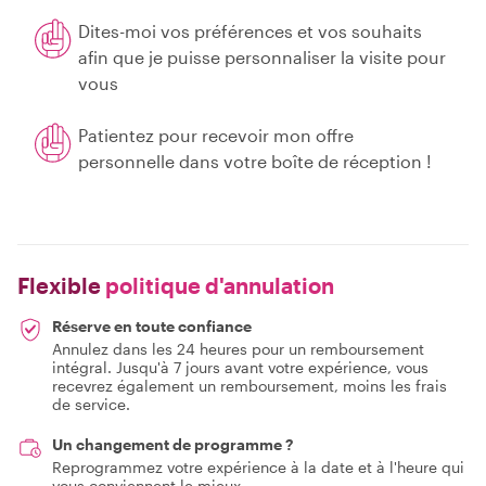
Dites-moi vos préférences et vos souhaits
afin que je puisse personnaliser la visite pour
vous
Patientez pour recevoir mon offre
personnelle dans votre boîte de réception !
Flexible
politique d'annulation
Réserve en toute confiance
Annulez dans les 24 heures pour un remboursement
intégral. Jusqu'à 7 jours avant votre expérience, vous
recevrez également un remboursement, moins les frais
de service.
Un changement de programme ?
Reprogrammez votre expérience à la date et à l'heure qui
vous conviennent le mieux.