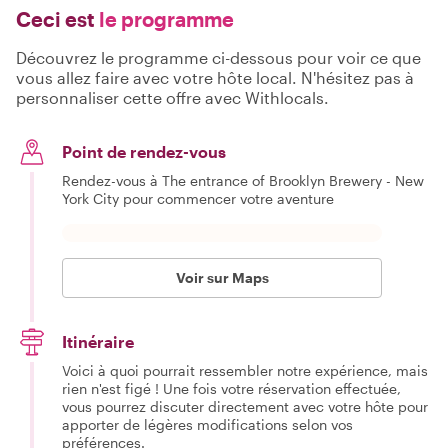
Ceci est
le programme
Découvrez le programme ci-dessous pour voir ce que
vous allez faire avec votre hôte local. N'hésitez pas à
personnaliser cette offre avec Withlocals.
Point de rendez-vous
Rendez-vous à The entrance of Brooklyn Brewery - New
York City pour commencer votre aventure
Voir sur Maps
Itinéraire
Voici à quoi pourrait ressembler notre expérience, mais
rien n'est figé ! Une fois votre réservation effectuée,
vous pourrez discuter directement avec votre hôte pour
apporter de légères modifications selon vos
préférences.