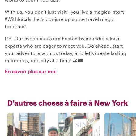
With us, you don't just visit - you live a magical story
#Withlocals. Let's conjure up some travel magic
together!
P.S. Our experiences are hosted by incredible local
experts who are eager to meet you. Go ahead, start
your adventure with us today, and let's create lasting
memories, one city at a time! 🌆🌃
En savoir plus sur moi
D'autres choses à faire à
New York