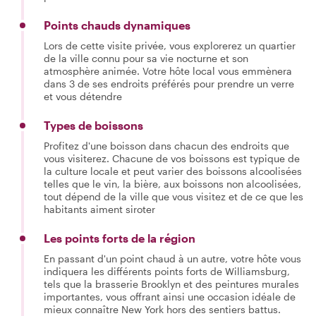
Points chauds dynamiques
Lors de cette visite privée, vous explorerez un quartier
de la ville connu pour sa vie nocturne et son
atmosphère animée. Votre hôte local vous emmènera
dans 3 de ses endroits préférés pour prendre un verre
et vous détendre
Types de boissons
Profitez d'une boisson dans chacun des endroits que
vous visiterez. Chacune de vos boissons est typique de
la culture locale et peut varier des boissons alcoolisées
telles que le vin, la bière, aux boissons non alcoolisées,
tout dépend de la ville que vous visitez et de ce que les
habitants aiment siroter
Les points forts de la région
En passant d'un point chaud à un autre, votre hôte vous
indiquera les différents points forts de Williamsburg,
tels que la brasserie Brooklyn et des peintures murales
importantes, vous offrant ainsi une occasion idéale de
mieux connaître New York hors des sentiers battus.