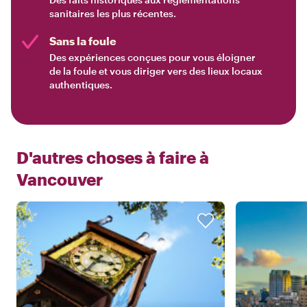
sanitaires les plus récentes.
Sans la foule
Des expériences conçues pour vous éloigner
de la foule et vous diriger vers des lieux locaux
authentiques.
D'autres choses à faire à
Vancouver