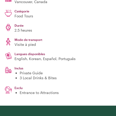
Vancouver
, Canada
Catégorie
Food Tours
Durée
2.5 heures
Mode de transport
Visite à pied
Langues disponibles
English, Korean, Español, Português
Inclus
Private Guide
3 Local Drinks & Bites
Exclu
Entrance to Attractions