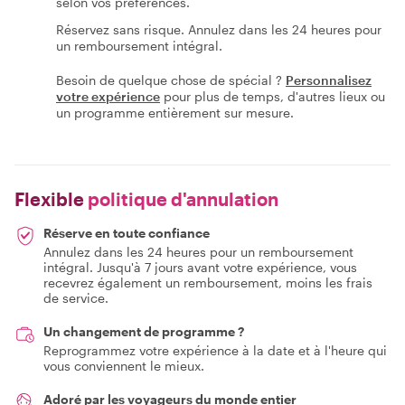
selon vos préférences.
Réservez sans risque. Annulez dans les 24 heures pour
un remboursement intégral.
Besoin de quelque chose de spécial ?
Personnalisez
votre expérience
pour plus de temps, d'autres lieux ou
un programme entièrement sur mesure.
Flexible
politique d'annulation
Réserve en toute confiance
Annulez dans les 24 heures pour un remboursement
intégral. Jusqu'à 7 jours avant votre expérience, vous
recevrez également un remboursement, moins les frais
de service.
Un changement de programme ?
Reprogrammez votre expérience à la date et à l'heure qui
vous conviennent le mieux.
Adoré par les voyageurs du monde entier