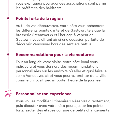
vous expliquera pourquoi ces associations sont parmi
les préférées des habitants.
Points forts de la région
Au fil de vos découvertes, votre hôte vous présentera
les différents points d'intérêt de Gastown, tels que la
brasserie Steamworks et l'horloge à vapeur de
Gastown, vous offrant ainsi une occasion parfaite de
découvrir Vancouver hors des sentiers battus.
Recommandations pour la vie nocturne
Tout au long de votre visite, votre hôte local vous
indiquera et vous donnera des recommandations
personnalisées sur les endroits où aller et quoi faire le
soir à Vancouver, ainsi vous pourrez profiter de la ville
comme un local, peu importe l'heure de la journée !
Personnalise ton expérience
Vous voulez modifier l'itinéraire ? Réservez directement,
puis discutez avec votre hôte pour ajuster les points
forts, sauter des étapes ou faire de petits changements