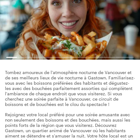
Tombez amoureux de l'atmosphère nocturne de Vancouver et
de ses meilleurs lieux de vie nocturne à Gastown. Familiarisez-
vous avec les boissons préférées des habitants et dégustez-
les avec des bouchées parfaitement assorties qui complètent
l'ambiance de chaque endroit que vous visiterez. Si vous
cherchez une soirée parfaite à Vancouver, ce circuit de
boissons et de bouchées est le clou du spectacle !
Rejoignez votre local préféré pour une soirée amusante avec
non seulement des boissons et des bouchées, mais aussi les
points forts de la région que vous visiterez. Découvrez
Gastown, un quartier animé de Vancouver où les habitants
aiment se détendre et s'amuser la nuit. Votre hôte local est un