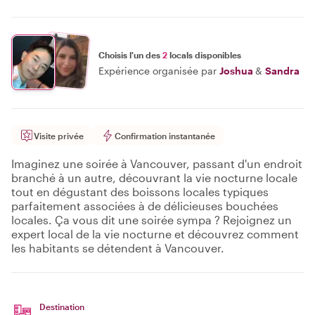
Choisis l'un des
2
locals disponibles
Expérience organisée par
Joshua
&
Sandra
Visite privée
Confirmation instantanée
Imaginez une soirée à Vancouver, passant d'un endroit
branché à un autre, découvrant la vie nocturne locale
tout en dégustant des boissons locales typiques
parfaitement associées à de délicieuses bouchées
locales. Ça vous dit une soirée sympa ? Rejoignez un
expert local de la vie nocturne et découvrez comment
les habitants se détendent à Vancouver.
Destination