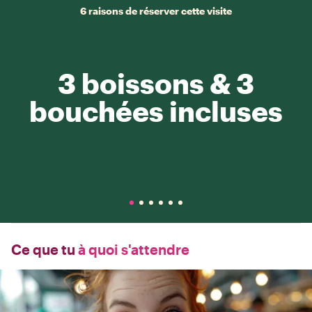
6 raisons de réserver cette visite
3 boissons & 3
bouchées incluses
Ce que tu
à quoi s'attendre