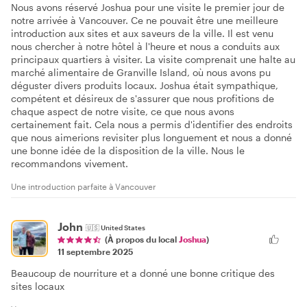
Nous avons réservé Joshua pour une visite le premier jour de
notre arrivée à Vancouver. Ce ne pouvait être une meilleure
introduction aux sites et aux saveurs de la ville. Il est venu
nous chercher à notre hôtel à l'heure et nous a conduits aux
principaux quartiers à visiter. La visite comprenait une halte au
marché alimentaire de Granville Island, où nous avons pu
déguster divers produits locaux. Joshua était sympathique,
compétent et désireux de s'assurer que nous profitions de
chaque aspect de notre visite, ce que nous avons
certainement fait. Cela nous a permis d'identifier des endroits
que nous aimerions revisiter plus longuement et nous a donné
une bonne idée de la disposition de la ville. Nous le
recommandons vivement.
Une introduction parfaite à Vancouver
John
🇺🇸
United States
(À propos du local
Joshua
)
11 septembre 2025
Beaucoup de nourriture et a donné une bonne critique des
sites locaux