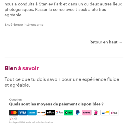
nous a conduits à Stanley Park et dans un ou deux autres lieux
photogéniques. Passer la soirée avec Jiseuk a été très
agréable.
Expérience intéressante
Retour en haut
Bien
à savoir
Tout ce que tu dois savoir pour une expérience fluide
et agréable.
Question
Quels sont les moyens de paiement disponibles ?
Mastercard, Visa, Amex, Discover, Apple Pay, Google Pay
La disponibilité varie selon la destination