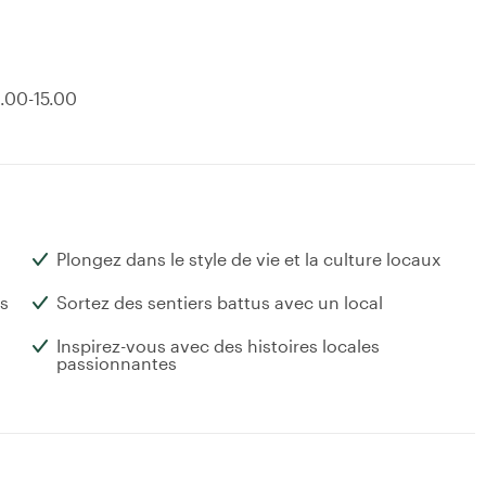
8.00-15.00
Plongez dans le style de vie et la culture locaux
s
Sortez des sentiers battus avec un local
Inspirez-vous avec des histoires locales
passionnantes