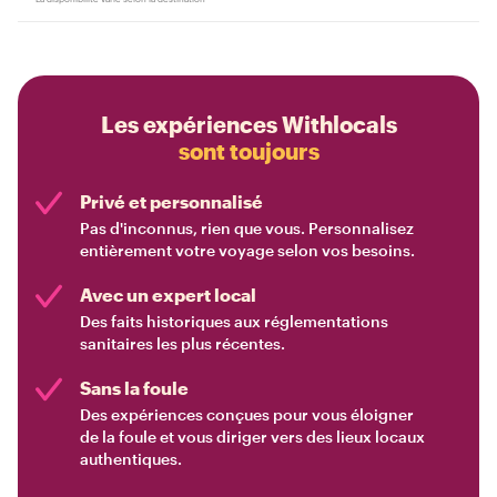
Les expériences Withlocals
sont toujours
Privé et personnalisé
Pas d'inconnus, rien que vous. Personnalisez
entièrement votre voyage selon vos besoins.
Avec un expert local
Des faits historiques aux réglementations
sanitaires les plus récentes.
Sans la foule
Des expériences conçues pour vous éloigner
de la foule et vous diriger vers des lieux locaux
authentiques.