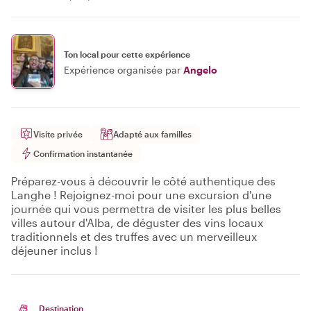
Ton local pour cette expérience
Expérience organisée par
Angelo
Visite privée
Adapté aux familles
Confirmation instantanée
Préparez-vous à découvrir le côté authentique des
Langhe ! Rejoignez-moi pour une excursion d'une
journée qui vous permettra de visiter les plus belles
villes autour d'Alba, de déguster des vins locaux
traditionnels et des truffes avec un merveilleux
déjeuner inclus !
Destination