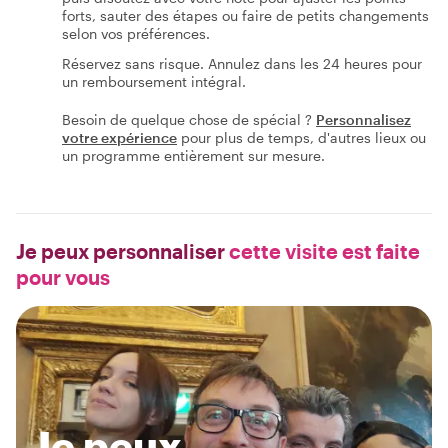
forts, sauter des étapes ou faire de petits changements
selon vos préférences.
Réservez sans risque. Annulez dans les 24 heures pour
un remboursement intégral.
Besoin de quelque chose de spécial ?
Personnalisez
votre expérience
pour plus de temps, d'autres lieux ou
un programme entièrement sur mesure.
Je peux personnaliser
cette visite est faite
pour vous
Je peux