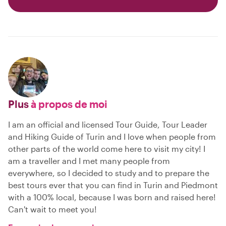
Plus
à propos de moi
I am an official and licensed Tour Guide, Tour Leader
and Hiking Guide of Turin and I love when people from
other parts of the world come here to visit my city! I
am a traveller and I met many people from
everywhere, so I decided to study and to prepare the
best tours ever that you can find in Turin and Piedmont
with a 100% local, because I was born and raised here!
Can't wait to meet you!