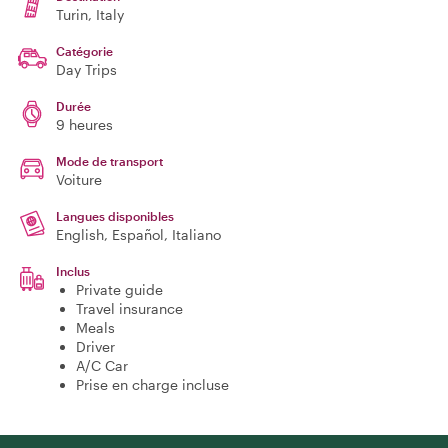
Turin
, Italy
Catégorie
Day Trips
Durée
9 heures
Mode de transport
Voiture
Langues disponibles
English, Español, Italiano
Inclus
Private guide
Travel insurance
Meals
Driver
A/C Car
Prise en charge incluse