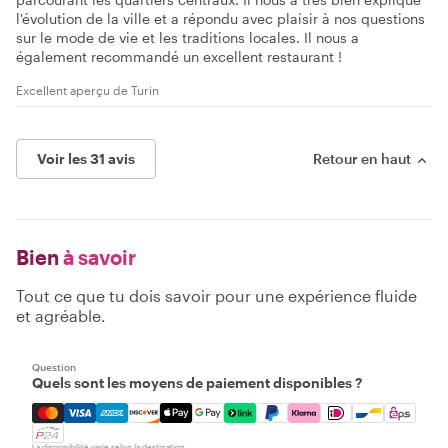
l'évolution de la ville et a répondu avec plaisir à nos questions
sur le mode de vie et les traditions locales. Il nous a
également recommandé un excellent restaurant !
Excellent aperçu de Turin
Voir les 31 avis
Retour en haut
Bien
à savoir
Tout ce que tu dois savoir pour une expérience fluide
et agréable.
Question
Quels sont les moyens de paiement disponibles ?
Mastercard, Visa, Amex, Discover, Apple Pay, Google Pay
La disponibilité varie selon la destination