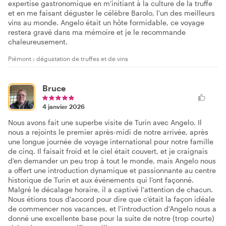
expertise gastronomique en m'initiant à la culture de la truffe
et en me faisant déguster le célèbre Barolo, l'un des meilleurs
vins au monde. Angelo était un hôte formidable, ce voyage
restera gravé dans ma mémoire et je le recommande
chaleureusement.
Piémont : dégustation de truffes et de vins
Bruce
4 janvier 2026
Nous avons fait une superbe visite de Turin avec Angelo. Il
nous a rejoints le premier après-midi de notre arrivée, après
une longue journée de voyage international pour notre famille
de cinq. Il faisait froid et le ciel était couvert, et je craignais
d'en demander un peu trop à tout le monde, mais Angelo nous
a offert une introduction dynamique et passionnante au centre
historique de Turin et aux événements qui l'ont façonné.
Malgré le décalage horaire, il a captivé l'attention de chacun.
Nous étions tous d'accord pour dire que c'était la façon idéale
de commencer nos vacances, et l'introduction d'Angelo nous a
donné une excellente base pour la suite de notre (trop courte)