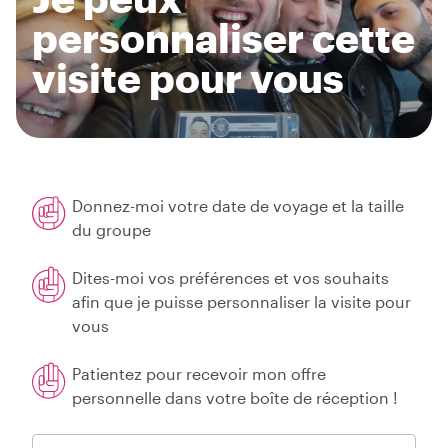
personnaliser cette
visite pour vous
Donnez-moi votre date de voyage et la taille
du groupe
Dites-moi vos préférences et vos souhaits
afin que je puisse personnaliser la visite pour
vous
Patientez pour recevoir mon offre
personnelle dans votre boîte de réception !