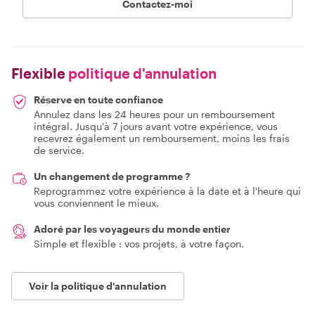
Contactez-moi
Flexible
politique d'annulation
Réserve en toute confiance
Annulez dans les 24 heures pour un remboursement
intégral. Jusqu'à 7 jours avant votre expérience, vous
recevrez également un remboursement, moins les frais
de service.
Un changement de programme ?
Reprogrammez votre expérience à la date et à l'heure qui
vous conviennent le mieux.
Adoré par les voyageurs du monde entier
Simple et flexible : vos projets, à votre façon.
Voir la politique d'annulation