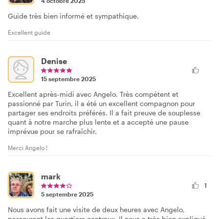
4 octobre 2025
Guide très bien informé et sympathique.
Excellent guide
Denise
15 septembre 2025
Excellent après-midi avec Angelo. Très compétent et
passionné par Turin, il a été un excellent compagnon pour
partager ses endroits préférés. Il a fait preuve de souplesse
quant à notre marche plus lente et a accepté une pause
imprévue pour se rafraîchir.
Merci Angelo !
mark
1
5 septembre 2025
Nous avons fait une visite de deux heures avec Angelo,
parcourant les quartiers centraux. Il nous a très bien expliqué