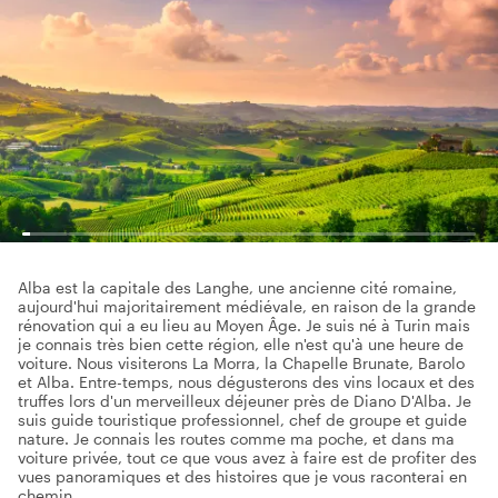
Alba est la capitale des Langhe, une ancienne cité romaine,
aujourd'hui majoritairement médiévale, en raison de la grande
rénovation qui a eu lieu au Moyen Âge. Je suis né à Turin mais
je connais très bien cette région, elle n'est qu'à une heure de
voiture. Nous visiterons La Morra, la Chapelle Brunate, Barolo
et Alba. Entre-temps, nous dégusterons des vins locaux et des
truffes lors d'un merveilleux déjeuner près de Diano D'Alba. Je
suis guide touristique professionnel, chef de groupe et guide
nature. Je connais les routes comme ma poche, et dans ma
voiture privée, tout ce que vous avez à faire est de profiter des
vues panoramiques et des histoires que je vous raconterai en
chemin.