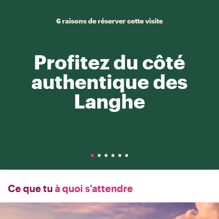
6 raisons de réserver cette visite
Profitez du côté
authentique des
Langhe
Ce que tu
à quoi s'attendre