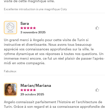
visite de cette magnifique ville.
Excellente introduction à une magnifique Coty
Sara
3 novembre 2025
Un grand merci à Angelo pour cette visite de Turin si
instructive et divertissante. Nous avons tous beaucoup
apprécié vos connaissances approfondies sur la ville, le
rythme dynamique et vos réponses à toutes nos questions. Un
immense merci encore, ce fut un réel plaisir de passer l'après-
midi en votre compagnie.
Fabuleux
Marian/Mariana
29 octobre 2025
Angelo connaissait parfaitement l'histoire et l'architecture de
Turin. Grâce à son regard et à sa connaissance approfondie de