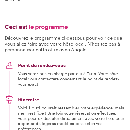
Ceci est
le programme
Découvrez le programme ci-dessous pour voir ce que
vous allez faire avec votre hôte local. N'hésitez pas à
personnaliser cette offre avec Angelo.
Point de rendez-vous
Vous serez pris en charge partout à Turin. Votre hôte
local vous contactera concernant le point de rendez-
vous exact.
Itinéraire
Voici à quoi pourrait ressembler notre expérience, mais
rien n'est figé ! Une fois votre réservation effectuée,
vous pourrez discuter directement avec votre hôte pour
apporter de légères modifications selon vos
préférences.