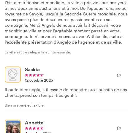
l'histoire turinoise et mondiale, la ville a pris vie sous nos yeux,
à mes deux amis australiens et à moi. De l'époque romaine au
royaume de Savoie, jusqu'à la Seconde Guerre mondiale, nous
avons passé plus de deux heures passionnantes en sa
compagnie. Merci Angelo de nous avoir fait découvrir votre
magnifique ville et pour l'agréable moment passé en votre
compagnie. Je réserverai à nouveau avec Withlocals, suite à
l'excellente présentation d'Angelo de l'agence et de sa ville.
La ville est très élégante et intéressante.
Saskia
12 octobre 2025
Il parle bien anglais, il essaie de répondre aux souhaits de nos
clients, prend son temps, très gentil.
Bien préparé et flexible
Annette