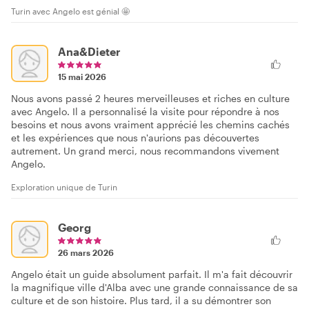
Turin avec Angelo est génial 🤩
Ana&Dieter
15 mai 2026
Nous avons passé 2 heures merveilleuses et riches en culture
avec Angelo. Il a personnalisé la visite pour répondre à nos
besoins et nous avons vraiment apprécié les chemins cachés
et les expériences que nous n'aurions pas découvertes
autrement. Un grand merci, nous recommandons vivement
Angelo.
Exploration unique de Turin
Georg
26 mars 2026
Angelo était un guide absolument parfait. Il m'a fait découvrir
la magnifique ville d'Alba avec une grande connaissance de sa
culture et de son histoire. Plus tard, il a su démontrer son