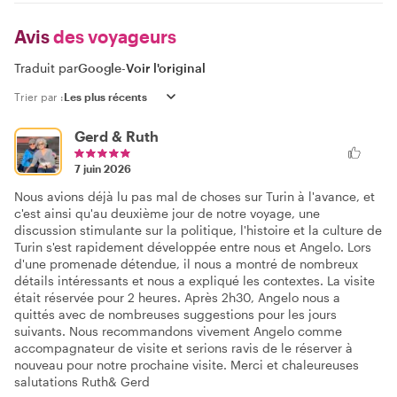
Avis
des voyageurs
Traduit par
Google
-
Voir l'original
Trier par :
Gerd & Ruth
7 juin 2026
Nous avions déjà lu pas mal de choses sur Turin à l'avance, et
c'est ainsi qu'au deuxième jour de notre voyage, une
discussion stimulante sur la politique, l'histoire et la culture de
Turin s'est rapidement développée entre nous et Angelo. Lors
d'une promenade détendue, il nous a montré de nombreux
détails intéressants et nous a expliqué les contextes. La visite
était réservée pour 2 heures. Après 2h30, Angelo nous a
quittés avec de nombreuses suggestions pour les jours
suivants. Nous recommandons vivement Angelo comme
accompagnateur de visite et serions ravis de le réserver à
nouveau pour notre prochaine visite. Merci et chaleureuses
salutations Ruth& Gerd