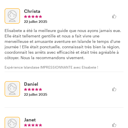
Christa
22 juillet 2025
Elisabete a été la meilleure guide que nous ayons jamais eue.
Elle était tellement gentille et nous a fait vivre une
merveilleuse et amusante aventure en Islande le temps d'une
journée ! Elle était ponctuelle, connaissait très bien la région,
coordonnait les arrêts avec efficacité et était très agréable à
côtoyer. Nous la recommandons vivement.
Expérience Islandaise IMPRESSIONNANTE avec Elisabete !
Daniel
22 juillet 2025
Janet