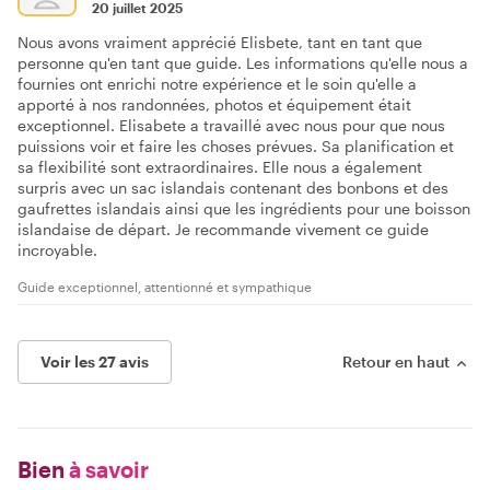
20 juillet 2025
Nous avons vraiment apprécié Elisbete, tant en tant que
personne qu'en tant que guide. Les informations qu'elle nous a
fournies ont enrichi notre expérience et le soin qu'elle a
apporté à nos randonnées, photos et équipement était
exceptionnel. Elisabete a travaillé avec nous pour que nous
puissions voir et faire les choses prévues. Sa planification et
sa flexibilité sont extraordinaires. Elle nous a également
surpris avec un sac islandais contenant des bonbons et des
gaufrettes islandais ainsi que les ingrédients pour une boisson
islandaise de départ. Je recommande vivement ce guide
incroyable.
Guide exceptionnel, attentionné et sympathique
Voir les 27 avis
Retour en haut
Bien
à savoir