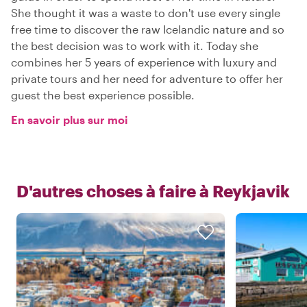
She thought it was a waste to don't use every single
free time to discover the raw Icelandic nature and so
the best decision was to work with it. Today she
combines her 5 years of experience with luxury and
private tours and her need for adventure to offer her
guest the best experience possible.
En savoir plus sur moi
D'autres choses à faire à
Reykjavik