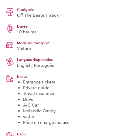
Catégorie
Off The Beaten Track
Durée
10 heures
Mode de transport
Voiture
Langues disponibles
English, Português
Inclus
Entrance tickets
Private guide
Travel insurance
Driver
A/C Car
Icelandic Candy
water
Prise en charge incluse
Exclu