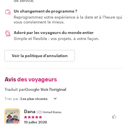
de service.
Un changement de programme ?
Reprogrammez votre expérience à la date et à l'heure qui
vous conviennent le mieux.
Adoré par les voyageurs du monde entier
Simple et flexible : vos projets, à votre façon.
Voir la politique d'annulation
Avis
des voyageurs
Traduit par
Google
-
Voir l'original
Trier par :
Dana
🇺🇸
United States
19 juillet 2026