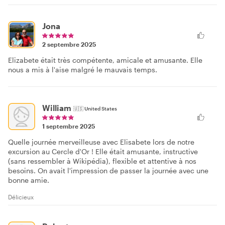
Jona
2 septembre 2025
Elizabete était très compétente, amicale et amusante. Elle
nous a mis à l'aise malgré le mauvais temps.
William
🇺🇸
United States
1 septembre 2025
Quelle journée merveilleuse avec Elisabete lors de notre
excursion au Cercle d'Or ! Elle était amusante, instructive
(sans ressembler à Wikipédia), flexible et attentive à nos
besoins. On avait l'impression de passer la journée avec une
bonne amie.
Délicieux