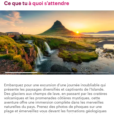
Ce que tu
à quoi s'attendre
Embarquez pour une excursion d'une journée inoubliable qui
présente les paysages diversifiés et captivants de l'Islande.
Des glaciers aux champs de lave, en passant par les cratères
volcaniques et les promenades côtières mystiques, cette
aventure offre une immersion complète dans les merveilles
naturelles du pays. Prenez des photos de phoques sur une
plage et émerveillez-vous devant les formations géologiques