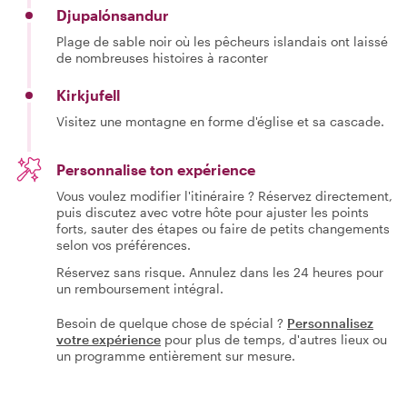
Djupalónsandur
Plage de sable noir où les pêcheurs islandais ont laissé
de nombreuses histoires à raconter
Kirkjufell
Visitez une montagne en forme d'église et sa cascade.
Personnalise ton expérience
Vous voulez modifier l'itinéraire ? Réservez directement,
puis discutez avec votre hôte pour ajuster les points
forts, sauter des étapes ou faire de petits changements
selon vos préférences.
Réservez sans risque. Annulez dans les 24 heures pour
un remboursement intégral.
Besoin de quelque chose de spécial ?
Personnalisez
votre expérience
pour plus de temps, d'autres lieux ou
un programme entièrement sur mesure.