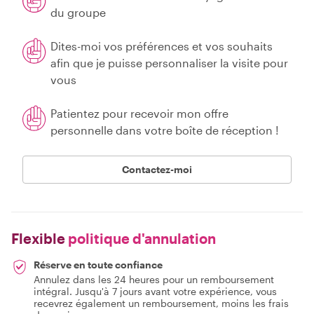
du groupe
Dites-moi vos préférences et vos souhaits
afin que je puisse personnaliser la visite pour
vous
Patientez pour recevoir mon offre
personnelle dans votre boîte de réception !
Contactez-moi
Flexible
politique d'annulation
Réserve en toute confiance
Annulez dans les 24 heures pour un remboursement
intégral. Jusqu'à 7 jours avant votre expérience, vous
recevrez également un remboursement, moins les frais