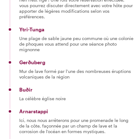
vous pourrez discuter directement avec votre hôte pour
apporter de légères modifications selon vos
préférences.
Ytri-Tunga
Une plage de sable jaune peu commune où une colonie
de phoques vous attend pour une séance photo
mignonne
Gerðuberg
Mur de lave formé par l'une des nombreuses éruptions
volcaniques de la région
Buðir
La célèbre église noire
Arnarstappi
Ici, nous nous arrêterons pour une promenade le long
de la côte, façonnée par un champ de lave et la
corrosion de l'océan en formes mystiques.