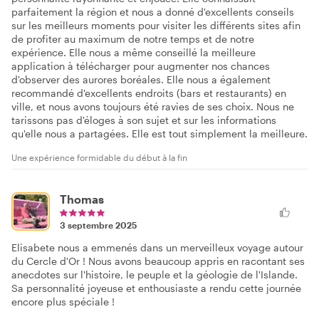
parfaitement la région et nous a donné d'excellents conseils
sur les meilleurs moments pour visiter les différents sites afin
de profiter au maximum de notre temps et de notre
expérience. Elle nous a même conseillé la meilleure
application à télécharger pour augmenter nos chances
d'observer des aurores boréales. Elle nous a également
recommandé d'excellents endroits (bars et restaurants) en
ville, et nous avons toujours été ravies de ses choix. Nous ne
tarissons pas d'éloges à son sujet et sur les informations
qu'elle nous a partagées. Elle est tout simplement la meilleure.
Une expérience formidable du début à la fin
Thomas
3 septembre 2025
Elisabete nous a emmenés dans un merveilleux voyage autour
du Cercle d'Or ! Nous avons beaucoup appris en racontant ses
anecdotes sur l'histoire, le peuple et la géologie de l'Islande.
Sa personnalité joyeuse et enthousiaste a rendu cette journée
encore plus spéciale !