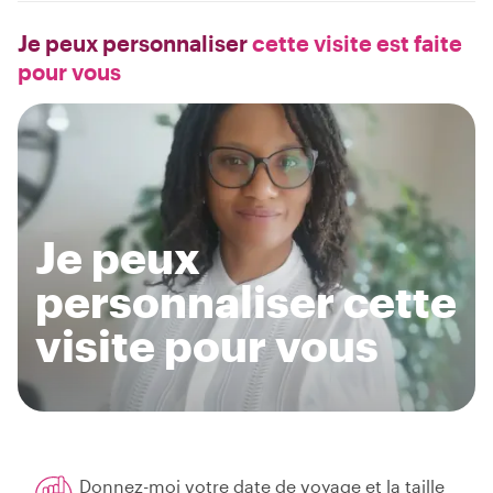
Je peux personnaliser
cette visite est faite
pour vous
Je peux
personnaliser cette
visite pour vous
Donnez-moi votre date de voyage et la taille