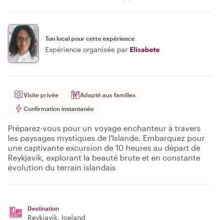
Ton local pour cette expérience
Expérience organisée par
Elisabete
Visite privée
Adapté aux familles
Confirmation instantanée
Préparez-vous pour un voyage enchanteur à travers
les paysages mystiques de l'Islande. Embarquez pour
une captivante excursion de 10 heures au départ de
Reykjavik, explorant la beauté brute et en constante
évolution du terrain islandais
Destination
Reykjavik
, Iceland