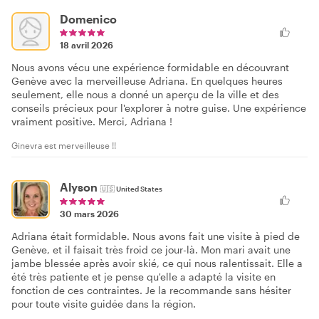
Domenico
18 avril 2026
Nous avons vécu une expérience formidable en découvrant
Genève avec la merveilleuse Adriana. En quelques heures
seulement, elle nous a donné un aperçu de la ville et des
conseils précieux pour l'explorer à notre guise. Une expérience
vraiment positive. Merci, Adriana !
Ginevra est merveilleuse !!
Alyson
🇺🇸
United States
30 mars 2026
Adriana était formidable. Nous avons fait une visite à pied de
Genève, et il faisait très froid ce jour-là. Mon mari avait une
jambe blessée après avoir skié, ce qui nous ralentissait. Elle a
été très patiente et je pense qu'elle a adapté la visite en
fonction de ces contraintes. Je la recommande sans hésiter
pour toute visite guidée dans la région.