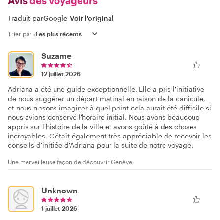
Avis
des voyageurs
Traduit par
Google
-
Voir l'original
Trier par :
Suzame
12 juillet 2026
Adriana a été une guide exceptionnelle. Elle a pris l'initiative
de nous suggérer un départ matinal en raison de la canicule,
et nous n'osons imaginer à quel point cela aurait été difficile si
nous avions conservé l'horaire initial. Nous avons beaucoup
appris sur l'histoire de la ville et avons goûté à des choses
incroyables. C'était également très appréciable de recevoir les
conseils d'initiée d'Adriana pour la suite de notre voyage.
Une merveilleuse façon de découvrir Genève
Unknown
1 juillet 2026