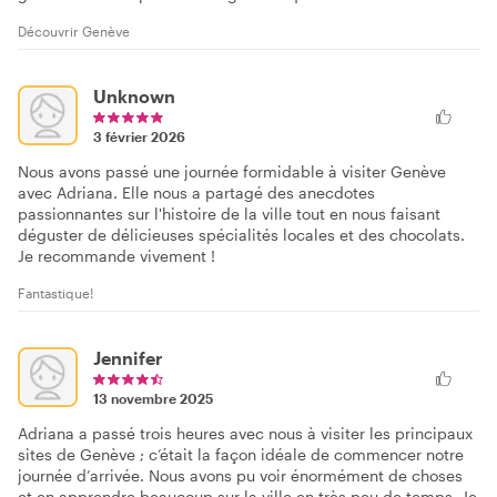
Découvrir Genève
Unknown
3 février 2026
Nous avons passé une journée formidable à visiter Genève
avec Adriana. Elle nous a partagé des anecdotes
passionnantes sur l'histoire de la ville tout en nous faisant
déguster de délicieuses spécialités locales et des chocolats.
Je recommande vivement !
Fantastique!
Jennifer
13 novembre 2025
Adriana a passé trois heures avec nous à visiter les principaux
sites de Genève ; c’était la façon idéale de commencer notre
journée d’arrivée. Nous avons pu voir énormément de choses
et en apprendre beaucoup sur la ville en très peu de temps. Je