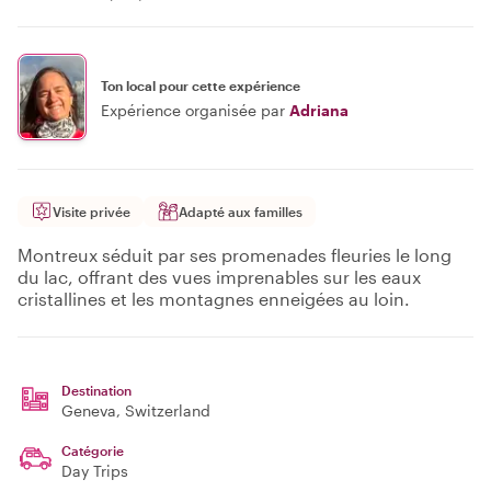
Ton local pour cette expérience
Expérience organisée par
Adriana
Visite privée
Adapté aux familles
Montreux séduit par ses promenades fleuries le long
du lac, offrant des vues imprenables sur les eaux
cristallines et les montagnes enneigées au loin.
Destination
Geneva
, Switzerland
Catégorie
Day Trips