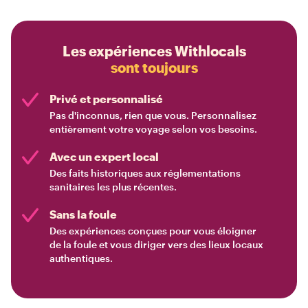
Les expériences Withlocals
sont toujours
Privé et personnalisé
Pas d'inconnus, rien que vous. Personnalisez
entièrement votre voyage selon vos besoins.
Avec un expert local
Des faits historiques aux réglementations
sanitaires les plus récentes.
Sans la foule
Des expériences conçues pour vous éloigner
de la foule et vous diriger vers des lieux locaux
authentiques.