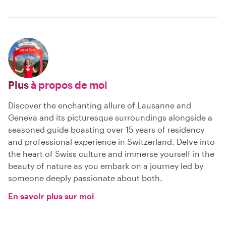
Plus
à propos de moi
Discover the enchanting allure of Lausanne and
Geneva and its picturesque surroundings alongside a
seasoned guide boasting over 15 years of residency
and professional experience in Switzerland. Delve into
the heart of Swiss culture and immerse yourself in the
beauty of nature as you embark on a journey led by
someone deeply passionate about both.
En savoir plus sur moi