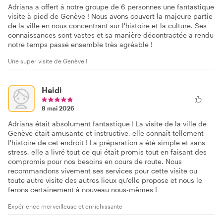
Adriana a offert à notre groupe de 6 personnes une fantastique
visite à pied de Genève ! Nous avons couvert la majeure partie
de la ville en nous concentrant sur l'histoire et la culture. Ses
connaissances sont vastes et sa manière décontractée a rendu
notre temps passé ensemble très agréable !
Une super visite de Genève !
Heidi
8 mai 2026
Adriana était absolument fantastique ! La visite de la ville de
Genève était amusante et instructive, elle connaît tellement
l'histoire de cet endroit ! La préparation a été simple et sans
stress, elle a livré tout ce qui était promis tout en faisant des
compromis pour nos besoins en cours de route. Nous
recommandons vivement ses services pour cette visite ou
toute autre visite des autres lieux qu'elle propose et nous le
ferons certainement à nouveau nous-mêmes !
Expérience merveilleuse et enrichissante