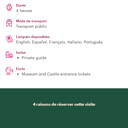
Durée
4 heures
Mode de transport
Transport public
Langues disponibles
English, Español, Français, Italiano, Português
Inclus
Private guide
Exclu
Museum and Castle entrance tickets
4 raisons de réserver cette visite