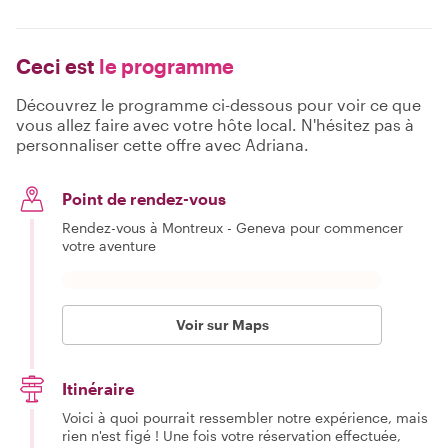
Ceci est
le programme
Découvrez le programme ci-dessous pour voir ce que
vous allez faire avec votre hôte local. N'hésitez pas à
personnaliser cette offre avec Adriana.
Point de rendez-vous
Rendez-vous à Montreux - Geneva pour commencer
votre aventure
Voir sur Maps
Itinéraire
Voici à quoi pourrait ressembler notre expérience, mais
rien n'est figé ! Une fois votre réservation effectuée,