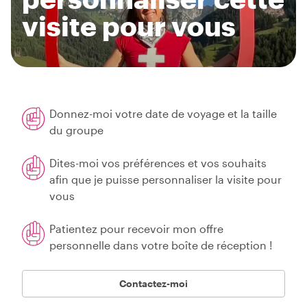
visite pour vous
Donnez-moi votre date de voyage et la taille
du groupe
Dites-moi vos préférences et vos souhaits
afin que je puisse personnaliser la visite pour
vous
Patientez pour recevoir mon offre
personnelle dans votre boîte de réception !
Contactez-moi