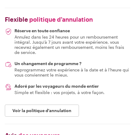
Flexible
politique d'annulation
Réserve en toute confiance
Annulez dans les 24 heures pour un remboursement
intégral. Jusqu'à 7 jours avant votre expérience, vous
recevrez également un remboursement, moins les frais
de service.
Un changement de programme ?
Reprogrammez votre expérience à la date et à l'heure qui
vous conviennent le mieux.
Adoré par les voyageurs du monde entier
Simple et flexible : vos projets, à votre façon.
Voir la politique d'annulation