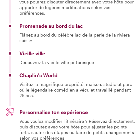
vous pourrez discuter directement avec votre hôte pour
apporter de légères modifications selon vos
préférences.
Promenade au bord du lac
Flânez au bord du célèbre lac de la perle de la riviera
suisse
Vieille ville
Découvrez la vieille ville pittoresque
Chaplin's World
Visitez la magnifique propriété, maison, studio et parc
où le légendaire comédien a vécu et travaillé pendant
25 ans.
Personnalise ton expérience
Vous voulez modifier l'itinéraire ? Réservez directement,
puis discutez avec votre hôte pour ajuster les points
forts, sauter des étapes ou faire de petits changements
selon vos préférences.