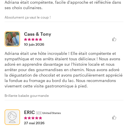
Adriana était compétente, facile d'approche et réfléchie dans
ses choix culinaires.
Absolument ça vaut le coup !
Cass & Tony
10 juin 2026
Adriana était une hôte incroyable ! Elle était compétente et
sympathique et nos arrêts étaient tous délicieux ! Nous avons
adoré en apprendre davantage sur l'histoire locale et nous
arrêter pour des gourmandises en chemin. Nous avons adoré
la dégustation de chocolat et avons particulièrement apprécié
la fondue au fromage au bord du lac. Nous recommandons
vivement cette visite gastronomique à pied.
Brillante balade gourmande
ERIC
🇺🇸
United States
27 mai 2026