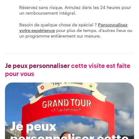
Réservez sans risque. Annulez dans les 24 heures pour
un remboursement intégral.
Besoin de quelque chose de spécial ?
Personnalisez
votre expérience
pour plus de temps, d'autres lieux ou
un programme entièrement sur mesure.
Je peux personnaliser
cette visite est faite
pour vous
Je peux
personnaliser cette