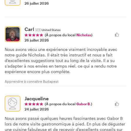
26 juillet 2026
Carl
🇺🇸
United States
(À propos du local
Nicholas
)
26 juillet 2026
Nous avons vécu une expérience vraiment incroyable avec
notre guide Nicholas. Il était très instructif et nous a fait
d'excellentes suggestions tout au long de la visite. Il a su
s'adapter à nos envies en temps réel, ce qui a rendu notre
expérience encore plus complète.
Apprendre à connaître Budapest
Jacqueline
(À propos du local
Gabor B.
)
24 juillet 2026
Nous avons passé quelques heures fascinantes avec Gabor B
lors de notre visite gastronomique à pied. En plus de déguster
une cuisine fabuleuse et de recevoir d'excellents conseils sur