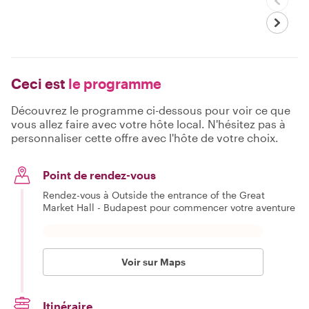
Ceci est
le programme
Découvrez le programme ci-dessous pour voir ce que
vous allez faire avec votre hôte local. N'hésitez pas à
personnaliser cette offre avec l'hôte de votre choix.
Point de rendez-vous
Rendez-vous à Outside the entrance of the Great
Market Hall - Budapest pour commencer votre aventure
Voir sur Maps
Itinéraire