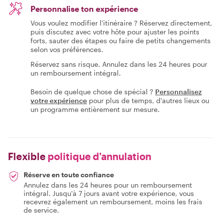
Personnalise ton expérience
Vous voulez modifier l'itinéraire ? Réservez directement,
puis discutez avec votre hôte pour ajuster les points
forts, sauter des étapes ou faire de petits changements
selon vos préférences.
Réservez sans risque. Annulez dans les 24 heures pour
un remboursement intégral.
Besoin de quelque chose de spécial ?
Personnalisez
votre expérience
pour plus de temps, d'autres lieux ou
un programme entièrement sur mesure.
Flexible
politique d'annulation
Réserve en toute confiance
Annulez dans les 24 heures pour un remboursement
intégral. Jusqu'à 7 jours avant votre expérience, vous
recevrez également un remboursement, moins les frais
de service.