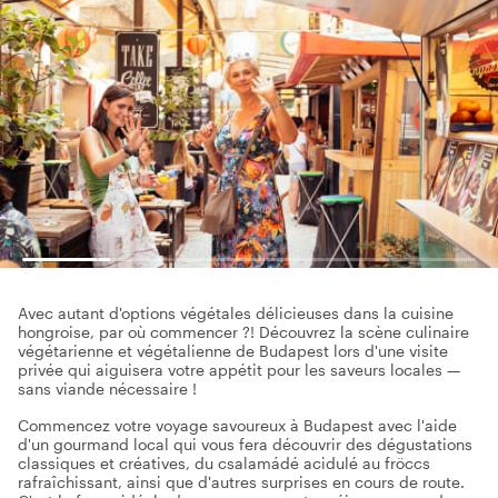
Avec autant d'options végétales délicieuses dans la cuisine
hongroise, par où commencer ?! Découvrez la scène culinaire
végétarienne et végétalienne de Budapest lors d'une visite
privée qui aiguisera votre appétit pour les saveurs locales —
sans viande nécessaire !
Commencez votre voyage savoureux à Budapest avec l'aide
d'un gourmand local qui vous fera découvrir des dégustations
classiques et créatives, du csalamádé acidulé au fröccs
rafraîchissant, ainsi que d'autres surprises en cours de route.