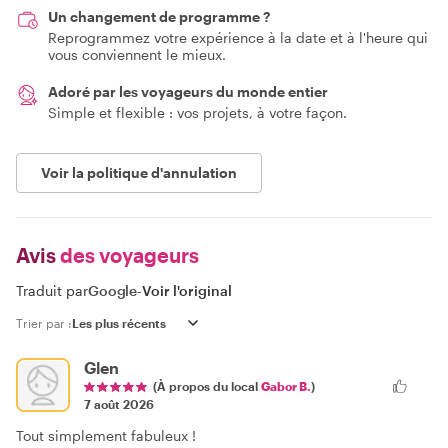
Un changement de programme ?
Reprogrammez votre expérience à la date et à l'heure qui
vous conviennent le mieux.
Adoré par les voyageurs du monde entier
Simple et flexible : vos projets, à votre façon.
Voir la politique d'annulation
Avis
des voyageurs
Traduit par
Google
-
Voir l'original
Trier par :
Glen
(À propos du local
Gabor B.
)
7 août 2026
Tout simplement fabuleux !