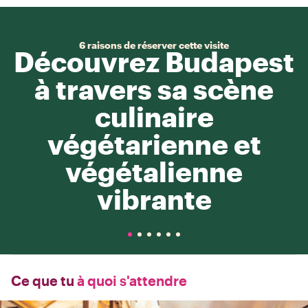
6 raisons de réserver cette visite
Découvrez Budapest
à travers sa scène
culinaire
végétarienne et
végétalienne
vibrante
Ce que tu
à quoi s'attendre