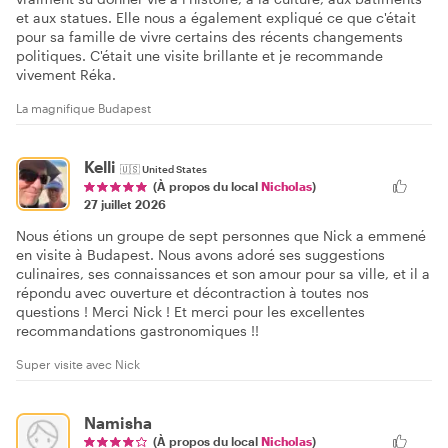
et aux statues. Elle nous a également expliqué ce que c'était
pour sa famille de vivre certains des récents changements
politiques. C'était une visite brillante et je recommande
vivement Réka.
La magnifique Budapest
Kelli
🇺🇸
United States
(À propos du local
Nicholas
)
27 juillet 2026
Nous étions un groupe de sept personnes que Nick a emmené
en visite à Budapest. Nous avons adoré ses suggestions
culinaires, ses connaissances et son amour pour sa ville, et il a
répondu avec ouverture et décontraction à toutes nos
questions ! Merci Nick ! Et merci pour les excellentes
recommandations gastronomiques !!
Super visite avec Nick
Namisha
(À propos du local
Nicholas
)