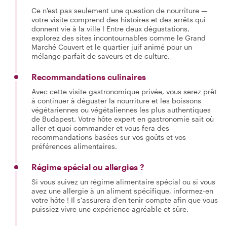
Ce n'est pas seulement une question de nourriture —
votre visite comprend des histoires et des arrêts qui
donnent vie à la ville ! Entre deux dégustations,
explorez des sites incontournables comme le Grand
Marché Couvert et le quartier juif animé pour un
mélange parfait de saveurs et de culture.
Recommandations culinaires
Avec cette visite gastronomique privée, vous serez prêt
à continuer à déguster la nourriture et les boissons
végétariennes ou végétaliennes les plus authentiques
de Budapest. Votre hôte expert en gastronomie sait où
aller et quoi commander et vous fera des
recommandations basées sur vos goûts et vos
préférences alimentaires.
Régime spécial ou allergies ?
Si vous suivez un régime alimentaire spécial ou si vous
avez une allergie à un aliment spécifique, informez-en
votre hôte ! Il s'assurera d'en tenir compte afin que vous
puissiez vivre une expérience agréable et sûre.