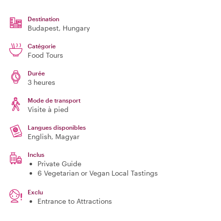
Destination
Budapest
, Hungary
Catégorie
Food Tours
Durée
3 heures
Mode de transport
Visite à pied
Langues disponibles
English, Magyar
Inclus
Private Guide
6 Vegetarian or Vegan Local Tastings
Exclu
Entrance to Attractions