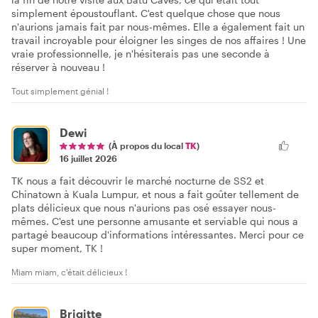
simplement époustouflant. C'est quelque chose que nous
n'aurions jamais fait par nous-mêmes. Elle a également fait un
travail incroyable pour éloigner les singes de nos affaires ! Une
vraie professionnelle, je n'hésiterais pas une seconde à
réserver à nouveau !
Tout simplement génial !
Dewi
(À propos du local
TK
)
16 juillet 2026
TK nous a fait découvrir le marché nocturne de SS2 et
Chinatown à Kuala Lumpur, et nous a fait goûter tellement de
plats délicieux que nous n'aurions pas osé essayer nous-
mêmes. C'est une personne amusante et serviable qui nous a
partagé beaucoup d'informations intéressantes. Merci pour ce
super moment, TK !
Miam miam, c'était délicieux !
Brigitte