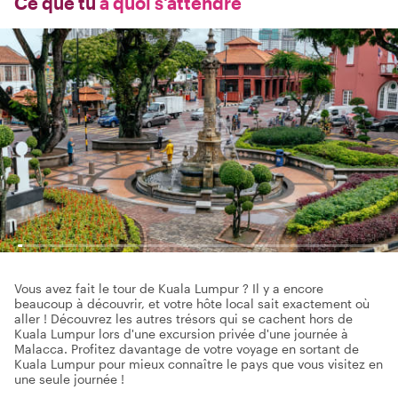
Ce que tu
à quoi s'attendre
Vous avez fait le tour de Kuala Lumpur ? Il y a encore
beaucoup à découvrir, et votre hôte local sait exactement où
aller ! Découvrez les autres trésors qui se cachent hors de
Kuala Lumpur lors d'une excursion privée d'une journée à
Malacca. Profitez davantage de votre voyage en sortant de
Kuala Lumpur pour mieux connaître le pays que vous visitez en
une seule journée !