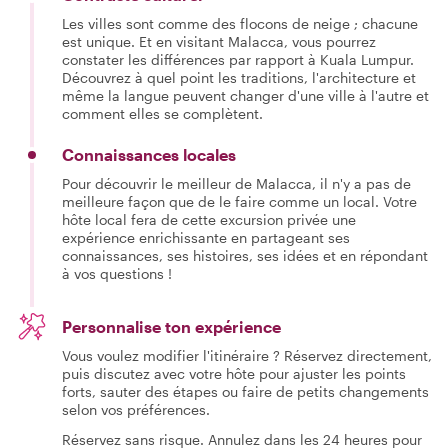
Les villes sont comme des flocons de neige ; chacune
est unique. Et en visitant Malacca, vous pourrez
constater les différences par rapport à Kuala Lumpur.
Découvrez à quel point les traditions, l'architecture et
même la langue peuvent changer d'une ville à l'autre et
comment elles se complètent.
Connaissances locales
Pour découvrir le meilleur de Malacca, il n'y a pas de
meilleure façon que de le faire comme un local. Votre
hôte local fera de cette excursion privée une
expérience enrichissante en partageant ses
connaissances, ses histoires, ses idées et en répondant
à vos questions !
Personnalise ton expérience
Vous voulez modifier l'itinéraire ? Réservez directement,
puis discutez avec votre hôte pour ajuster les points
forts, sauter des étapes ou faire de petits changements
selon vos préférences.
Réservez sans risque. Annulez dans les 24 heures pour