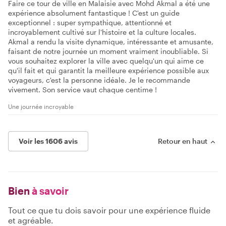
Faire ce tour de ville en Malaisie avec Mohd Akmal a été une
expérience absolument fantastique ! C'est un guide
exceptionnel : super sympathique, attentionné et
incroyablement cultivé sur l'histoire et la culture locales.
Akmal a rendu la visite dynamique, intéressante et amusante,
faisant de notre journée un moment vraiment inoubliable. Si
vous souhaitez explorer la ville avec quelqu'un qui aime ce
qu'il fait et qui garantit la meilleure expérience possible aux
voyageurs, c'est la personne idéale. Je le recommande
vivement. Son service vaut chaque centime !
Une journée incroyable
Voir les 1606 avis
Retour en haut
Bien
à savoir
Tout ce que tu dois savoir pour une expérience fluide
et agréable.