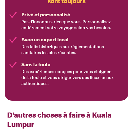
sont toujours
Privé et personnalisé
Pas d'inconnus, rien que vous. Personnalisez
entièrement votre voyage selon vos besoins.
Avec un expert local
Des faits historiques aux réglementations
sanitaires les plus récentes.
Sans la foule
Des expériences conçues pour vous éloigner
de la foule et vous diriger vers des lieux locaux
authentiques.
D'autres choses à faire à
Kuala
Lumpur