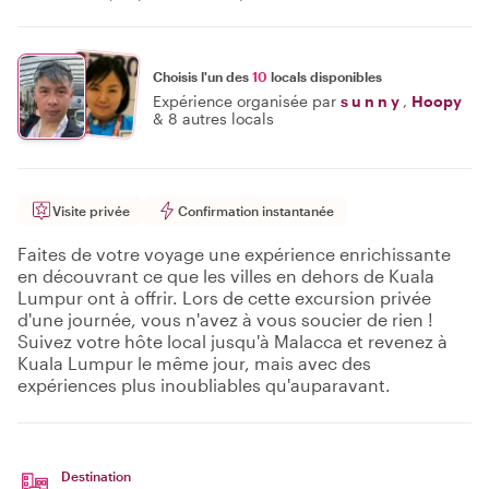
Choisis l'un des
10
locals disponibles
Expérience organisée par
s u n n y
,
Hoopy
&
8 autres locals
Visite privée
Confirmation instantanée
Faites de votre voyage une expérience enrichissante
en découvrant ce que les villes en dehors de Kuala
Lumpur ont à offrir. Lors de cette excursion privée
d'une journée, vous n'avez à vous soucier de rien !
Suivez votre hôte local jusqu'à Malacca et revenez à
Kuala Lumpur le même jour, mais avec des
expériences plus inoubliables qu'auparavant.
Destination