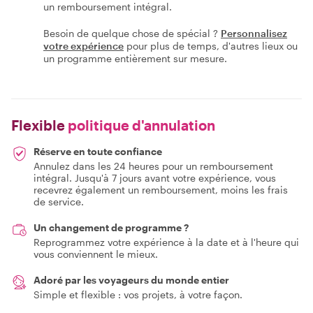
un remboursement intégral.
Besoin de quelque chose de spécial ?
Personnalisez
votre expérience
pour plus de temps, d'autres lieux ou
un programme entièrement sur mesure.
Flexible
politique d'annulation
Réserve en toute confiance
Annulez dans les 24 heures pour un remboursement
intégral. Jusqu'à 7 jours avant votre expérience, vous
recevrez également un remboursement, moins les frais
de service.
Un changement de programme ?
Reprogrammez votre expérience à la date et à l'heure qui
vous conviennent le mieux.
Adoré par les voyageurs du monde entier
Simple et flexible : vos projets, à votre façon.