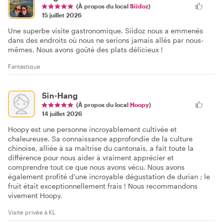
(À propos du local
Siidoz
)
15 juillet 2026
Une superbe visite gastronomique. Siidoz nous a emmenés
dans des endroits où nous ne serions jamais allés par nous-
mêmes. Nous avons goûté des plats délicieux !
Fantastique
Sin-Hang
(À propos du local
Hoopy
)
14 juillet 2026
Hoopy est une personne incroyablement cultivée et
chaleureuse. Sa connaissance approfondie de la culture
chinoise, alliée à sa maîtrise du cantonais, a fait toute la
différence pour nous aider à vraiment apprécier et
comprendre tout ce que nous avons vécu. Nous avons
également profité d'une incroyable dégustation de durian ; le
fruit était exceptionnellement frais ! Nous recommandons
vivement Hoopy.
Visite privée à KL