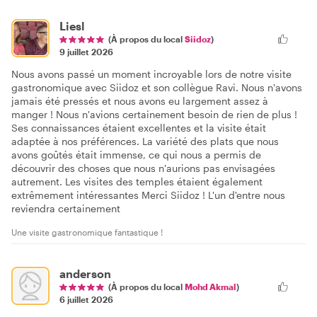
Liesl
(À propos du local
Siidoz
)
9 juillet 2026
Nous avons passé un moment incroyable lors de notre visite
gastronomique avec Siidoz et son collègue Ravi. Nous n'avons
jamais été pressés et nous avons eu largement assez à
manger ! Nous n'avions certainement besoin de rien de plus !
Ses connaissances étaient excellentes et la visite était
adaptée à nos préférences. La variété des plats que nous
avons goûtés était immense, ce qui nous a permis de
découvrir des choses que nous n'aurions pas envisagées
autrement. Les visites des temples étaient également
extrêmement intéressantes Merci Siidoz ! L'un d'entre nous
reviendra certainement
Une visite gastronomique fantastique !
anderson
(À propos du local
Mohd Akmal
)
6 juillet 2026