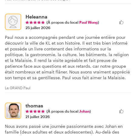
Heleanna
(À propos du local
Paul Wong
)
25 juillet 2026
Paul nous a accompagnés pendant une journée entière pour
découvrir la ville de KL et son histoire. Il est très bien informé
et possède un livre contenant des informations sur la
politique, la gastronomie, la culture, les bâtiments, la religion
et la Malaisie. Il rend la visite agréable et fait preuve de
patience face aux questions et aux retards, car notre groupe
était nombreux et aimait flâner. Nous avons vraiment apprécié
son temps et sa gentillesse. Paul vous fait aimer la Malaisie.
Le GRAND Paul
thomas
(À propos du local
Johan
)
21 juillet 2026
Nous avons passé une journée passionnante avec Johan en
famille (deux adultes et deux adolescentes). Au-delà des