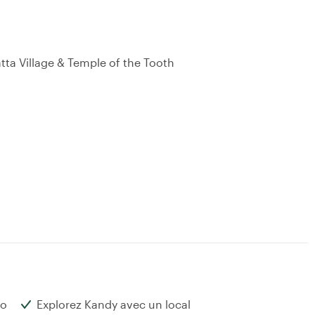
tta Village & Temple of the Tooth
bo
Explorez Kandy avec un local