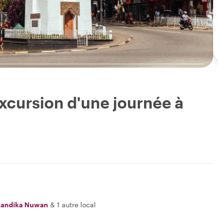
Excursion d'une journée à
andika Nuwan
&
1 autre local