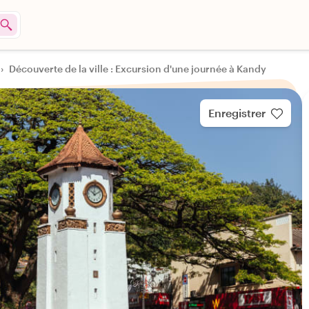
›
Découverte de la ville : Excursion d'une journée à Kandy
Enregistrer