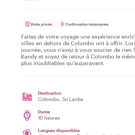
Visite privée
Confirmation instantanée
Faites de votre voyage une expérience enric
villes en dehors de Colombo ont à offrir. Lor
journée, vous n'avez à vous soucier de rien !
Kandy et soyez de retour à Colombo le même
plus inoubliables qu'auparavant.
Destination
Colombo
, Sri Lanka
Durée
10 heures
Langues disponibles