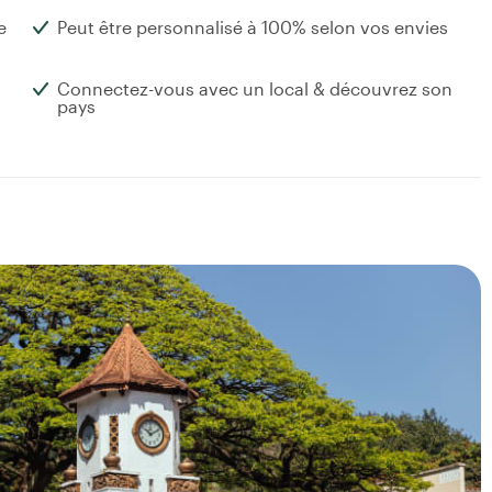
e
Peut être personnalisé à 100% selon vos envies
Connectez-vous avec un local & découvrez son
pays