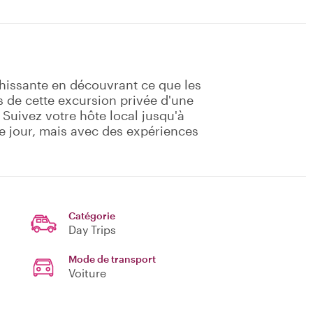
hissante en découvrant ce que les
s de cette excursion privée d'une
 Suivez votre hôte local jusqu'à
 jour, mais avec des expériences
Catégorie
Day Trips
Mode de transport
Voiture