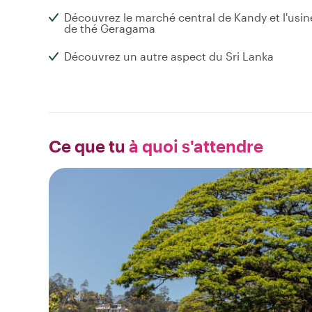
Découvrez le marché central de Kandy et l'usin
de thé Geragama
Découvrez un autre aspect du Sri Lanka
Ce que tu
à quoi s'attendre