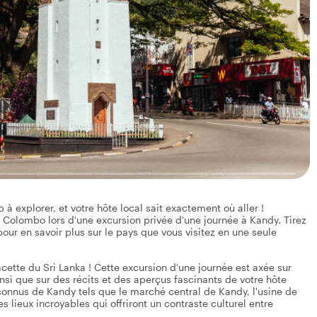
 explorer, et votre hôte local sait exactement où aller !
e Colombo lors d'une excursion privée d'une journée à Kandy. Tirez
our en savoir plus sur le pays que vous visitez en une seule
cette du Sri Lanka ! Cette excursion d'une journée est axée sur
, ainsi que sur des récits et des aperçus fascinants de votre hôte
 connus de Kandy tels que le marché central de Kandy, l'usine de
lieux incroyables qui offriront un contraste culturel entre