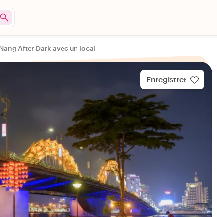
Nang After Dark avec un local
Enregistrer