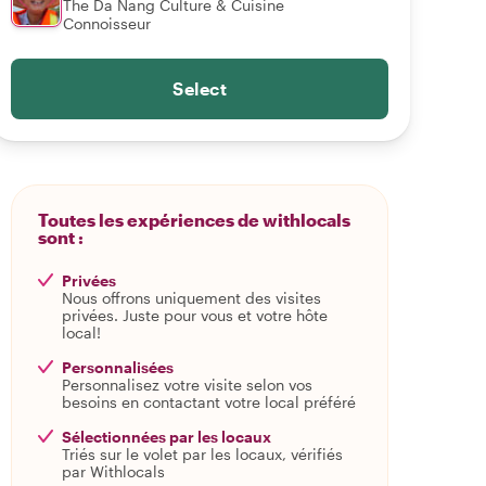
The Da Nang Culture & Cuisine
Connoisseur
Select
Toutes les expériences de withlocals
sont :
Privées
Nous offrons uniquement des visites
privées. Juste pour vous et votre hôte
local!
Personnalisées
Personnalisez votre visite selon vos
besoins en contactant votre local préféré
Sélectionnées par les locaux
Triés sur le volet par les locaux, vérifiés
par Withlocals