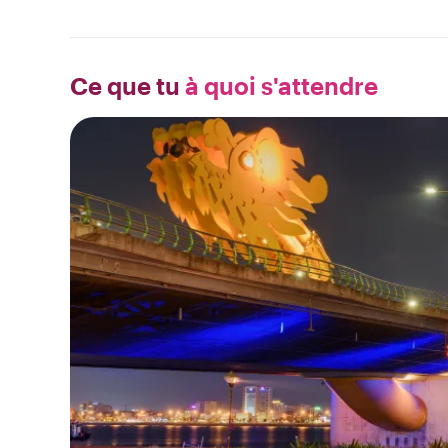
Ce que tu
à quoi s'attendre