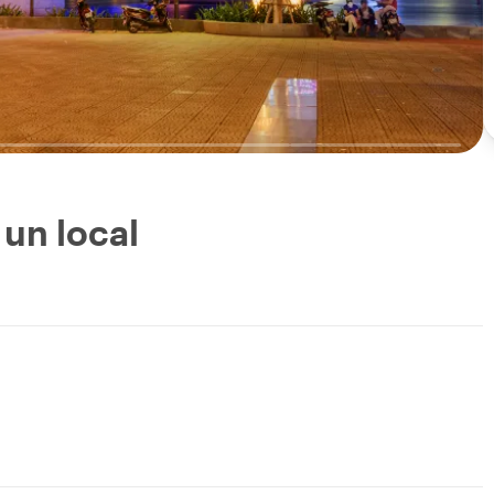
un local