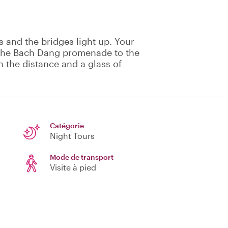
 and the bridges light up. Your
 the Bach Dang promenade to the
 the distance and a glass of
Catégorie
Night Tours
Mode de transport
Visite à pied