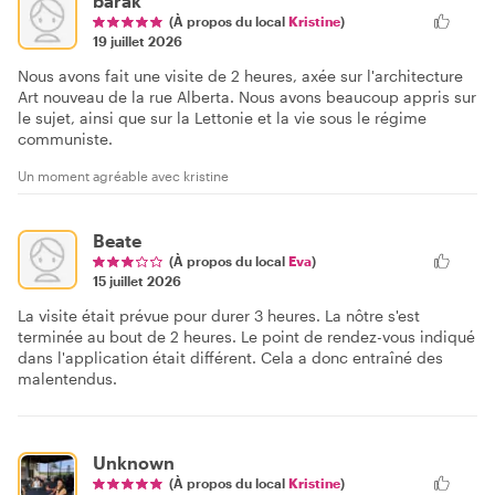
barak
(À propos du local
Kristine
)
19 juillet 2026
Nous avons fait une visite de 2 heures, axée sur l'architecture
Art nouveau de la rue Alberta. Nous avons beaucoup appris sur
le sujet, ainsi que sur la Lettonie et la vie sous le régime
communiste.
Un moment agréable avec kristine
Beate
(À propos du local
Eva
)
15 juillet 2026
La visite était prévue pour durer 3 heures. La nôtre s'est
terminée au bout de 2 heures. Le point de rendez-vous indiqué
dans l'application était différent. Cela a donc entraîné des
malentendus.
Unknown
(À propos du local
Kristine
)