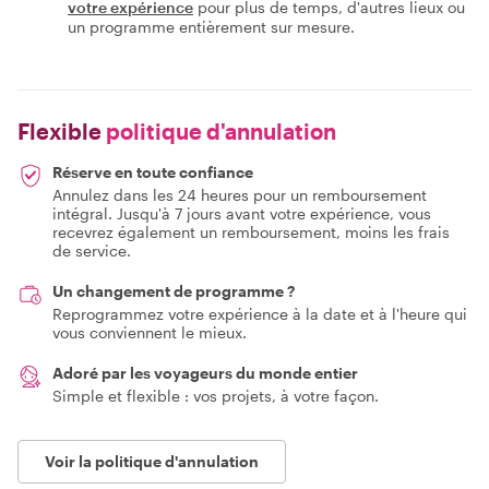
votre expérience
pour plus de temps, d'autres lieux ou
un programme entièrement sur mesure.
Flexible
politique d'annulation
Réserve en toute confiance
Annulez dans les 24 heures pour un remboursement
intégral. Jusqu'à 7 jours avant votre expérience, vous
recevrez également un remboursement, moins les frais
de service.
Un changement de programme ?
Reprogrammez votre expérience à la date et à l'heure qui
vous conviennent le mieux.
Adoré par les voyageurs du monde entier
Simple et flexible : vos projets, à votre façon.
Voir la politique d'annulation