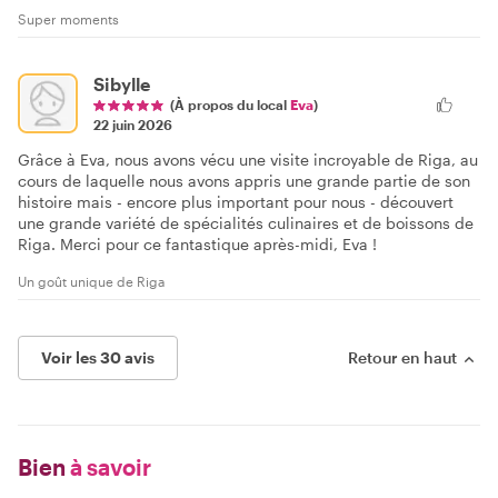
Super moments
Sibylle
(À propos du local
Eva
)
22 juin 2026
Grâce à Eva, nous avons vécu une visite incroyable de Riga, au
cours de laquelle nous avons appris une grande partie de son
histoire mais - encore plus important pour nous - découvert
une grande variété de spécialités culinaires et de boissons de
Riga. Merci pour ce fantastique après-midi, Eva !
Un goût unique de Riga
Voir les 30 avis
Retour en haut
Bien
à savoir