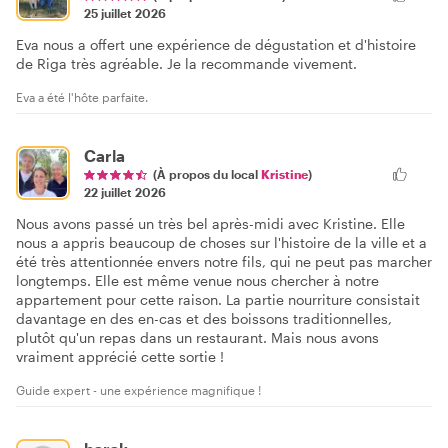
25 juillet 2026
Eva nous a offert une expérience de dégustation et d'histoire
de Riga très agréable. Je la recommande vivement.
Eva a été l'hôte parfaite.
Carla
(À propos du local
Kristine
)
22 juillet 2026
Nous avons passé un très bel après-midi avec Kristine. Elle
nous a appris beaucoup de choses sur l'histoire de la ville et a
été très attentionnée envers notre fils, qui ne peut pas marcher
longtemps. Elle est même venue nous chercher à notre
appartement pour cette raison. La partie nourriture consistait
davantage en des en-cas et des boissons traditionnelles,
plutôt qu'un repas dans un restaurant. Mais nous avons
vraiment apprécié cette sortie !
Guide expert - une expérience magnifique !