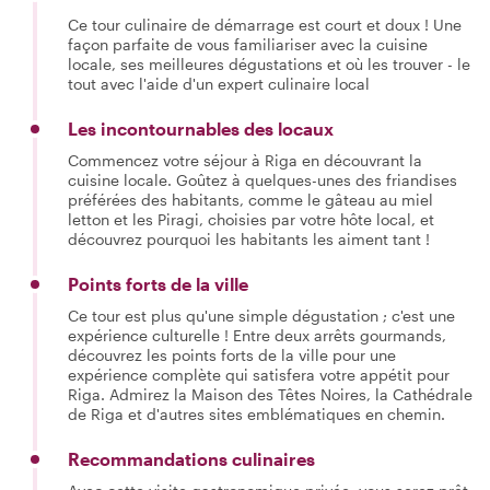
Ce tour culinaire de démarrage est court et doux ! Une
façon parfaite de vous familiariser avec la cuisine
locale, ses meilleures dégustations et où les trouver - le
tout avec l'aide d'un expert culinaire local
Les incontournables des locaux
Commencez votre séjour à Riga en découvrant la
cuisine locale. Goûtez à quelques-unes des friandises
préférées des habitants, comme le gâteau au miel
letton et les Piragi, choisies par votre hôte local, et
découvrez pourquoi les habitants les aiment tant !
Points forts de la ville
Ce tour est plus qu'une simple dégustation ; c'est une
expérience culturelle ! Entre deux arrêts gourmands,
découvrez les points forts de la ville pour une
expérience complète qui satisfera votre appétit pour
Riga. Admirez la Maison des Têtes Noires, la Cathédrale
de Riga et d'autres sites emblématiques en chemin.
Recommandations culinaires