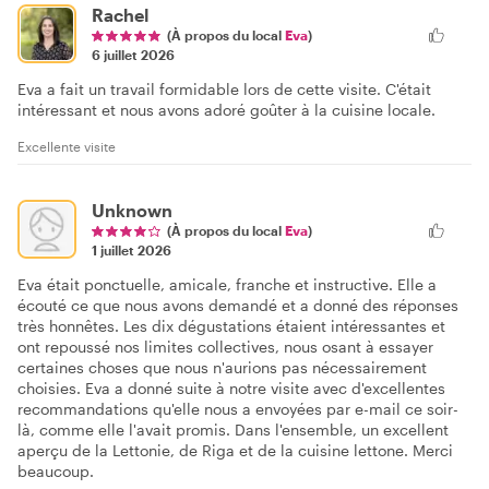
Rachel
(À propos du local
Eva
)
6 juillet 2026
Eva a fait un travail formidable lors de cette visite. C'était
intéressant et nous avons adoré goûter à la cuisine locale.
Excellente visite
Unknown
(À propos du local
Eva
)
1 juillet 2026
Eva était ponctuelle, amicale, franche et instructive. Elle a
écouté ce que nous avons demandé et a donné des réponses
très honnêtes. Les dix dégustations étaient intéressantes et
ont repoussé nos limites collectives, nous osant à essayer
certaines choses que nous n'aurions pas nécessairement
choisies. Eva a donné suite à notre visite avec d'excellentes
recommandations qu'elle nous a envoyées par e-mail ce soir-
là, comme elle l'avait promis. Dans l'ensemble, un excellent
aperçu de la Lettonie, de Riga et de la cuisine lettone. Merci
beaucoup.