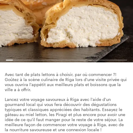
Avec tant de plats lettons à choisir, par où commencer ?!
Goûtez à la scène culinaire de Riga lors d'une visite privée qui
vous ouvrira l'appétit aux meilleurs plats et boissons que la
ville a à offrir.
Lancez votre voyage savoureux à Riga avec l'aide d'un
gourmand local qui vous fera découvrir des dégustations
typiques et classiques appréciées des habitants. Essayez le
gâteau au miel letton, les Piragi et plus encore pour avoir une
idée de ce qu'il faut manger pour le reste de votre séjour. La
meilleure façon de commencer votre voyage à Riga, avec de
la nourriture savoureuse et une connexion locale !