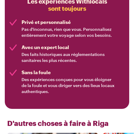
Les expériences Withlocals
sont toujours
Privé et personnalisé
Pas d'inconnus, rien que vous. Personnalisez
entièrement votre voyage selon vos besoins.
Avec un expert local
Des faits historiques aux réglementations
sanitaires les plus récentes.
Sans la foule
Des expériences conçues pour vous éloigner
de la foule et vous diriger vers des lieux locaux
authentiques.
D'autres choses à faire à
Riga