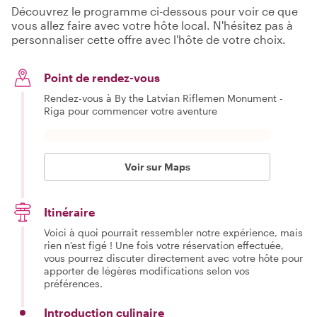
Découvrez le programme ci-dessous pour voir ce que
vous allez faire avec votre hôte local. N'hésitez pas à
personnaliser cette offre avec l'hôte de votre choix.
Point de rendez-vous
Rendez-vous à By the Latvian Riflemen Monument -
Riga pour commencer votre aventure
Voir sur Maps
Itinéraire
Voici à quoi pourrait ressembler notre expérience, mais
rien n'est figé ! Une fois votre réservation effectuée,
vous pourrez discuter directement avec votre hôte pour
apporter de légères modifications selon vos
préférences.
Introduction culinaire