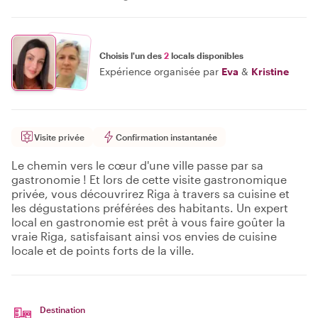
Choisis l'un des
2
locals disponibles
Expérience organisée par
Eva
&
Kristine
Visite privée
Confirmation instantanée
Le chemin vers le cœur d'une ville passe par sa
gastronomie ! Et lors de cette visite gastronomique
privée, vous découvrirez Riga à travers sa cuisine et
les dégustations préférées des habitants. Un expert
local en gastronomie est prêt à vous faire goûter la
vraie Riga, satisfaisant ainsi vos envies de cuisine
locale et de points forts de la ville.
Destination