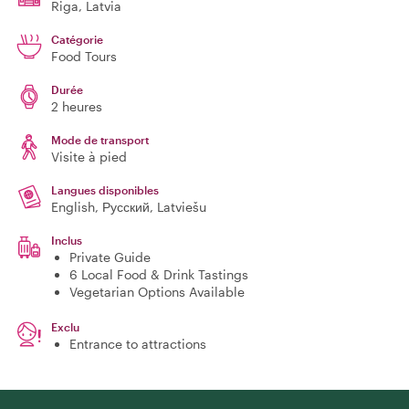
Riga
, Latvia
Catégorie
Food Tours
Durée
2 heures
Mode de transport
Visite à pied
Langues disponibles
English, Русский, Latviešu
Inclus
Private Guide
6 Local Food & Drink Tastings
Vegetarian Options Available
Exclu
Entrance to attractions