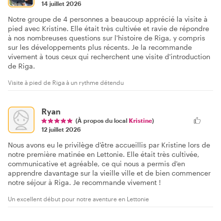
14 juillet 2026
Notre groupe de 4 personnes a beaucoup apprécié la visite à
pied avec Kristine. Elle était très cultivée et ravie de répondre
à nos nombreuses questions sur l'histoire de Riga, y compris
sur les développements plus récents. Je la recommande
vivement à tous ceux qui recherchent une visite d'introduction
de Riga.
Visite à pied de Riga à un rythme détendu
Ryan
(À propos du local
Kristine
)
12 juillet 2026
Nous avons eu le privilège d'être accueillis par Kristine lors de
notre première matinée en Lettonie. Elle était très cultivée,
communicative et agréable, ce qui nous a permis d'en
apprendre davantage sur la vieille ville et de bien commencer
notre séjour à Riga. Je recommande vivement !
Un excellent début pour notre aventure en Lettonie