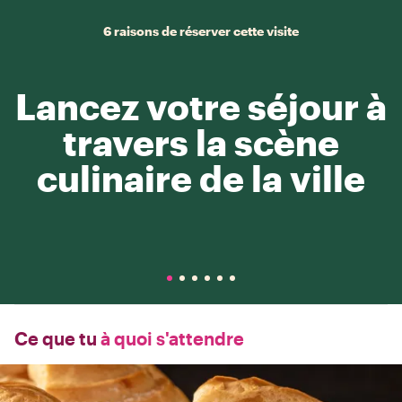
6 raisons de réserver cette visite
Lancez votre séjour à
travers la scène
culinaire de la ville
Ce que tu
à quoi s'attendre