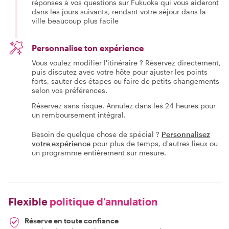
réponses à vos questions sur Fukuoka qui vous aideront
dans les jours suivants, rendant votre séjour dans la
ville beaucoup plus facile
Personnalise ton expérience
Vous voulez modifier l'itinéraire ? Réservez directement,
puis discutez avec votre hôte pour ajuster les points
forts, sauter des étapes ou faire de petits changements
selon vos préférences.
Réservez sans risque. Annulez dans les 24 heures pour
un remboursement intégral.
Besoin de quelque chose de spécial ?
Personnalisez
votre expérience
pour plus de temps, d'autres lieux ou
un programme entièrement sur mesure.
Flexible
politique d'annulation
Réserve en toute confiance