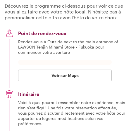
Découvrez le programme ci-dessous pour voir ce que
vous allez faire avec votre hôte local. N'hésitez pas à
personnaliser cette offre avec l'hôte de votre choix.
Point de rendez-vous
Rendez-vous à Outside next to the main entrance of
LAWSON Tenjin Minami Store - Fukuoka pour
commencer votre aventure
Voir sur Maps
Itinéraire
Voici à quoi pourrait ressembler notre expérience, mais
rien n'est figé ! Une fois votre réservation effectuée,
vous pourrez discuter directement avec votre hôte pour
apporter de légères modifications selon vos
préférences.