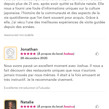
depuis plus de 21 ans, après avoir quitté sa Bolivie natale. Elle
nous a fourni une foule d'informations uniques sur la culture
japonaise, l'histoire de la communauté et des aspects de la
vie quotidienne que l'on tient souvent pour acquis. Grâce à
elle, j'ai vécu l'une des meilleures expériences de visite guidée
depuis des années.
Jessica est incroyable
Jonathan
(À propos du local
Joshua
)
26 décembre 2025
Nous avons passé un excellent moment avec Joshua. Il nous a
fait découvrir des restaurants uniques que nous n'aurions
jamais trouvés par nous-mêmes. Il était à la fois amusant et
très instructif. Je le recommande vivement.
Excellente introduction à Fukuoka
Natalie
(À propos du local
Jessica
)