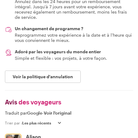
Annulez dans les 24 heures pour un remboursement
intégral. Jusqu'à 7 jours avant votre expérience, vous
recevrez également un remboursement, moins les frais
de service.
Un changement de programme ?
Reprogrammez votre expérience à la date et à l'heure qui
vous conviennent le mieux.
Adoré par les voyageurs du monde entier
Simple et flexible : vos projets, à votre façon.
Voir la politique d'annulation
Avis
des voyageurs
Traduit par
Google
-
Voir l'original
Trier par :
Alison