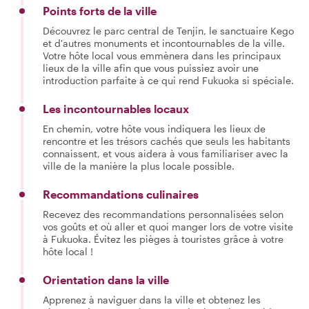
Points forts de la ville
Découvrez le parc central de Tenjin, le sanctuaire Kego
et d'autres monuments et incontournables de la ville.
Votre hôte local vous emmènera dans les principaux
lieux de la ville afin que vous puissiez avoir une
introduction parfaite à ce qui rend Fukuoka si spéciale.
Les incontournables locaux
En chemin, votre hôte vous indiquera les lieux de
rencontre et les trésors cachés que seuls les habitants
connaissent, et vous aidera à vous familiariser avec la
ville de la manière la plus locale possible.
Recommandations culinaires
Recevez des recommandations personnalisées selon
vos goûts et où aller et quoi manger lors de votre visite
à Fukuoka. Évitez les pièges à touristes grâce à votre
hôte local !
Orientation dans la ville
Apprenez à naviguer dans la ville et obtenez les