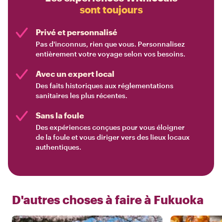
sont toujours
Privé et personnalisé
Pas d'inconnus, rien que vous. Personnalisez
entièrement votre voyage selon vos besoins.
Avec un expert local
Des faits historiques aux réglementations
sanitaires les plus récentes.
Sans la foule
Des expériences conçues pour vous éloigner
de la foule et vous diriger vers des lieux locaux
authentiques.
D'autres choses à faire à
Fukuoka