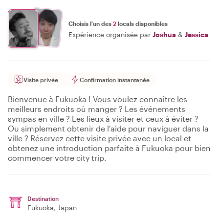
Choisis l'un des
2
locals disponibles
Expérience organisée par
Joshua
&
Jessica
Visite privée
Confirmation instantanée
Bienvenue à Fukuoka ! Vous voulez connaître les
meilleurs endroits où manger ? Les événements
sympas en ville ? Les lieux à visiter et ceux à éviter ?
Ou simplement obtenir de l'aide pour naviguer dans la
ville ? Réservez cette visite privée avec un local et
obtenez une introduction parfaite à Fukuoka pour bien
commencer votre city trip.
Destination
Fukuoka
, Japan