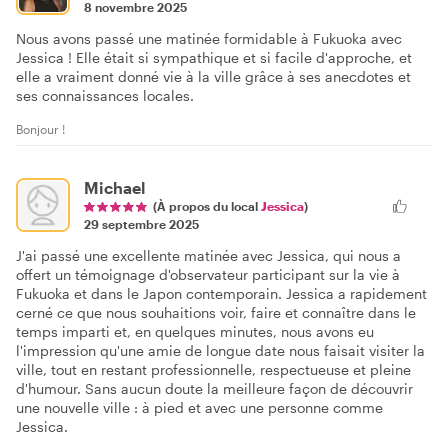
8 novembre 2025
Nous avons passé une matinée formidable à Fukuoka avec
Jessica ! Elle était si sympathique et si facile d'approche, et
elle a vraiment donné vie à la ville grâce à ses anecdotes et
ses connaissances locales.
Bonjour !
Michael
(À propos du local
Jessica
)
29 septembre 2025
J'ai passé une excellente matinée avec Jessica, qui nous a
offert un témoignage d'observateur participant sur la vie à
Fukuoka et dans le Japon contemporain. Jessica a rapidement
cerné ce que nous souhaitions voir, faire et connaître dans le
temps imparti et, en quelques minutes, nous avons eu
l'impression qu'une amie de longue date nous faisait visiter la
ville, tout en restant professionnelle, respectueuse et pleine
d'humour. Sans aucun doute la meilleure façon de découvrir
une nouvelle ville : à pied et avec une personne comme
Jessica.