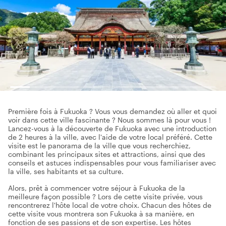
Première fois à Fukuoka ? Vous vous demandez où aller et quoi
voir dans cette ville fascinante ? Nous sommes là pour vous !
Lancez-vous à la découverte de Fukuoka avec une introduction
de 2 heures à la ville, avec l'aide de votre local préféré. Cette
visite est le panorama de la ville que vous recherchiez,
combinant les principaux sites et attractions, ainsi que des
conseils et astuces indispensables pour vous familiariser avec
la ville, ses habitants et sa culture.
Alors, prêt à commencer votre séjour à Fukuoka de la
meilleure façon possible ? Lors de cette visite privée, vous
rencontrerez l'hôte local de votre choix. Chacun des hôtes de
cette visite vous montrera son Fukuoka à sa manière, en
fonction de ses passions et de son expertise. Les hôtes