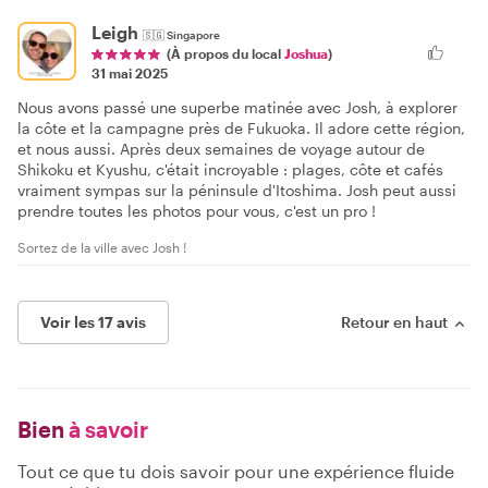
Leigh
🇸🇬
Singapore
(À propos du local
Joshua
)
31 mai 2025
Nous avons passé une superbe matinée avec Josh, à explorer
la côte et la campagne près de Fukuoka. Il adore cette région,
et nous aussi. Après deux semaines de voyage autour de
Shikoku et Kyushu, c'était incroyable : plages, côte et cafés
vraiment sympas sur la péninsule d'Itoshima. Josh peut aussi
prendre toutes les photos pour vous, c'est un pro !
Sortez de la ville avec Josh !
Voir les 17 avis
Retour en haut
Bien
à savoir
Tout ce que tu dois savoir pour une expérience fluide