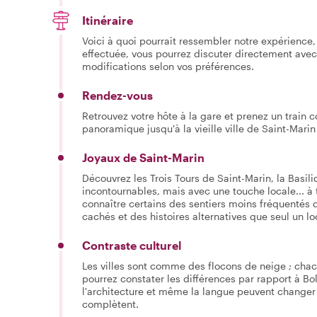
Itinéraire
Voici à quoi pourrait ressembler notre expérience, 
effectuée, vous pourrez discuter directement avec
modifications selon vos préférences.
Rendez-vous
Retrouvez votre hôte à la gare et prenez un train c
panoramique jusqu'à la vieille ville de Saint-Marin
Joyaux de Saint-Marin
Découvrez les Trois Tours de Saint-Marin, la Basili
incontournables, mais avec une touche locale... à 
connaître certains des sentiers moins fréquentés
cachés et des histoires alternatives que seul un lo
Contraste culturel
Les villes sont comme des flocons de neige ; chacu
pourrez constater les différences par rapport à Bo
l'architecture et même la langue peuvent changer d
complètent.