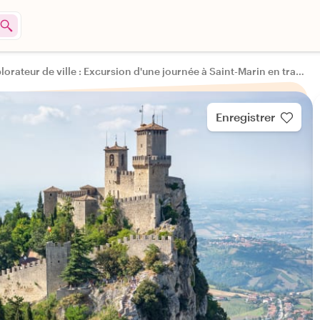
Explorateur de ville : Excursion d'une journée à Saint-Marin en transports en commun
Enregistrer