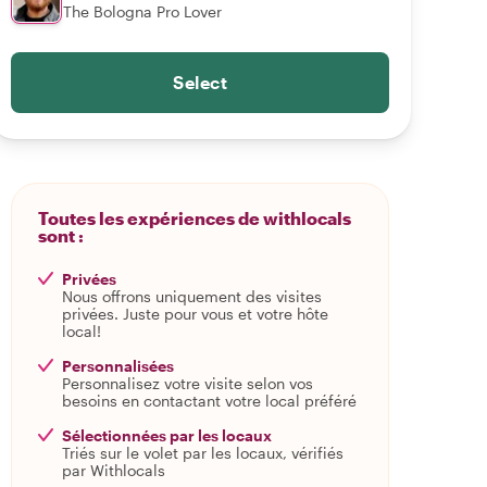
The Bologna Pro Lover
Select
Toutes les expériences de withlocals
sont :
Privées
Nous offrons uniquement des visites
privées. Juste pour vous et votre hôte
local!
Personnalisées
Personnalisez votre visite selon vos
besoins en contactant votre local préféré
Sélectionnées par les locaux
Triés sur le volet par les locaux, vérifiés
par Withlocals