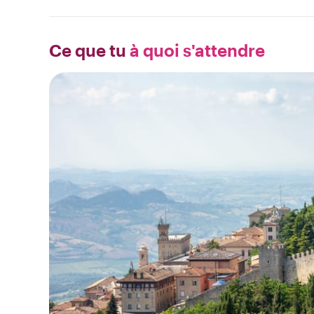
Ce que tu
à quoi s'attendre