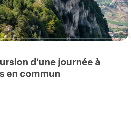
cursion d'une journée à
rts en commun