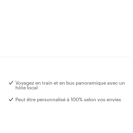
Voyagez en train et en bus panoramique avec un
hôte local
Peut être personnalisé à 100% selon vos envies