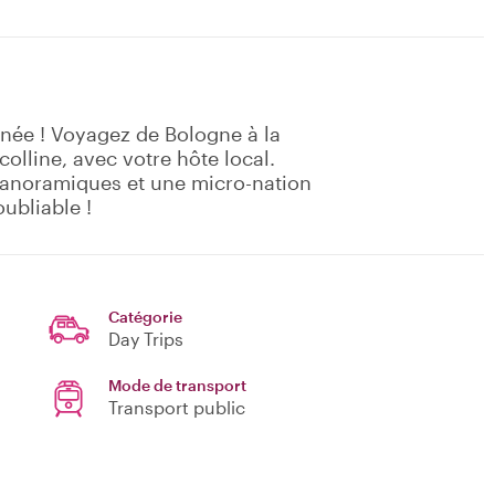
née ! Voyagez de Bologne à la
olline, avec votre hôte local.
panoramiques et une micro-nation
ubliable !
Catégorie
Day Trips
Mode de transport
Transport public