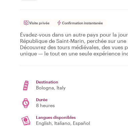
Visite privée
Confirmation instantanée
Évadez-vous dans un autre pays pour la jour
République de Saint-Marin, perchée sur une c
Découvrez des tours médiévales, des vues 
unique — le tout en une seule expérience ino
Destination
Bologna
, Italy
Durée
8 heures
Langues disponibles
English, Italiano, Español