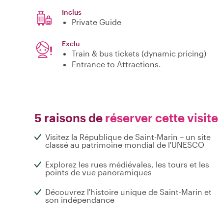
Inclus
Private Guide
Exclu
Train & bus tickets (dynamic pricing)
Entrance to Attractions.
5 raisons de
réserver cette visite
Visitez la République de Saint-Marin – un site
classé au patrimoine mondial de l'UNESCO
Explorez les rues médiévales, les tours et les
points de vue panoramiques
Découvrez l'histoire unique de Saint-Marin et
son indépendance