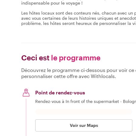
indispensable pour le voyage !
Les hôtes locaux sont des conteurs nés, chacun avec un parc
avec vous certaines de leurs histoires uniques et anecdot
problème, les hôtes seront heureux de personnaliser la visit
Ceci est
le programme
Découvrez le programme ci-dessous pour voir ce qu
personnaliser cette offre avec Withlocals.
Point de rendez-vous
Rendez-vous à In front of the supermarket - Bolo
Voir sur Maps