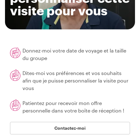
visite pour vous
Donnez-moi votre date de voyage et la taille
du groupe
Dites-moi vos préférences et vos souhaits
afin que je puisse personnaliser la visite pour
vous
Patientez pour recevoir mon offre
personnelle dans votre boîte de réception !
Contactez-moi