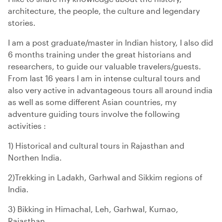
architecture, the people, the culture and legendary
stories.
I am a post graduate/master in Indian history, I also did
6 months training under the great historians and
researchers, to guide our valuable travelers/guests.
From last 16 years I am in intense cultural tours and
also very active in advantageous tours all around india
as well as some different Asian countries, my
adventure guiding tours involve the following
activities :
1) Historical and cultural tours in Rajasthan and
Northen India.
2)Trekking in Ladakh, Garhwal and Sikkim regions of
India.
3) Bikking in Himachal, Leh, Garhwal, Kumao,
Rajasthan.