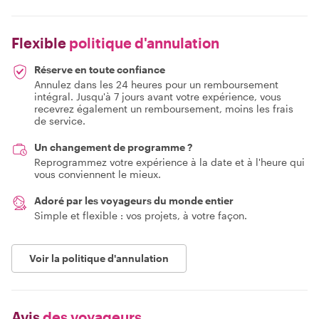
Flexible
politique d'annulation
Réserve en toute confiance
Annulez dans les 24 heures pour un remboursement
intégral. Jusqu'à 7 jours avant votre expérience, vous
recevrez également un remboursement, moins les frais
de service.
Un changement de programme ?
Reprogrammez votre expérience à la date et à l'heure qui
vous conviennent le mieux.
Adoré par les voyageurs du monde entier
Simple et flexible : vos projets, à votre façon.
Voir la politique d'annulation
Avis
des voyageurs