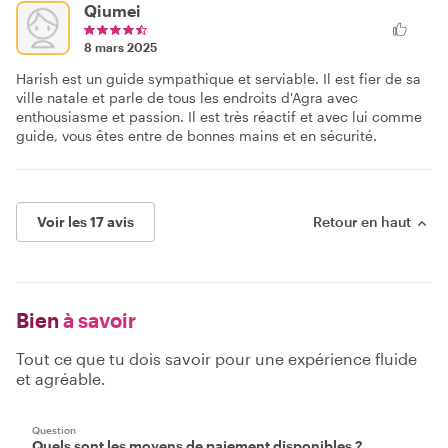
Qiumei
8 mars 2025
Harish est un guide sympathique et serviable. Il est fier de sa
ville natale et parle de tous les endroits d'Agra avec
enthousiasme et passion. Il est très réactif et avec lui comme
guide, vous êtes entre de bonnes mains et en sécurité.
Voir les 17 avis
Retour en haut
Bien
à savoir
Tout ce que tu dois savoir pour une expérience fluide
et agréable.
Question
Quels sont les moyens de paiement disponibles ?