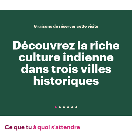
6 raisons de réserver cette visite
Découvrez la riche
culture indienne
dans trois villes
historiques
Ce que tu
à quoi s'attendre