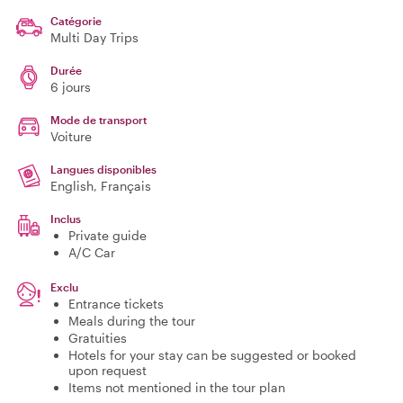
Catégorie
Multi Day Trips
Durée
6 jours
Mode de transport
Voiture
Langues disponibles
English, Français
Inclus
Private guide
A/C Car
Exclu
Entrance tickets
Meals during the tour
Gratuities
Hotels for your stay can be suggested or booked
upon request
Items not mentioned in the tour plan