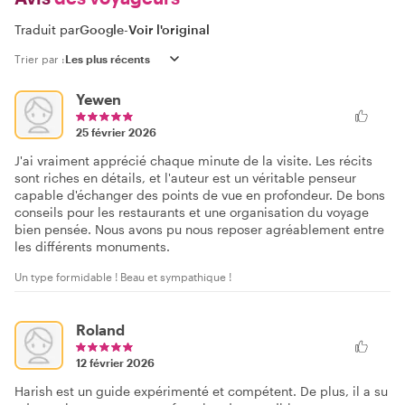
Traduit par
Google
-
Voir l'original
Trier par :
Yewen
25 février 2026
J'ai vraiment apprécié chaque minute de la visite. Les récits
sont riches en détails, et l'auteur est un véritable penseur
capable d'échanger des points de vue en profondeur. De bons
conseils pour les restaurants et une organisation du voyage
bien pensée. Nous avons pu nous reposer agréablement entre
les différents monuments.
Un type formidable ! Beau et sympathique !
Roland
12 février 2026
Harish est un guide expérimenté et compétent. De plus, il a su