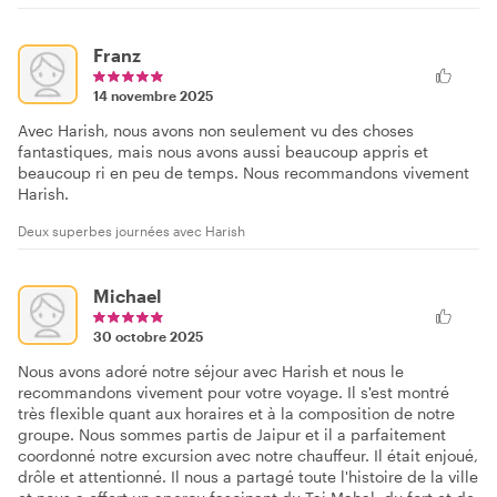
Franz
14 novembre 2025
Avec Harish, nous avons non seulement vu des choses
fantastiques, mais nous avons aussi beaucoup appris et
beaucoup ri en peu de temps. Nous recommandons vivement
Harish.
Deux superbes journées avec Harish
Michael
30 octobre 2025
Nous avons adoré notre séjour avec Harish et nous le
recommandons vivement pour votre voyage. Il s'est montré
très flexible quant aux horaires et à la composition de notre
groupe. Nous sommes partis de Jaipur et il a parfaitement
coordonné notre excursion avec notre chauffeur. Il était enjoué,
drôle et attentionné. Il nous a partagé toute l'histoire de la ville