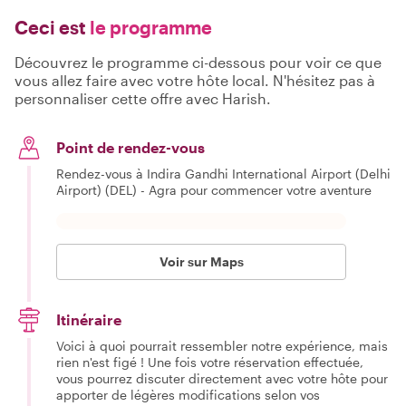
Ceci est
le programme
Découvrez le programme ci-dessous pour voir ce que
vous allez faire avec votre hôte local. N'hésitez pas à
personnaliser cette offre avec Harish.
Point de rendez-vous
Rendez-vous à Indira Gandhi International Airport (Delhi
Airport) (DEL) - Agra pour commencer votre aventure
Voir sur Maps
Itinéraire
Voici à quoi pourrait ressembler notre expérience, mais
rien n'est figé ! Une fois votre réservation effectuée,
vous pourrez discuter directement avec votre hôte pour
apporter de légères modifications selon vos