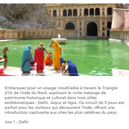
Embarquez pour un voyage inoubliable à travers le Triangle
d'Or de l'Inde du Nord, explorant le riche mélange de
patrimoine historique et culturel dans trois villes
emblématiques : Delhi, Jaipur et Agra. Ce circuit de 5 jours est
parfait pour les visiteurs qui découvrent l'Inde, offrant une
introduction captivante aux sites les plus célèbres du pays.
Jour 1 : Delhi