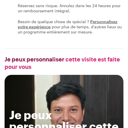
Réservez sans risque. Annulez dans les 24 heures pour
un remboursement intégral.
Besoin de quelque chose de spécial ?
Personnalisez
votre expérience
pour plus de temps, d'autres lieux ou
un programme entièrement sur mesure.
Je peux personnaliser
cette visite est faite
pour vous
Je peux
personnaliser cette