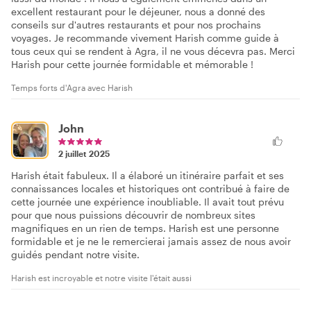
excellent restaurant pour le déjeuner, nous a donné des
conseils sur d'autres restaurants et pour nos prochains
voyages. Je recommande vivement Harish comme guide à
tous ceux qui se rendent à Agra, il ne vous décevra pas. Merci
Harish pour cette journée formidable et mémorable !
Temps forts d'Agra avec Harish
John
2 juillet 2025
Harish était fabuleux. Il a élaboré un itinéraire parfait et ses
connaissances locales et historiques ont contribué à faire de
cette journée une expérience inoubliable. Il avait tout prévu
pour que nous puissions découvrir de nombreux sites
magnifiques en un rien de temps. Harish est une personne
formidable et je ne le remercierai jamais assez de nous avoir
guidés pendant notre visite.
Harish est incroyable et notre visite l'était aussi