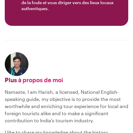
de la foule et vous diriger vers des lieux locaux
authentiques.
Plus
à propos de moi
Namaste, I am Harish, a licensed, National English-
speaking guide, my objective is to provide the most
worthwhile and enriching tour experience for local and
foreign tourists alike and to make a significant
contribution to India's tourism industry.
I like to share my knowledge about the history,