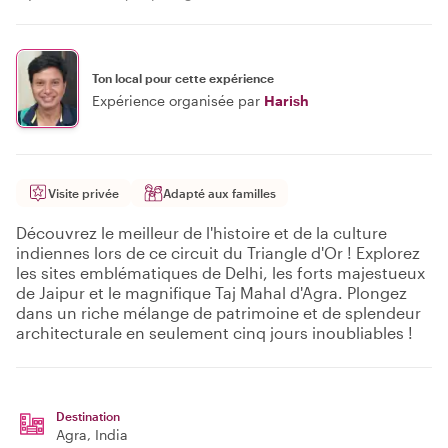
Ton local pour cette expérience
Expérience organisée par
Harish
Visite privée
Adapté aux familles
Découvrez le meilleur de l'histoire et de la culture
indiennes lors de ce circuit du Triangle d'Or ! Explorez
les sites emblématiques de Delhi, les forts majestueux
de Jaipur et le magnifique Taj Mahal d'Agra. Plongez
dans un riche mélange de patrimoine et de splendeur
architecturale en seulement cinq jours inoubliables !
Destination
Agra
, India