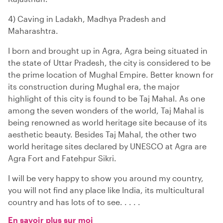
4) Caving in Ladakh, Madhya Pradesh and
Maharashtra.
I born and brought up in Agra, Agra being situated in
the state of Uttar Pradesh, the city is considered to be
the prime location of Mughal Empire. Better known for
its construction during Mughal era, the major
highlight of this city is found to be Taj Mahal. As one
among the seven wonders of the world, Taj Mahal is
being renowned as world heritage site because of its
aesthetic beauty. Besides Taj Mahal, the other two
world heritage sites declared by UNESCO at Agra are
Agra Fort and Fatehpur Sikri.
I will be very happy to show you around my country,
you will not find any place like India, its multicultural
country and has lots of to see. . . . .
En savoir plus sur moi