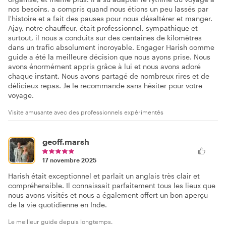
nos besoins, a compris quand nous étions un peu lassés par
l'histoire et a fait des pauses pour nous désaltérer et manger.
Ajay, notre chauffeur, était professionnel, sympathique et
surtout, il nous a conduits sur des centaines de kilomètres
dans un trafic absolument incroyable. Engager Harish comme
guide a été la meilleure décision que nous ayons prise. Nous
avons énormément appris grâce à lui et nous avons adoré
chaque instant. Nous avons partagé de nombreux rires et de
délicieux repas. Je le recommande sans hésiter pour votre
voyage.
Visite amusante avec des professionnels expérimentés
geoff.marsh
17 novembre 2025
Harish était exceptionnel et parlait un anglais très clair et
compréhensible. Il connaissait parfaitement tous les lieux que
nous avons visités et nous a également offert un bon aperçu
de la vie quotidienne en Inde.
Le meilleur guide depuis longtemps.