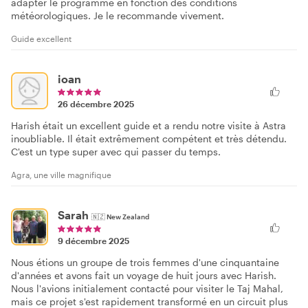
adapter le programme en fonction des conditions
météorologiques. Je le recommande vivement.
Guide excellent
ioan
26 décembre 2025
Harish était un excellent guide et a rendu notre visite à Astra
inoubliable. Il était extrêmement compétent et très détendu.
C'est un type super avec qui passer du temps.
Agra, une ville magnifique
Sarah
🇳🇿
New Zealand
9 décembre 2025
Nous étions un groupe de trois femmes d'une cinquantaine
d'années et avons fait un voyage de huit jours avec Harish.
Nous l'avions initialement contacté pour visiter le Taj Mahal,
mais ce projet s'est rapidement transformé en un circuit plus