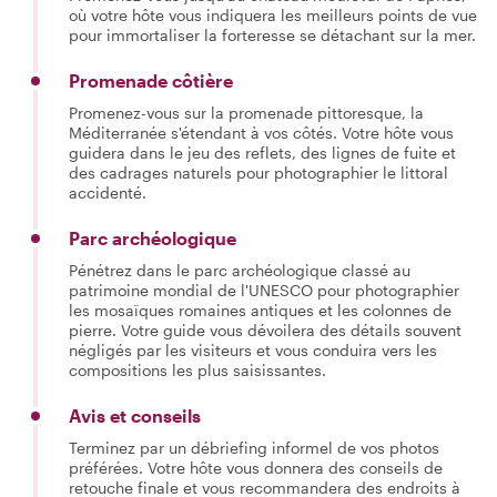
où votre hôte vous indiquera les meilleurs points de vue
pour immortaliser la forteresse se détachant sur la mer.
Promenade côtière
Promenez-vous sur la promenade pittoresque, la
Méditerranée s'étendant à vos côtés. Votre hôte vous
guidera dans le jeu des reflets, des lignes de fuite et
des cadrages naturels pour photographier le littoral
accidenté.
Parc archéologique
Pénétrez dans le parc archéologique classé au
patrimoine mondial de l'UNESCO pour photographier
les mosaïques romaines antiques et les colonnes de
pierre. Votre guide vous dévoilera des détails souvent
négligés par les visiteurs et vous conduira vers les
compositions les plus saisissantes.
Avis et conseils
Terminez par un débriefing informel de vos photos
préférées. Votre hôte vous donnera des conseils de
retouche finale et vous recommandera des endroits à