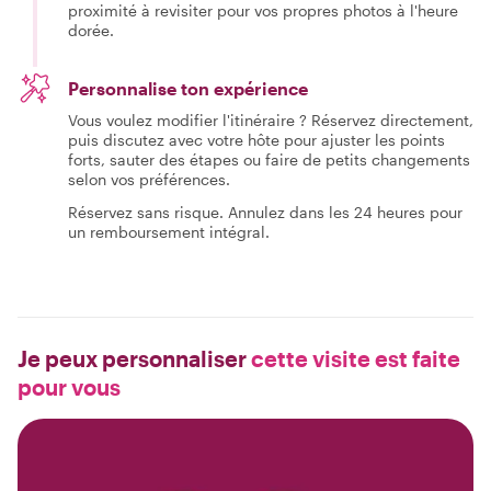
proximité à revisiter pour vos propres photos à l'heure
dorée.
Personnalise ton expérience
Vous voulez modifier l'itinéraire ? Réservez directement,
puis discutez avec votre hôte pour ajuster les points
forts, sauter des étapes ou faire de petits changements
selon vos préférences.
Réservez sans risque. Annulez dans les 24 heures pour
un remboursement intégral.
Je peux personnaliser
cette visite est faite
pour vous