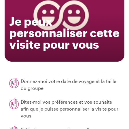
Je peux
personnaliser cette
visite pour vous
Donnez-moi votre date de voyage et la taille
du groupe
Dites-moi vos préférences et vos souhaits
afin que je puisse personnaliser la visite pour
vous