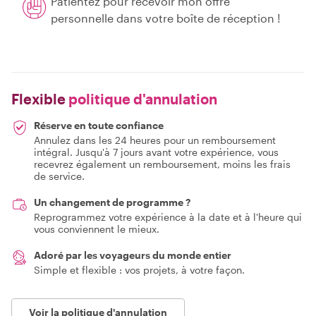
Patientez pour recevoir mon offre
personnelle dans votre boîte de réception !
Flexible
politique d'annulation
Réserve en toute confiance
Annulez dans les 24 heures pour un remboursement
intégral. Jusqu'à 7 jours avant votre expérience, vous
recevrez également un remboursement, moins les frais
de service.
Un changement de programme ?
Reprogrammez votre expérience à la date et à l'heure qui
vous conviennent le mieux.
Adoré par les voyageurs du monde entier
Simple et flexible : vos projets, à votre façon.
Voir la politique d'annulation