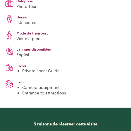
Catégorie
Photo Tours
Durée
2.5 heures
Mode de transport
Visite à pied
Langues disponibles
English
Inclus
Private Local Guide
Exclu
Camera equipment
Entrance to attractions
5 raisons de réserver cette visite