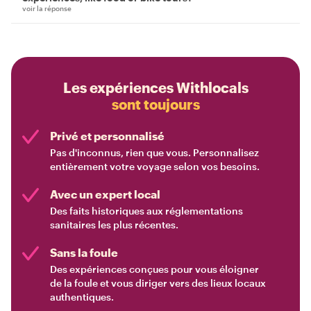
voir la réponse
Les expériences Withlocals
sont toujours
Privé et personnalisé
Pas d'inconnus, rien que vous. Personnalisez
entièrement votre voyage selon vos besoins.
Avec un expert local
Des faits historiques aux réglementations
sanitaires les plus récentes.
Sans la foule
Des expériences conçues pour vous éloigner
de la foule et vous diriger vers des lieux locaux
authentiques.