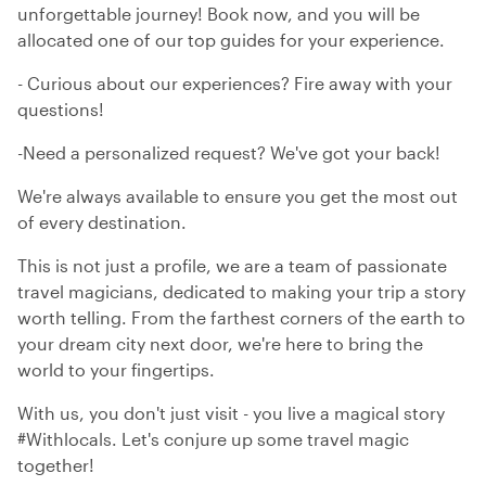
unforgettable journey! Book now, and you will be
allocated one of our top guides for your experience.
- Curious about our experiences? Fire away with your
questions!
-Need a personalized request? We've got your back!
We're always available to ensure you get the most out
of every destination.
This is not just a profile, we are a team of passionate
travel magicians, dedicated to making your trip a story
worth telling. From the farthest corners of the earth to
your dream city next door, we're here to bring the
world to your fingertips.
With us, you don't just visit - you live a magical story
#Withlocals. Let's conjure up some travel magic
together!