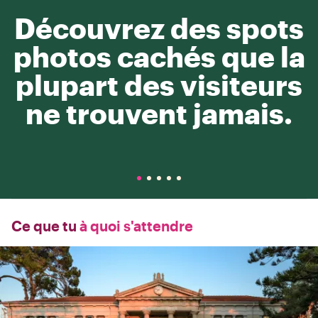
Découvrez des spots
photos cachés que la
plupart des visiteurs
ne trouvent jamais.
Ce que tu
à quoi s'attendre