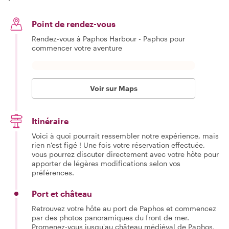
Point de rendez-vous
Rendez-vous à Paphos Harbour - Paphos pour
commencer votre aventure
Voir sur Maps
Itinéraire
Voici à quoi pourrait ressembler notre expérience, mais
rien n'est figé ! Une fois votre réservation effectuée,
vous pourrez discuter directement avec votre hôte pour
apporter de légères modifications selon vos
préférences.
Port et château
Retrouvez votre hôte au port de Paphos et commencez
par des photos panoramiques du front de mer.
Promenez-vous jusqu'au château médiéval de Paphos,