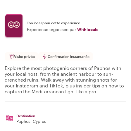
Ton local pour cette expérience
Expérience organisée par
Withlocals
Visite privée
Confirmation instantanée
Explore the most photogenic corners of Paphos with
your local host, from the ancient harbour to sun-
drenched ruins. Walk away with stunning shots for
your Instagram and TikTok, plus insider tips on how to
capture the Mediterranean light like a pro.
Destination
Paphos
, Cyprus