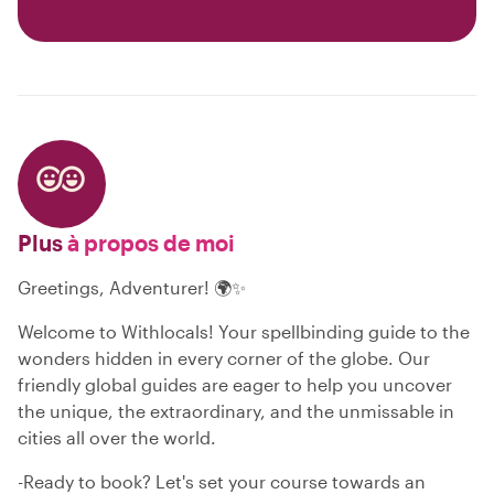
Plus
à propos de moi
Greetings, Adventurer! 🌍✨
Welcome to Withlocals! Your spellbinding guide to the
wonders hidden in every corner of the globe. Our
friendly global guides are eager to help you uncover
the unique, the extraordinary, and the unmissable in
cities all over the world.
-Ready to book? Let's set your course towards an