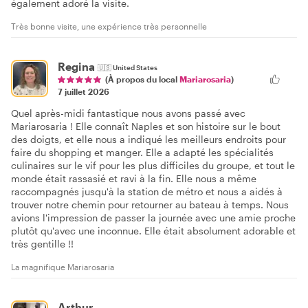
également adoré la visite.
Très bonne visite, une expérience très personnelle
Regina
🇺🇸
United States
(À propos du local
Mariarosaria
)
7 juillet 2026
Quel après-midi fantastique nous avons passé avec
Mariarosaria ! Elle connaît Naples et son histoire sur le bout
des doigts, et elle nous a indiqué les meilleurs endroits pour
faire du shopping et manger. Elle a adapté les spécialités
culinaires sur le vif pour les plus difficiles du groupe, et tout le
monde était rassasié et ravi à la fin. Elle nous a même
raccompagnés jusqu'à la station de métro et nous a aidés à
trouver notre chemin pour retourner au bateau à temps. Nous
avions l'impression de passer la journée avec une amie proche
plutôt qu'avec une inconnue. Elle était absolument adorable et
très gentille !!
La magnifique Mariarosaria
Arthur