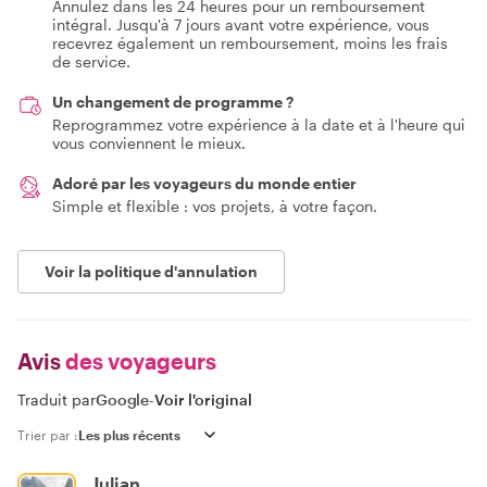
Annulez dans les 24 heures pour un remboursement
intégral. Jusqu'à 7 jours avant votre expérience, vous
recevrez également un remboursement, moins les frais
de service.
Un changement de programme ?
Reprogrammez votre expérience à la date et à l'heure qui
vous conviennent le mieux.
Adoré par les voyageurs du monde entier
Simple et flexible : vos projets, à votre façon.
Voir la politique d'annulation
Avis
des voyageurs
Traduit par
Google
-
Voir l'original
Trier par :
Julian