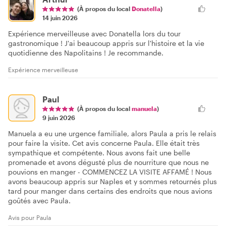
(À propos du local
Donatella
)
14 juin 2026
Expérience merveilleuse avec Donatella lors du tour
gastronomique ! J'ai beaucoup appris sur l'histoire et la vie
quotidienne des Napolitains ! Je recommande.
Expérience merveilleuse
Paul
(À propos du local
manuela
)
9 juin 2026
Manuela a eu une urgence familiale, alors Paula a pris le relais
pour faire la visite. Cet avis concerne Paula. Elle était très
sympathique et compétente. Nous avons fait une belle
promenade et avons dégusté plus de nourriture que nous ne
pouvions en manger - COMMENCEZ LA VISITE AFFAMÉ ! Nous
avons beaucoup appris sur Naples et y sommes retournés plus
tard pour manger dans certains des endroits que nous avions
goûtés avec Paula.
Avis pour Paula