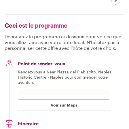
Ceci est
le programme
Découvrez le programme ci-dessous pour voir ce que
vous allez faire avec votre hôte local. N'hésitez pas à
personnaliser cette offre avec l'hôte de votre choix.
Point de rendez-vous
Rendez-vous à Near Piazza del Plebiscito, Naples
Historic Centre - Naples pour commencer votre
aventure
Voir sur Maps
Itinéraire