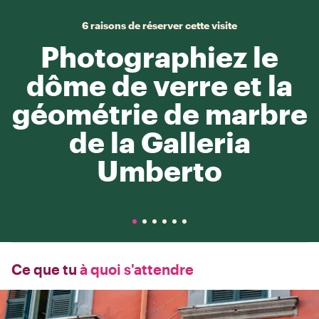
6 raisons de réserver cette visite
Photographiez le
dôme de verre et la
géométrie de marbre
de la Galleria
Umberto
Ce que tu
à quoi s'attendre