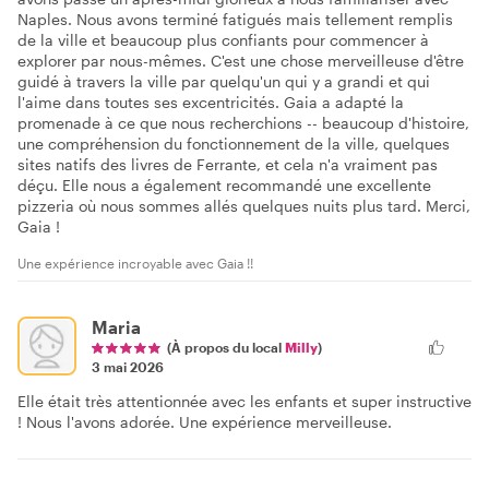
Naples. Nous avons terminé fatigués mais tellement remplis
de la ville et beaucoup plus confiants pour commencer à
explorer par nous-mêmes. C'est une chose merveilleuse d'être
guidé à travers la ville par quelqu'un qui y a grandi et qui
l'aime dans toutes ses excentricités. Gaia a adapté la
promenade à ce que nous recherchions -- beaucoup d'histoire,
une compréhension du fonctionnement de la ville, quelques
sites natifs des livres de Ferrante, et cela n'a vraiment pas
déçu. Elle nous a également recommandé une excellente
pizzeria où nous sommes allés quelques nuits plus tard. Merci,
Gaia !
Une expérience incroyable avec Gaia !!
Maria
(À propos du local
Milly
)
3 mai 2026
Elle était très attentionnée avec les enfants et super instructive
! Nous l'avons adorée. Une expérience merveilleuse.