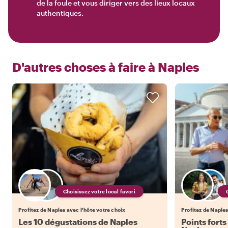
de la foule et vous diriger vers des lieux locaux
authentiques.
D'autres choses à faire à
Naples
Choisissez votre local favori
Profitez de Naples avec l'hôte votre choix
Profitez de Naples
Les 10 dégustations de Naples
Points forts