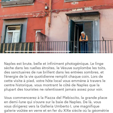
Naples est brute, belle et infiniment photogénique. Le linge
sèche dans les ruelles étroites, le Vésuve surplombe les toits,
des sanctuaires de rue brillent dans les entrées sombres, et
l'énergie de la vie quotidienne remplit chaque coin. Lors de
cette visite à pied, votre hôte local vous emmène à travers le
centre historique, vous montrant le côté de Naples que la
plupart des touristes ne ralentissent jamais assez pour voir.
Vous commencerez à la Piazza del Plebiscito, la grande place
en demi-lune qui s'ouvre sur la baie de Naples. De là, vous
vous dirigerez vers la Galleria Umberto I, une magnifique
galerie voûtée en verre et en fer du XIXe siècle où la géométrie