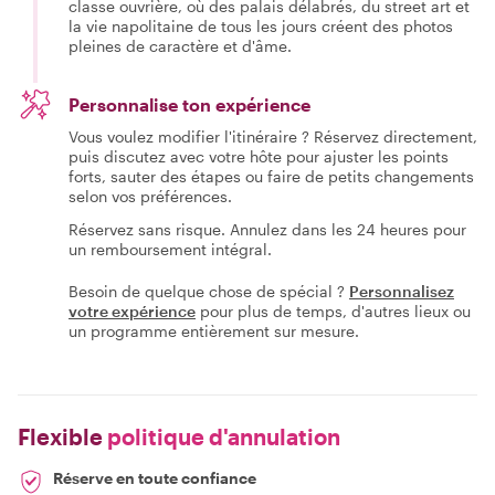
classe ouvrière, où des palais délabrés, du street art et
la vie napolitaine de tous les jours créent des photos
pleines de caractère et d'âme.
Personnalise ton expérience
Vous voulez modifier l'itinéraire ? Réservez directement,
puis discutez avec votre hôte pour ajuster les points
forts, sauter des étapes ou faire de petits changements
selon vos préférences.
Réservez sans risque. Annulez dans les 24 heures pour
un remboursement intégral.
Besoin de quelque chose de spécial ?
Personnalisez
votre expérience
pour plus de temps, d'autres lieux ou
un programme entièrement sur mesure.
Flexible
politique d'annulation
Réserve en toute confiance