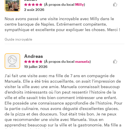
(À propos du local
Milly
)
2 août 2026
Nous avons passé une visite incroyable avec Milly dans le
centre baroque de Naples. Extrêmement compétente,
sympathique et excellente pour expliquer les choses. Merci !
Guide incroyable
Andreas
(À propos du local
manuela
)
19 juillet 2026
J'ai fait une visite avec ma fille de 7 ans en compagnie de
Manuela. Elle a été très accueillante, on avait l'impression de
visiter la ville avec une amie. Manuela connaissait beaucoup
d'endroits intéressants où l'on peut ressentir l'histoire de la
ville et elle savait très bien comment intéresser une enfant.
Elle possède une connaissance approfondie de l'histoire. Pour
la partie culinaire, nous avons dégusté d'excellentes glaces,
de la pizza et des douceurs. Tout était très bon. Je ne peux
que recommander une visite avec Manuela. Vous en
apprendrez beaucoup sur la ville et la gastronomie. Ma fille a