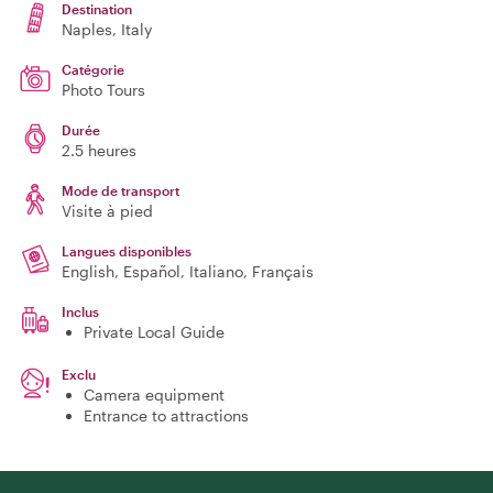
Destination
Naples
, Italy
Catégorie
Photo Tours
Durée
2.5 heures
Mode de transport
Visite à pied
Langues disponibles
English, Español, Italiano, Français
Inclus
Private Local Guide
Exclu
Camera equipment
Entrance to attractions