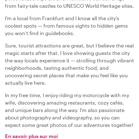
from fairy-tale castles to UNESCO World Heritage sites.
I’m a local from Frankfurt and I know all the city’s
coolest spots — from famous sights to hidden gems
you won’t find in guidebooks.
Sure, tourist attractions are great, but I believe the real
magic starts after that. I love showing guests the city
the way locals experience it — strolling through vibrant
neighborhoods, tasting authentic food, and
uncovering secret places that make you feel like you
actually live here.
In my free time, I enjoy riding my motorcycle with my
wife, discovering amazing restaurants, cozy cafés,
and unique bars along the way. I’m also passionate
about photography and videography, so you can
expect some great photos of our adventures together!
En savoir plus sur moi