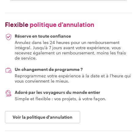
Flexible
politique d'annulation
Réserve en toute confiance
Annulez dans les 24 heures pour un remboursement
intégral. Jusqu'à 7 jours avant votre expérience, vous
recevrez également un remboursement, moins les frais
de service.
Un changement de programme ?
Reprogrammez votre expérience à la date et à l'heure qui
vous conviennent le mieux.
Adoré par les voyageurs du monde entier
Simple et flexible : vos projets, à votre façon.
Voir la politique d'annulation