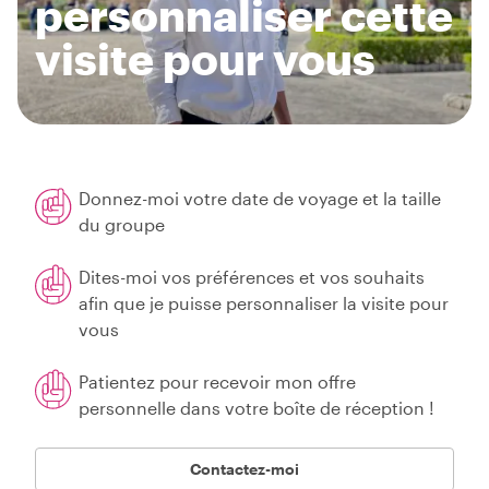
personnaliser cette
visite pour vous
Donnez-moi votre date de voyage et la taille
du groupe
Dites-moi vos préférences et vos souhaits
afin que je puisse personnaliser la visite pour
vous
Patientez pour recevoir mon offre
personnelle dans votre boîte de réception !
Contactez-moi