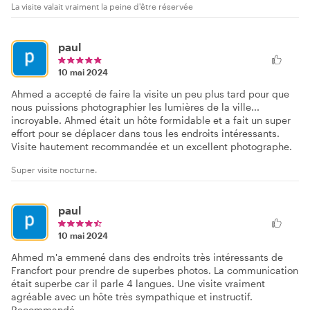
La visite valait vraiment la peine d'être réservée
paul
10 mai 2024
Ahmed a accepté de faire la visite un peu plus tard pour que
nous puissions photographier les lumières de la ville...
incroyable. Ahmed était un hôte formidable et a fait un super
effort pour se déplacer dans tous les endroits intéressants.
Visite hautement recommandée et un excellent photographe.
Super visite nocturne.
paul
10 mai 2024
Ahmed m'a emmené dans des endroits très intéressants de
Francfort pour prendre de superbes photos. La communication
était superbe car il parle 4 langues. Une visite vraiment
agréable avec un hôte très sympathique et instructif.
Recommandé.