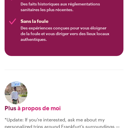
Des faits historiques aux réglementations
sanitaires les plus récentes.
Sans la foule
Des expériences conçues pour vous éloigner
de la foule et vous diriger vers des lieux locaux
authentiques.
Plus
à propos de moi
*Update: If you’re interested, ask me about my
personalized trips around Frankfurt’s surroundings —