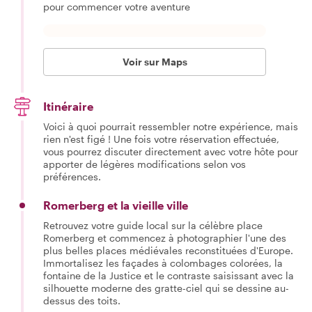
pour commencer votre aventure
Voir sur Maps
Itinéraire
Voici à quoi pourrait ressembler notre expérience, mais
rien n'est figé ! Une fois votre réservation effectuée,
vous pourrez discuter directement avec votre hôte pour
apporter de légères modifications selon vos
préférences.
Romerberg et la vieille ville
Retrouvez votre guide local sur la célèbre place
Romerberg et commencez à photographier l'une des
plus belles places médiévales reconstituées d'Europe.
Immortalisez les façades à colombages colorées, la
fontaine de la Justice et le contraste saisissant avec la
silhouette moderne des gratte-ciel qui se dessine au-
dessus des toits.