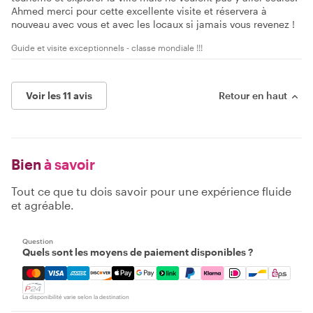
Ahmed merci pour cette excellente visite et réservera à
nouveau avec vous et avec les locaux si jamais vous revenez !
Guide et visite exceptionnels - classe mondiale !!!
Voir les 11 avis
Retour en haut
Bien
à savoir
Tout ce que tu dois savoir pour une expérience fluide
et agréable.
Question
Quels sont les moyens de paiement disponibles ?
Mastercard, Visa, Amex, Discover, Apple Pay, Google Pay
La disponibilité varie selon la destination