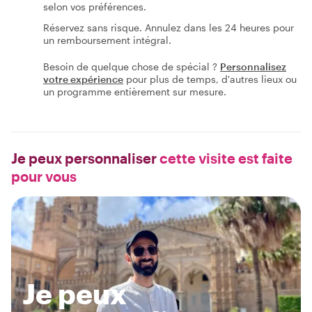
selon vos préférences.
Réservez sans risque. Annulez dans les 24 heures pour
un remboursement intégral.
Besoin de quelque chose de spécial ?
Personnalisez
votre expérience
pour plus de temps, d'autres lieux ou
un programme entièrement sur mesure.
Je peux personnaliser
cette visite est faite
pour vous
Je peux