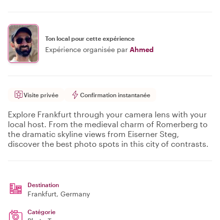
Ton local pour cette expérience
Expérience organisée par
Ahmed
Visite privée
Confirmation instantanée
Explore Frankfurt through your camera lens with your
local host. From the medieval charm of Romerberg to
the dramatic skyline views from Eiserner Steg,
discover the best photo spots in this city of contrasts.
Destination
Frankfurt
, Germany
Catégorie