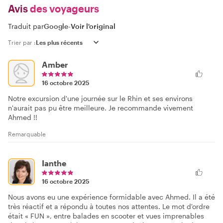
Avis
des voyageurs
Traduit par
Google
-
Voir l'original
Trier par :
Amber
16 octobre 2025
Notre excursion d'une journée sur le Rhin et ses environs
n'aurait pas pu être meilleure. Je recommande vivement
Ahmed !!
Remarquable
Ianthe
16 octobre 2025
Nous avons eu une expérience formidable avec Ahmed. Il a été
très réactif et a répondu à toutes nos attentes. Le mot d'ordre
était « FUN », entre balades en scooter et vues imprenables