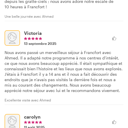
depuis les gratte-ciels ; nous avons adoré notre escale de
10 heures à Francfort !
Une belle journée avec Ahmed
Victoria
13 septembre 2025
Nous avons passé un merveilleux séjour à Francfort avec
Ahmed. Il a adapté notre programme à nos centres d'intérêt,
ce que nous avons beaucoup apprécié. Il était sympathique et
connaissait bien l'histoire et les lieux que nous avons explorés.
J'étais à Francfort il y a 14 ans et il nous a fait découvrir des
endroits que je n'avais pas visités la dernière fois et nous a
mis au courant des changements. Nous avons beaucoup
apprécié notre séjour avec lui et le recommandons vivement.
Excellente visite avec Ahmed
carolyn
11 août 2025