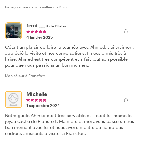
Belle journée dans la vallée du Rhin
femi
🇺🇸
United States
4 janvier 2025
C'était un plaisir de faire la tournée avec Ahmed. J'ai vraiment
apprécié la visite et nos conversations. Il nous a mis très à
l'aise. Ahmed est très compétent et a fait tout son possible
pour que nous passions un bon moment.
Mon séjour à Francfort
Michelle
1 septembre 2024
Notre guide Ahmed était très serviable et il était lui-même le
joyau caché de Francfort. Ma mère et moi avons passé un très
bon moment avec lui et nous avons montré de nombreux
endroits amusants à visiter à Francfort.