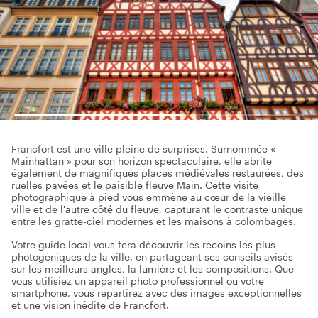
Francfort est une ville pleine de surprises. Surnommée «
Mainhattan » pour son horizon spectaculaire, elle abrite
également de magnifiques places médiévales restaurées, des
ruelles pavées et le paisible fleuve Main. Cette visite
photographique à pied vous emmène au cœur de la vieille
ville et de l'autre côté du fleuve, capturant le contraste unique
entre les gratte-ciel modernes et les maisons à colombages.
Votre guide local vous fera découvrir les recoins les plus
photogéniques de la ville, en partageant ses conseils avisés
sur les meilleurs angles, la lumière et les compositions. Que
vous utilisiez un appareil photo professionnel ou votre
smartphone, vous repartirez avec des images exceptionnelles
et une vision inédite de Francfort.