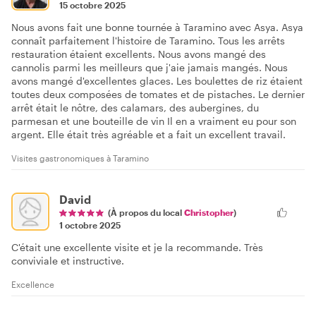
15 octobre 2025
Nous avons fait une bonne tournée à Taramino avec Asya. Asya
connaît parfaitement l'histoire de Taramino. Tous les arrêts
restauration étaient excellents. Nous avons mangé des
cannolis parmi les meilleurs que j'aie jamais mangés. Nous
avons mangé d'excellentes glaces. Les boulettes de riz étaient
toutes deux composées de tomates et de pistaches. Le dernier
arrêt était le nôtre, des calamars, des aubergines, du
parmesan et une bouteille de vin Il en a vraiment eu pour son
argent. Elle était très agréable et a fait un excellent travail.
Visites gastronomiques à Taramino
David
(À propos du local
Christopher
)
1 octobre 2025
C'était une excellente visite et je la recommande. Très
conviviale et instructive.
Excellence