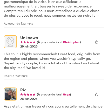
gastronomique de la visite, bien que délicieux, a
malheureusement fait baisser le niveau de l'expérience.
Compte tenu du prix, nous nous attendions à quelque chose
de plus et, avec le recul, nous sommes restés sur notre faim.
Au cœur de Taormina
Unknown
(À propos du local
Christopher
)
29 juin 2026
This tour is highly recommended! Great food, originally from
the region and places where you wouldn’t typically go.
Superfriendly couple, know a lot about the island and about
the city itself. We loved it!
Really great tour!!
Ric
(À propos du local
Asya
)
26 juin 2026
Asya était un vrai trésor et nous avons eu tellement de chance