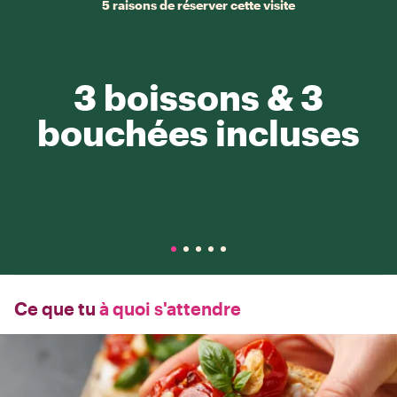
5 raisons de réserver cette visite
3 boissons & 3
bouchées incluses
Ce que tu
à quoi s'attendre