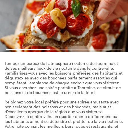
Tombez amoureux de l'atmosphère nocturne de Taormine et
de ses meilleurs lieux de vie nocturne dans le centre-ville.
Familiarisez-vous avec les boissons préférées des habitants et
dégustez-les avec des bouchées parfaitement assorties qui
complètent l'ambiance de chaque endroit que vous visiterez.
Si vous cherchez une soirée parfaite à Taormine, ce circuit de
boissons et de bouchées est le cœur de la fête !
Rejoignez votre local préféré pour une soirée amusante avec
non seulement des boissons et des bouchées, mais aussi
d'excellents aperçus de la région que vous visiterez.
Découvrez le centre-ville, un quartier animé de Taormine où
les habitants aiment se détendre et profiter de la vie nocturne.
Votre hôte connaît les meilleurs bars, pubs et restaurants, et