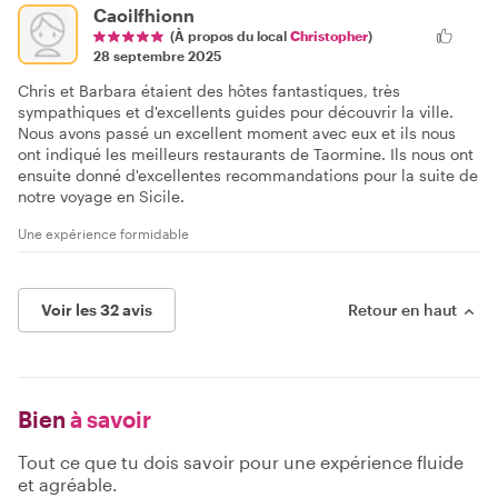
Caoilfhionn
(À propos du local
Christopher
)
28 septembre 2025
Chris et Barbara étaient des hôtes fantastiques, très
sympathiques et d'excellents guides pour découvrir la ville.
Nous avons passé un excellent moment avec eux et ils nous
ont indiqué les meilleurs restaurants de Taormine. Ils nous ont
ensuite donné d'excellentes recommandations pour la suite de
notre voyage en Sicile.
Une expérience formidable
Voir les 32 avis
Retour en haut
Bien
à savoir
Tout ce que tu dois savoir pour une expérience fluide
et agréable.