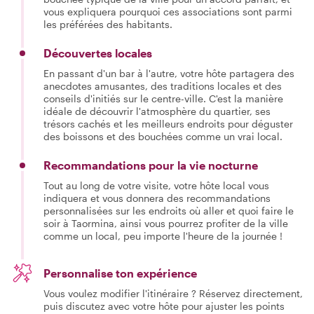
vous expliquera pourquoi ces associations sont parmi
les préférées des habitants.
Découvertes locales
En passant d'un bar à l'autre, votre hôte partagera des
anecdotes amusantes, des traditions locales et des
conseils d'initiés sur le centre-ville. C'est la manière
idéale de découvrir l'atmosphère du quartier, ses
trésors cachés et les meilleurs endroits pour déguster
des boissons et des bouchées comme un vrai local.
Recommandations pour la vie nocturne
Tout au long de votre visite, votre hôte local vous
indiquera et vous donnera des recommandations
personnalisées sur les endroits où aller et quoi faire le
soir à Taormina, ainsi vous pourrez profiter de la ville
comme un local, peu importe l'heure de la journée !
Personnalise ton expérience
Vous voulez modifier l'itinéraire ? Réservez directement,
puis discutez avec votre hôte pour ajuster les points