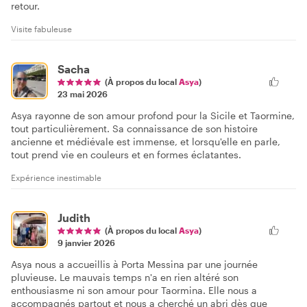
retour.
Visite fabuleuse
Sacha
(À propos du local
Asya
)
23 mai 2026
Asya rayonne de son amour profond pour la Sicile et Taormine,
tout particulièrement. Sa connaissance de son histoire
ancienne et médiévale est immense, et lorsqu'elle en parle,
tout prend vie en couleurs et en formes éclatantes.
Expérience inestimable
Judith
(À propos du local
Asya
)
9 janvier 2026
Asya nous a accueillis à Porta Messina par une journée
pluvieuse. Le mauvais temps n'a en rien altéré son
enthousiasme ni son amour pour Taormina. Elle nous a
accompagnés partout et nous a cherché un abri dès que