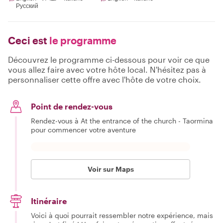
Русский
Ceci est
le programme
Découvrez le programme ci-dessous pour voir ce que
vous allez faire avec votre hôte local. N'hésitez pas à
personnaliser cette offre avec l'hôte de votre choix.
Point de rendez-vous
Rendez-vous à At the entrance of the church - Taormina
pour commencer votre aventure
Voir sur Maps
Itinéraire
Voici à quoi pourrait ressembler notre expérience, mais