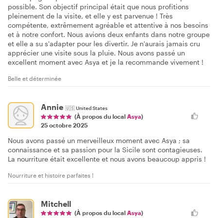
possible. Son objectif principal était que nous profitions
pleinement de la visite, et elle y est parvenue ! Très
compétente, extrêmement agréable et attentive à nos besoins
et à notre confort. Nous avions deux enfants dans notre groupe
et elle a su s'adapter pour les divertir. Je n'aurais jamais cru
apprécier une visite sous la pluie. Nous avons passé un
excellent moment avec Asya et je la recommande vivement !
Belle et déterminée
Annie
🇺🇸
United States
(À propos du local
Asya
)
25 octobre 2025
Nous avons passé un merveilleux moment avec Asya ; sa
connaissance et sa passion pour la Sicile sont contagieuses.
La nourriture était excellente et nous avons beaucoup appris !
Nourriture et histoire parfaites !
Mitchell
(À propos du local
Asya
)