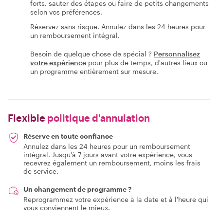
forts, sauter des étapes ou faire de petits changements
selon vos préférences.
Réservez sans risque. Annulez dans les 24 heures pour
un remboursement intégral.
Besoin de quelque chose de spécial ?
Personnalisez
votre expérience
pour plus de temps, d'autres lieux ou
un programme entièrement sur mesure.
Flexible
politique d'annulation
Réserve en toute confiance
Annulez dans les 24 heures pour un remboursement
intégral. Jusqu'à 7 jours avant votre expérience, vous
recevrez également un remboursement, moins les frais
de service.
Un changement de programme ?
Reprogrammez votre expérience à la date et à l'heure qui
vous conviennent le mieux.