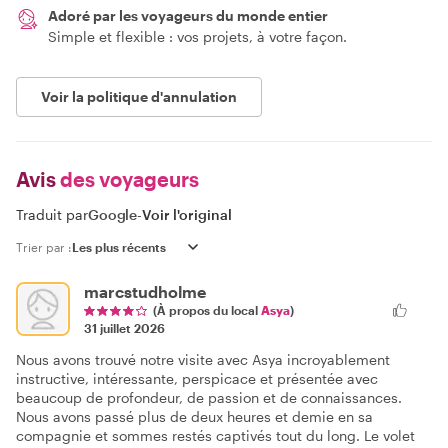
Adoré par les voyageurs du monde entier
Simple et flexible : vos projets, à votre façon.
Voir la politique d'annulation
Avis
des voyageurs
Traduit par
Google
-
Voir l'original
Trier par :
marcstudholme
(À propos du local
Asya
)
31 juillet 2026
Nous avons trouvé notre visite avec Asya incroyablement
instructive, intéressante, perspicace et présentée avec
beaucoup de profondeur, de passion et de connaissances.
Nous avons passé plus de deux heures et demie en sa
compagnie et sommes restés captivés tout du long. Le volet