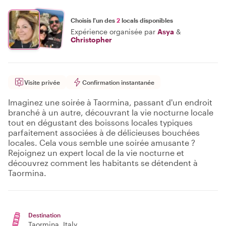
Choisis l'un des
2
locals disponibles
Expérience organisée par
Asya
&
Christopher
Visite privée
Confirmation instantanée
Imaginez une soirée à Taormina, passant d'un endroit
branché à un autre, découvrant la vie nocturne locale
tout en dégustant des boissons locales typiques
parfaitement associées à de délicieuses bouchées
locales. Cela vous semble une soirée amusante ?
Rejoignez un expert local de la vie nocturne et
découvrez comment les habitants se détendent à
Taormina.
Destination
Taormina
, Italy