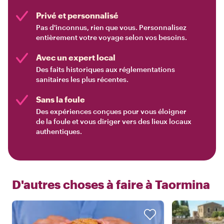
Privé et personnalisé
Pas d'inconnus, rien que vous. Personnalisez
entièrement votre voyage selon vos besoins.
Avec un expert local
Des faits historiques aux réglementations
sanitaires les plus récentes.
Sans la foule
Des expériences conçues pour vous éloigner
de la foule et vous diriger vers des lieux locaux
authentiques.
D'autres choses à faire à
Taormina