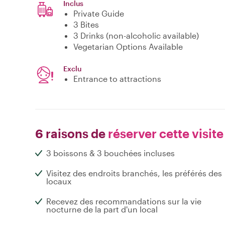
Inclus
Private Guide
3 Bites
3 Drinks (non-alcoholic available)
Vegetarian Options Available
Exclu
Entrance to attractions
6 raisons de
réserver cette visite
3 boissons & 3 bouchées incluses
Visitez des endroits branchés, les préférés des
locaux
Recevez des recommandations sur la vie
nocturne de la part d'un local