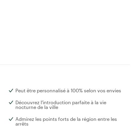
Peut être personnalisé à 100% selon vos envies
Découvrez l'introduction parfaite à la vie
nocturne de la ville
Admirez les points forts de la région entre les
arrêts