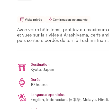
Visite privée
Confirmation instantanée
Avec votre hôte local, profitez au maximum 
et vues sur la rivière à Arashiyama, cerfs a
puis sentiers bordés de torii à Fushimi Inari 
Destination
Kyoto
, Japan
Durée
10 heures
Langues disponibles