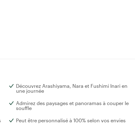
Découvrez Arashiyama, Nara et Fushimi Inari en
une journée
Admirez des paysages et panoramas à couper le
souffle
s
Peut être personnalisé à 100% selon vos envies