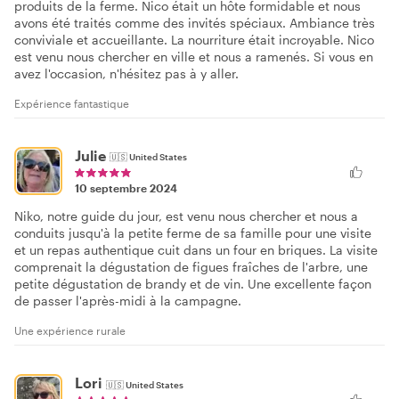
produits de la ferme. Nico était un hôte formidable et nous
avons été traités comme des invités spéciaux. Ambiance très
conviviale et accueillante. La nourriture était incroyable. Nico
est venu nous chercher en ville et nous a ramenés. Si vous en
avez l'occasion, n'hésitez pas à y aller.
Expérience fantastique
Julie
🇺🇸
United States
10 septembre 2024
Niko, notre guide du jour, est venu nous chercher et nous a
conduits jusqu'à la petite ferme de sa famille pour une visite
et un repas authentique cuit dans un four en briques. La visite
comprenait la dégustation de figues fraîches de l'arbre, une
petite dégustation de brandy et de vin. Une excellente façon
de passer l'après-midi à la campagne.
Une expérience rurale
Lori
🇺🇸
United States