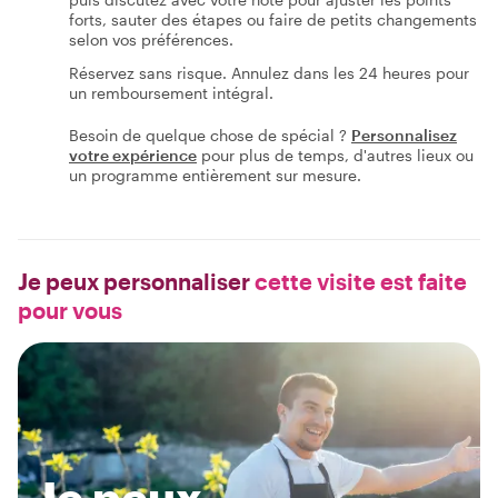
forts, sauter des étapes ou faire de petits changements
selon vos préférences.
Réservez sans risque. Annulez dans les 24 heures pour
un remboursement intégral.
Besoin de quelque chose de spécial ?
Personnalisez
votre expérience
pour plus de temps, d'autres lieux ou
un programme entièrement sur mesure.
Je peux personnaliser
cette visite est faite
pour vous
Je peux