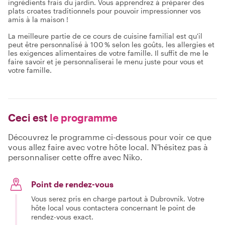
ingrédients frais du jardin. Vous apprendrez à préparer des
plats croates traditionnels pour pouvoir impressionner vos
amis à la maison !
La meilleure partie de ce cours de cuisine familial est qu'il
peut être personnalisé à 100 % selon les goûts, les allergies et
les exigences alimentaires de votre famille. Il suffit de me le
faire savoir et je personnaliserai le menu juste pour vous et
votre famille.
Ceci est
le programme
Découvrez le programme ci-dessous pour voir ce que
vous allez faire avec votre hôte local. N'hésitez pas à
personnaliser cette offre avec Niko.
Point de rendez-vous
Vous serez pris en charge partout à Dubrovnik. Votre
hôte local vous contactera concernant le point de
rendez-vous exact.