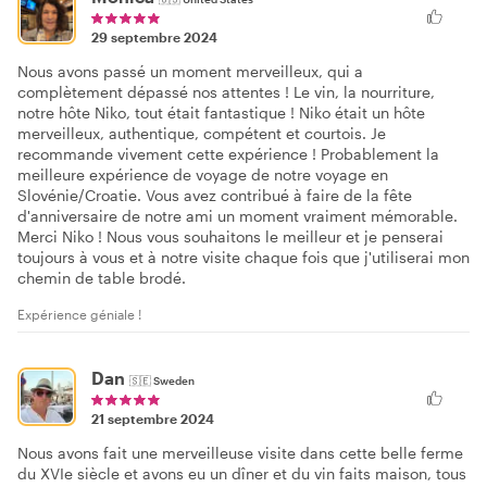
29 septembre 2024
Nous avons passé un moment merveilleux, qui a
complètement dépassé nos attentes ! Le vin, la nourriture,
notre hôte Niko, tout était fantastique ! Niko était un hôte
merveilleux, authentique, compétent et courtois. Je
recommande vivement cette expérience ! Probablement la
meilleure expérience de voyage de notre voyage en
Slovénie/Croatie. Vous avez contribué à faire de la fête
d'anniversaire de notre ami un moment vraiment mémorable.
Merci Niko ! Nous vous souhaitons le meilleur et je penserai
toujours à vous et à notre visite chaque fois que j'utiliserai mon
chemin de table brodé.
Expérience géniale !
Dan
🇸🇪
Sweden
21 septembre 2024
Nous avons fait une merveilleuse visite dans cette belle ferme
du XVIe siècle et avons eu un dîner et du vin faits maison, tous