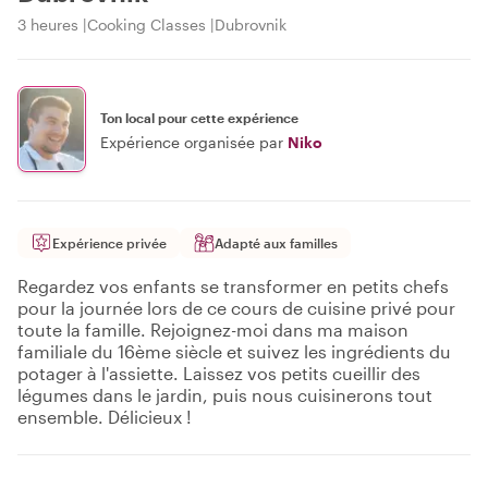
3 heures
Cooking Classes
Dubrovnik
Ton local pour cette expérience
Expérience organisée par
Niko
Expérience privée
Adapté aux familles
Regardez vos enfants se transformer en petits chefs
pour la journée lors de ce cours de cuisine privé pour
toute la famille. Rejoignez-moi dans ma maison
familiale du 16ème siècle et suivez les ingrédients du
potager à l'assiette. Laissez vos petits cueillir des
légumes dans le jardin, puis nous cuisinerons tout
ensemble. Délicieux !