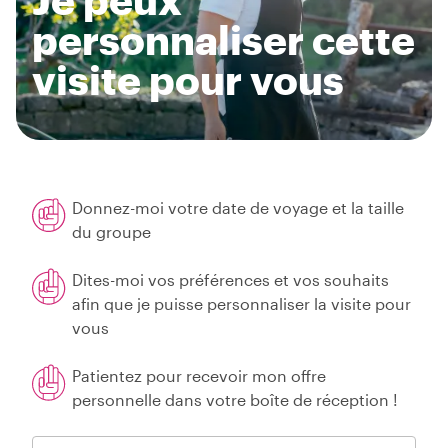
personnaliser cette
visite pour vous
Donnez-moi votre date de voyage et la taille
du groupe
Dites-moi vos préférences et vos souhaits
afin que je puisse personnaliser la visite pour
vous
Patientez pour recevoir mon offre
personnelle dans votre boîte de réception !