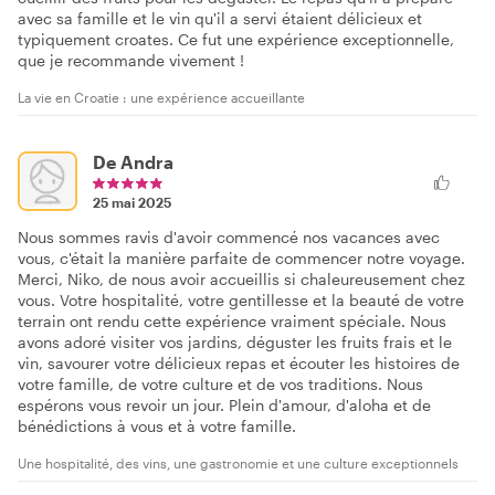
avec sa famille et le vin qu'il a servi étaient délicieux et
typiquement croates. Ce fut une expérience exceptionnelle,
que je recommande vivement !
La vie en Croatie : une expérience accueillante
De Andra
25 mai 2025
Nous sommes ravis d'avoir commencé nos vacances avec
vous, c'était la manière parfaite de commencer notre voyage.
Merci, Niko, de nous avoir accueillis si chaleureusement chez
vous. Votre hospitalité, votre gentillesse et la beauté de votre
terrain ont rendu cette expérience vraiment spéciale. Nous
avons adoré visiter vos jardins, déguster les fruits frais et le
vin, savourer votre délicieux repas et écouter les histoires de
votre famille, de votre culture et de vos traditions. Nous
espérons vous revoir un jour. Plein d'amour, d'aloha et de
bénédictions à vous et à votre famille.
Une hospitalité, des vins, une gastronomie et une culture exceptionnels