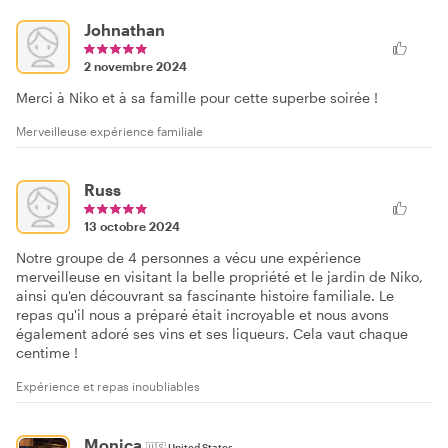
Johnathan
2 novembre 2024
Merci à Niko et à sa famille pour cette superbe soirée !
Merveilleuse expérience familiale
Russ
13 octobre 2024
Notre groupe de 4 personnes a vécu une expérience
merveilleuse en visitant la belle propriété et le jardin de Niko,
ainsi qu'en découvrant sa fascinante histoire familiale. Le
repas qu'il nous a préparé était incroyable et nous avons
également adoré ses vins et ses liqueurs. Cela vaut chaque
centime !
Expérience et repas inoubliables
Monica
🇺🇸
United States