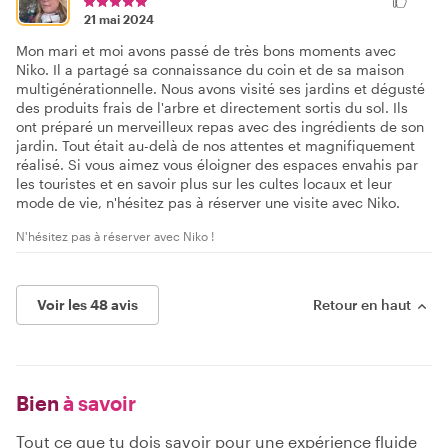
21 mai 2024
Mon mari et moi avons passé de très bons moments avec
Niko. Il a partagé sa connaissance du coin et de sa maison
multigénérationnelle. Nous avons visité ses jardins et dégusté
des produits frais de l'arbre et directement sortis du sol. Ils
ont préparé un merveilleux repas avec des ingrédients de son
jardin. Tout était au-delà de nos attentes et magnifiquement
réalisé. Si vous aimez vous éloigner des espaces envahis par
les touristes et en savoir plus sur les cultes locaux et leur
mode de vie, n'hésitez pas à réserver une visite avec Niko.
N'hésitez pas à réserver avec Niko !
Voir les 48 avis
Retour en haut
Bien
à savoir
Tout ce que tu dois savoir pour une expérience fluide