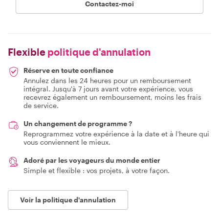
Contactez-moi
Flexible
politique d'annulation
Réserve en toute confiance
Annulez dans les 24 heures pour un remboursement
intégral. Jusqu'à 7 jours avant votre expérience, vous
recevrez également un remboursement, moins les frais
de service.
Un changement de programme ?
Reprogrammez votre expérience à la date et à l'heure qui
vous conviennent le mieux.
Adoré par les voyageurs du monde entier
Simple et flexible : vos projets, à votre façon.
Voir la politique d'annulation