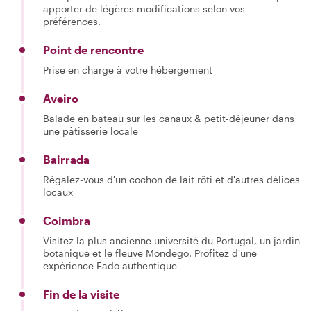
apporter de légères modifications selon vos
préférences.
Point de rencontre
Prise en charge à votre hébergement
Aveiro
Balade en bateau sur les canaux & petit-déjeuner dans
une pâtisserie locale
Bairrada
Régalez-vous d'un cochon de lait rôti et d'autres délices
locaux
Coimbra
Visitez la plus ancienne université du Portugal, un jardin
botanique et le fleuve Mondego. Profitez d'une
expérience Fado authentique
Fin de la visite