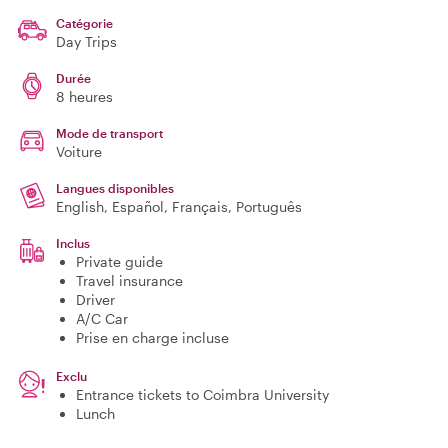
Catégorie
Day Trips
Durée
8 heures
Mode de transport
Voiture
Langues disponibles
English, Español, Français, Português
Inclus
Private guide
Travel insurance
Driver
A/C Car
Prise en charge incluse
Exclu
Entrance tickets to Coimbra University
Lunch