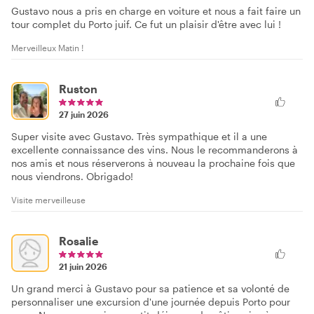
Gustavo nous a pris en charge en voiture et nous a fait faire un
tour complet du Porto juif. Ce fut un plaisir d'être avec lui !
Merveilleux Matin !
Ruston
27 juin 2026
Super visite avec Gustavo. Très sympathique et il a une
excellente connaissance des vins. Nous le recommanderons à
nos amis et nous réserverons à nouveau la prochaine fois que
nous viendrons. Obrigado!
Visite merveilleuse
Rosalie
21 juin 2026
Un grand merci à Gustavo pour sa patience et sa volonté de
personnaliser une excursion d'une journée depuis Porto pour