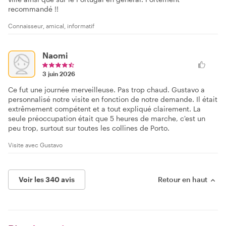
recommandé !!
Connaisseur, amical, informatif
Naomi
3 juin 2026
Ce fut une journée merveilleuse. Pas trop chaud. Gustavo a
personnalisé notre visite en fonction de notre demande. Il était
extrêmement compétent et a tout expliqué clairement. La
seule préoccupation était que 5 heures de marche, c'est un
peu trop, surtout sur toutes les collines de Porto.
Visite avec Gustavo
Voir les 340 avis
Retour en haut