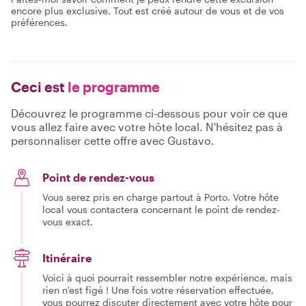
encore plus exclusive. Tout est créé autour de vous et de vos
préférences.
Ceci est
le programme
Découvrez le programme ci-dessous pour voir ce que
vous allez faire avec votre hôte local. N'hésitez pas à
personnaliser cette offre avec Gustavo.
Point de rendez-vous
Vous serez pris en charge partout à Porto. Votre hôte
local vous contactera concernant le point de rendez-
vous exact.
Itinéraire
Voici à quoi pourrait ressembler notre expérience, mais
rien n'est figé ! Une fois votre réservation effectuée,
vous pourrez discuter directement avec votre hôte pour