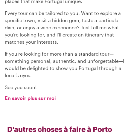
places that make Portugal unique.
Every tour can be tailored to you. Want to explore a
specific town, visit a hidden gem, taste a particular
dish, or enjoy a wine experience? Just tell me what
you’re looking for, and I’ll create an itinerary that
matches your interests.
If you’re looking for more than a standard tour—
something personal, authentic, and unforgettable—I
would be delighted to show you Portugal through a
local’s eyes.
See you soon!
En savoir plus sur moi
D'autres choses à faire à
Porto