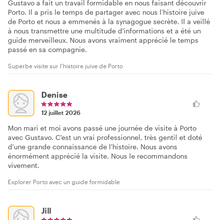
Gustavo a fait un travail formidable en nous faisant découvrir
Porto. Il a pris le temps de partager avec nous l'histoire juive
de Porto et nous a emmenés à la synagogue secrète. Il a veillé
à nous transmettre une multitude d'informations et a été un
guide merveilleux. Nous avons vraiment apprécié le temps
passé en sa compagnie.
Superbe visite sur l'histoire juive de Porto
Denise
12 juillet 2026
Mon mari et moi avons passé une journée de visite à Porto
avec Gustavo. C'est un vrai professionnel, très gentil et doté
d'une grande connaissance de l'histoire. Nous avons
énormément apprécié la visite. Nous le recommandons
vivement.
Explorer Porto avec un guide formidable
Jill