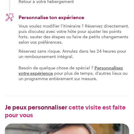
Retour à votre hébergement
Personnalise ton expérience
Vous voulez modifier l'itinéraire ? Réservez directement,
puis discutez avec votre hôte pour ajuster les points
forts, sauter des étapes ou faire de petits changements
selon vos préférences.
Réservez sans risque. Annulez dans les 24 heures pour
un remboursement intégral.
Besoin de quelque chose de spécial ?
Personnalisez
votre expérience
pour plus de temps, d'autres lieux ou
un programme entièrement sur mesure.
Je peux personnaliser
cette visite est faite
pour vous