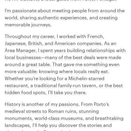
I’m passionate about meeting people from around the
world, sharing authentic experiences, and creating
memorable journeys.
Throughout my career, I worked with French,
Japanese, British, and American companies. As an
Area Manager, I spent years building relationships with
local businesses—many of the best deals were made
around a great table. That gave me something even
more valuable: knowing where locals really eat.
Whether you’re looking for a Michelin-starred
restaurant, a traditional family-run tavern, or the best
hidden food spots, I’ll take you there.
History is another of my passions. From Porto’s
medieval streets to Roman ruins, stunning
monuments, world-class museums, and breathtaking
landscapes, I’ll help you discover the stories and