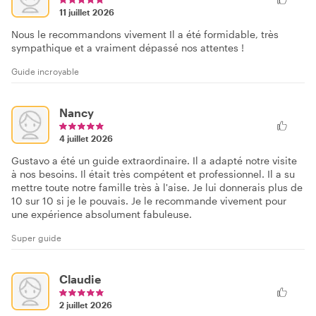
11 juillet 2026
Nous le recommandons vivement Il a été formidable, très
sympathique et a vraiment dépassé nos attentes !
Guide incroyable
Nancy
4 juillet 2026
Gustavo a été un guide extraordinaire. Il a adapté notre visite
à nos besoins. Il était très compétent et professionnel. Il a su
mettre toute notre famille très à l'aise. Je lui donnerais plus de
10 sur 10 si je le pouvais. Je le recommande vivement pour
une expérience absolument fabuleuse.
Super guide
Claudie
2 juillet 2026