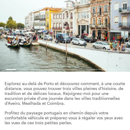
Explorez au-delà de Porto et découvrez comment, à une courte
distance, vous pouvez trouver trois villes pleines d'histoire, de
tradition et de délices locaux. Rejoignez-moi pour une
excursion privée d'une journée dans les villes traditionnelles
d'Aveiro, Mealhada et Coimbra.
Profitez du paysage portugais en chemin depuis votre
confortable véhicule et préparez-vous à régaler vos yeux avec
les vues de ces trois petites perles.