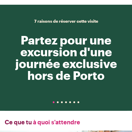
7 raisons de réserver cette visite
Partez pour une
excursion d'une
journée exclusive
hors de Porto
Ce que tu
à quoi s'attendre