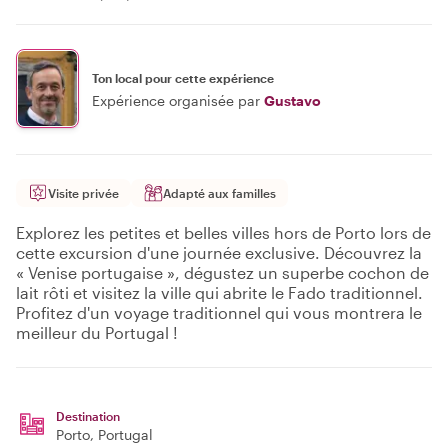
Ton local pour cette expérience
Expérience organisée par
Gustavo
Visite privée
Adapté aux familles
Explorez les petites et belles villes hors de Porto lors de
cette excursion d'une journée exclusive. Découvrez la
« Venise portugaise », dégustez un superbe cochon de
lait rôti et visitez la ville qui abrite le Fado traditionnel.
Profitez d'un voyage traditionnel qui vous montrera le
meilleur du Portugal !
Destination
Porto
, Portugal