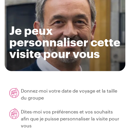
Je peux
personnaliser cette
visite pour vous
Donnez-moi votre date de voyage et la taille
du groupe
Dites-moi vos préférences et vos souhaits
afin que je puisse personnaliser la visite pour
vous