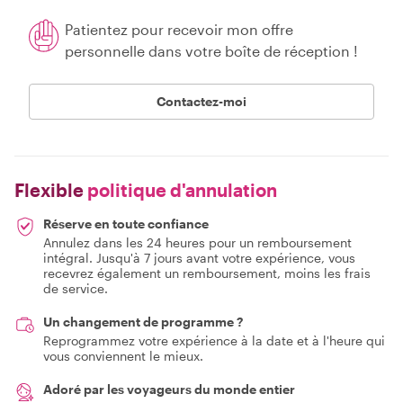
Patientez pour recevoir mon offre
personnelle dans votre boîte de réception !
Contactez-moi
Flexible
politique d'annulation
Réserve en toute confiance
Annulez dans les 24 heures pour un remboursement
intégral. Jusqu'à 7 jours avant votre expérience, vous
recevrez également un remboursement, moins les frais
de service.
Un changement de programme ?
Reprogrammez votre expérience à la date et à l'heure qui
vous conviennent le mieux.
Adoré par les voyageurs du monde entier