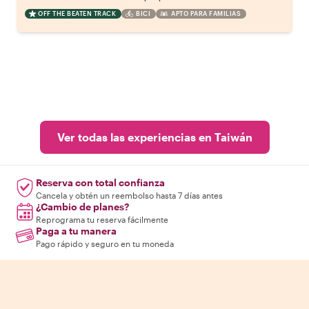
OFF THE BEATEN TRACK
BICI
APTO PARA FAMILIAS
Ver todas las experiencias en Taiwán
Reserva con total confianza
Cancela y obtén un reembolso hasta 7 días antes
¿Cambio de planes?
Reprograma tu reserva fácilmente
Paga a tu manera
Pago rápido y seguro en tu moneda