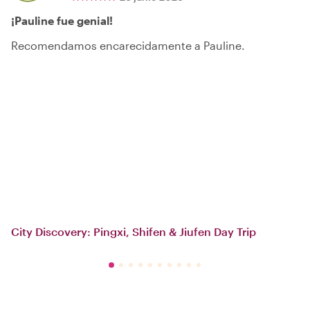
¡Pauline fue genial!
Recomendamos encarecidamente a Pauline.
City Discovery: Pingxi, Shifen & Jiufen Day Trip