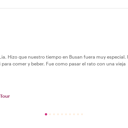
a. Hizo que nuestro tiempo en Busan fuera muy especial.
i para comer y beber. Fue como pasar el rato con una vieja
 Tour