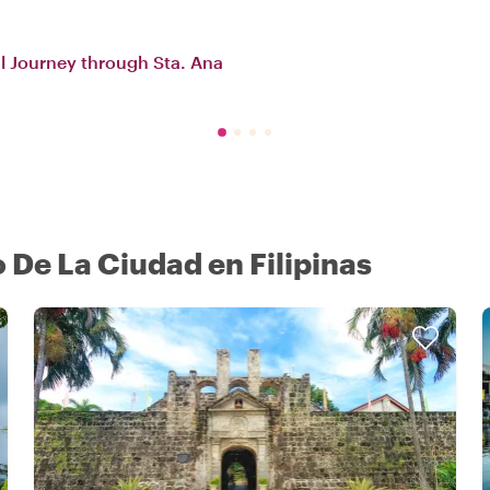
al Journey through Sta. Ana
 De La Ciudad en Filipinas