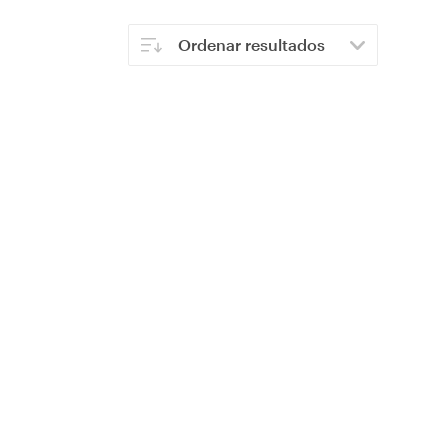
Ordenar resultados