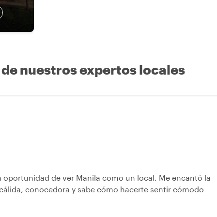
 de nuestros expertos locales
a oportunidad de ver Manila como un local. Me encantó la
, cálida, conocedora y sabe cómo hacerte sentir cómodo