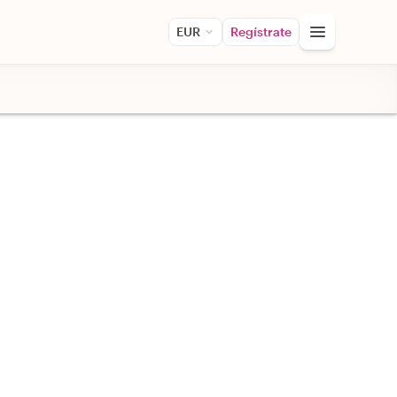
EUR
Regístrate