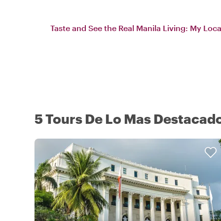
Taste and See the Real Manila Living: My Loc
5 Tours De Lo Mas Destacado