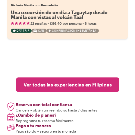
Disfruta Manila con Bernadette
Una excursión de un día a Tagaytay desde
Manila con vistas al volcán Taal
•
•
22 reseñas
€86.40
por persona
8 horas
DAY TRIP
CAR
CONFIRMACIÓN INSTANTÁNEA
Ver todas las experiencias en Filipinas
Reserva con total confianza
Cancela y obtén un reembolso hasta 7 días antes
¿Cambio de planes?
Reprograma tu reserva fácilmente
Paga a tu manera
Pago rápido y seguro en tu moneda