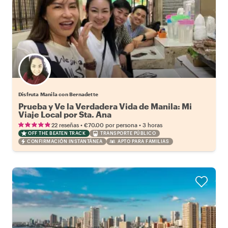
Disfruta Manila con Bernadette
Prueba y Ve la Verdadera Vida de Manila: Mi
Viaje Local por Sta. Ana
•
•
22 reseñas
€70.00
por persona
3 horas
OFF THE BEATEN TRACK
TRANSPORTE PÚBLICO
CONFIRMACIÓN INSTANTÁNEA
APTO PARA FAMILIAS