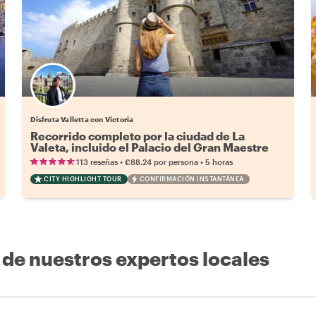
Disfruta Valletta con Victoria
Recorrido completo por la ciudad de La
Valeta, incluido el Palacio del Gran Maestre
•
•
113 reseñas
€88.24
por persona
5 horas
CITY HIGHLIGHT TOUR
CONFIRMACIÓN INSTANTÁNEA
 de nuestros expertos locales