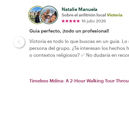
Natalie Manuela
Sobre el anfitrión local
Victoria
16 julio 2026
Guía perfecto, ¡todo un profesional!
Victoria es todo lo que buscas en un guía. Lo
persona del grupo. ¿Te interesan los hechos 
o contextos religiosos? ✅ No dudaría en recom
Timeless Mdina: A 2-Hour Walking Tour Throug