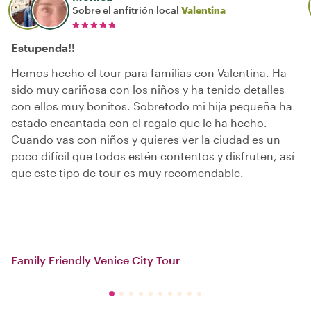
Sobre el anfitrión local
Valentina
Estupenda!!
Hemos hecho el tour para familias con Valentina. Ha
sido muy cariñosa con los niños y ha tenido detalles
con ellos muy bonitos. Sobretodo mi hija pequeña ha
estado encantada con el regalo que le ha hecho.
Cuando vas con niños y quieres ver la ciudad es un
poco difícil que todos estén contentos y disfruten, así
que este tipo de tour es muy recomendable.
Family Friendly Venice City Tour