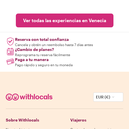
Ver todas las experiencias en Venecia
Reserva con total confianza
Cancela y obtén un reembolso hasta 7 días antes
¿Cambio de planes?
Reprograma tu reserva fácilmente
Paga a tu manera
Pago rápido y seguro en tu moneda
EUR (€)
Sobre Withlocals
Viajeros