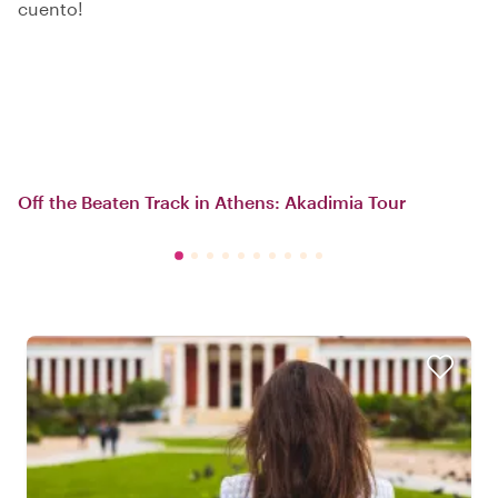
cuento!
Off the Beaten Track in Athens: Akadimia Tour