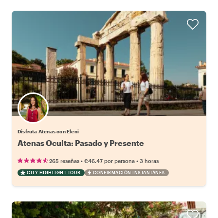
Disfruta Atenas con Eleni
Atenas Oculta: Pasado y Presente
•
•
265 reseñas
€46.47
por persona
3 horas
CITY HIGHLIGHT TOUR
CONFIRMACIÓN INSTANTÁNEA