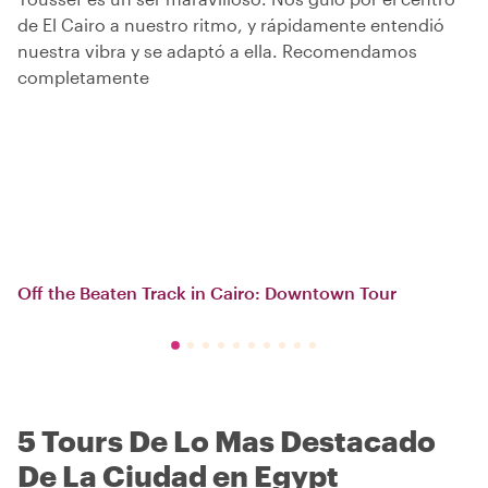
de El Cairo a nuestro ritmo, y rápidamente entendió
nuestra vibra y se adaptó a ella. Recomendamos
completamente
Off the Beaten Track in Cairo: Downtown Tour
5 Tours De Lo Mas Destacado
De La Ciudad en Egypt