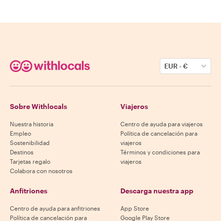
EUR
-
€
Sobre Withlocals
Viajeros
Nuestra historia
Centro de ayuda para viajeros
Empleo
Política de cancelación para
Sostenibilidad
viajeros
Destinos
Términos y condiciones para
Tarjetas regalo
viajeros
Colabora con nosotros
Anfitriones
Descarga nuestra app
Centro de ayuda para anfitriones
App Store
Política de cancelación para
Google Play Store