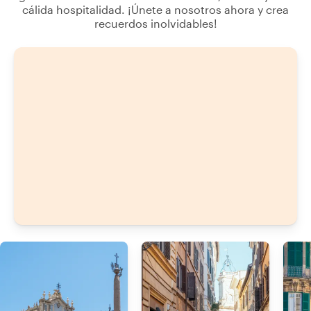
cálida hospitalidad. ¡Únete a nosotros ahora y crea
recuerdos inolvidables!