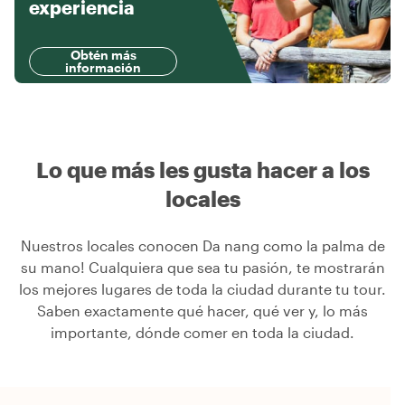
experiencia
Obtén más
información
Lo que más les gusta hacer a los
locales
Nuestros locales conocen Da nang como la palma de
su mano! Cualquiera que sea tu pasión, te mostrarán
los mejores lugares de toda la ciudad durante tu tour.
Saben exactamente qué hacer, qué ver y, lo más
importante, dónde comer en toda la ciudad.