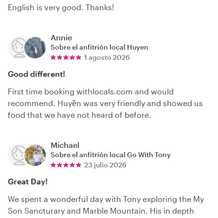
English is very good. Thanks!
Annie
Sobre el anfitrión local
Huyen
1 agosto 2026
Good different!
First time booking withlocals.com and would
recommend. Huyền was very friendly and showed us
food that we have not heard of before.
Michael
Sobre el anfitrión local
Go With Tony
23 julio 2026
Great Day!
We spent a wonderful day with Tony exploring the My
Son Sancturary and Marble Mountain. His in depth