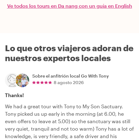
Ve todos los tours en Da nang con un guía en English
Lo que otros viajeros adoran de
nuestros expertos locales
Sobre el anfitrión local
Go With Tony
8 agosto 2026
Thanks!
We had a great tour with Tony to My Son Sactuary.
Tony picked us up early in the morning (at 6.00, he
even offers to leave at 5.00) so the sanctuary was still
very quiet, tranquil and not too warm) Tony has a lot of
knowledge, is very friendly, a safe driver and his