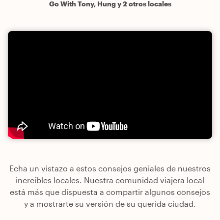
Go With Tony, Hung y 2 otros locales
Echa un vistazo a estos consejos geniales de nuestros
increíbles locales. Nuestra comunidad viajera local
está más que dispuesta a compartir algunos consejos
y a mostrarte su versión de su querida ciudad.