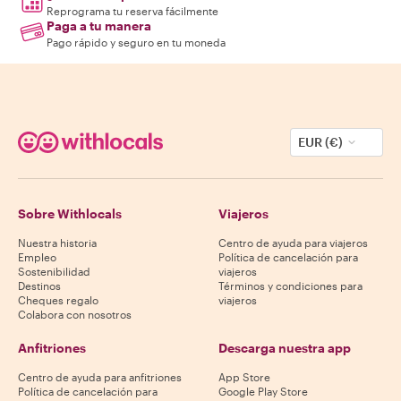
Reprograma tu reserva fácilmente
Paga a tu manera
Pago rápido y seguro en tu moneda
EUR (€)
Sobre Withlocals
Viajeros
Nuestra historia
Centro de ayuda para viajeros
Empleo
Política de cancelación para
Sostenibilidad
viajeros
Destinos
Términos y condiciones para
Cheques regalo
viajeros
Colabora con nosotros
Anfitriones
Descarga nuestra app
Centro de ayuda para anfitriones
App Store
Política de cancelación para
Google Play Store