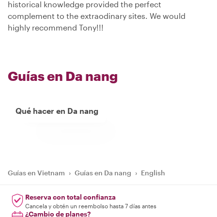
historical knowledge provided the perfect
complement to the extraodinary sites. We would
highly recommend Tony!!!
Guías en Da nang
Qué hacer en Da nang
Guías en Vietnam
›
Guías en Da nang
›
English
Reserva con total confianza
Cancela y obtén un reembolso hasta 7 días antes
¿Cambio de planes?