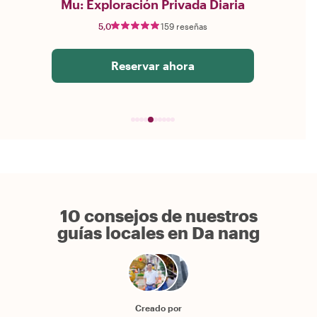
Mu: Exploración Privada Diaria
5,0
159 reseñas
Reservar ahora
10 consejos de nuestros
guías locales en Da nang
Creado por