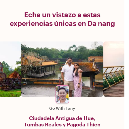
Echa un vistazo a estas
experiencias únicas en Da nang
Go With Tony
Ciudadela Antigua de Hue,
Tumbas Reales y Pagoda Thien