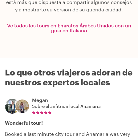
está más que dispuesta a compartir algunos consejos
y a mostrarte su versión de su querida ciudad.
Ve todos los tours en Emiratos Árabes Unidos con un
guía en Italiano
Lo que otros viajeros adoran de
nuestros expertos locales
Megan
Sobre el anfitrión local
Anamaria
Wonderful tour!
Booked a last minute city tour and Anamaria was very