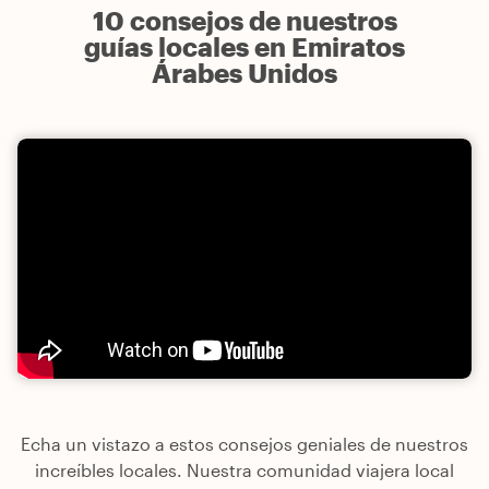
10 consejos de nuestros
guías locales en Emiratos
Árabes Unidos
Echa un vistazo a estos consejos geniales de nuestros
increíbles locales. Nuestra comunidad viajera local