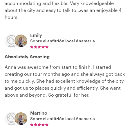
accommodating and flexible. Very knowledgeable
about the city and easy to talk to…was an enjoyable 4
hours!
Emily
Sobre el anfitrión local
Anamaria
Absolutely Amazing
Anna was awesome from start to finish. I started
creating our tour months ago and she always got back
to me quickly. She had excellent knowledge of the city
and got us to places quickly and efficiently. She went
above and beyond. So grateful for her.
Martino
Sobre el anfitrión local
Anamaria