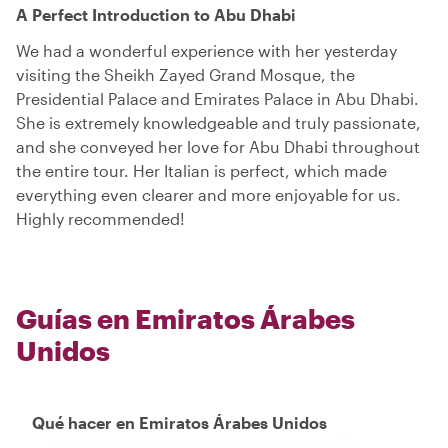
A Perfect Introduction to Abu Dhabi
We had a wonderful experience with her yesterday
visiting the Sheikh Zayed Grand Mosque, the
Presidential Palace and Emirates Palace in Abu Dhabi.
She is extremely knowledgeable and truly passionate,
and she conveyed her love for Abu Dhabi throughout
the entire tour. Her Italian is perfect, which made
everything even clearer and more enjoyable for us.
Highly recommended!
Guías en Emiratos Árabes
Unidos
Qué hacer en Emiratos Árabes Unidos