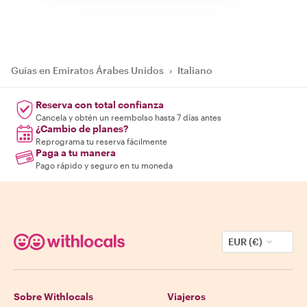
Guías en Emiratos Árabes Unidos
›
Italiano
Reserva con total confianza
Cancela y obtén un reembolso hasta 7 días antes
¿Cambio de planes?
Reprograma tu reserva fácilmente
Paga a tu manera
Pago rápido y seguro en tu moneda
EUR (€)
Sobre Withlocals
Viajeros