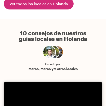
Ver todos los locales en Holanda
10 consejos de nuestros
guías locales en Holanda
Creado por
Marco, Marco y 2 otros locales