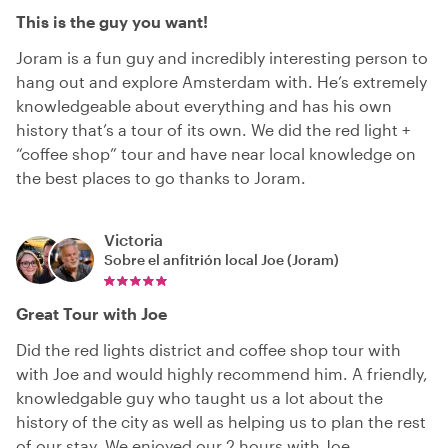
This is the guy you want!
Joram is a fun guy and incredibly interesting person to
hang out and explore Amsterdam with. He’s extremely
knowledgeable about everything and has his own
history that’s a tour of its own. We did the red light +
“coffee shop” tour and have near local knowledge on
the best places to go thanks to Joram.
Victoria
Sobre el anfitrión local
Joe (Joram)
Great Tour with Joe
Did the red lights district and coffee shop tour with
with Joe and would highly recommend him. A friendly,
knowledgable guy who taught us a lot about the
history of the city as well as helping us to plan the rest
of our stay. We enjoyed our 2 hours with Joe.