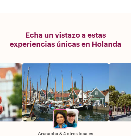
Echa un vistazo a estas
experiencias únicas en Holanda
Arunabha
&
4 otros locales