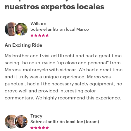
nuestros expertos locales
William
Sobre el anfitrión local
Marco
An Exciting Ride
My brother and I visited Utrecht and had a great time
seeing the countryside "up close and personal" from
Marco's motorcycle with sidecar. We had a great time
and it truly was a unique experience. Marco was
punctual, had all the necessary safety equipment, he
drove well and provided interesting color
commentary. We highly recommend this experience.
Tracy
Sobre el anfitrión local
Joe (Joram)