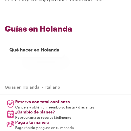
Guías en Holanda
Qué hacer en Holanda
Guías en Holanda
›
Italiano
Reserva con total confianza
Cancela y obtén un reembolso hasta 7 días antes
¿Cambio de planes?
Reprograma tu reserva fácilmente
Paga a tu manera
Pago rápido y seguro en tu moneda