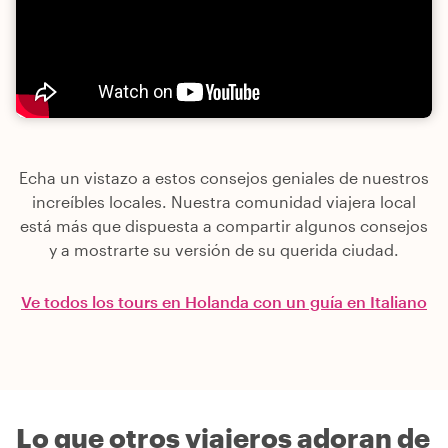
Echa un vistazo a estos consejos geniales de nuestros
increíbles locales. Nuestra comunidad viajera local
está más que dispuesta a compartir algunos consejos
y a mostrarte su versión de su querida ciudad.
Ve todos los tours en Holanda con un guía en Italiano
Lo que otros viajeros adoran de