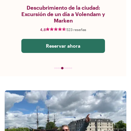
Descubrimiento de la ciudad:
Excursión de un día a Volendam y
Marken
4,8
523 reseñas
Reservar ahora