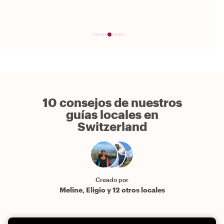
10 consejos de nuestros
guías locales en
Switzerland
Creado por
Meline, Eligio y 12 otros locales