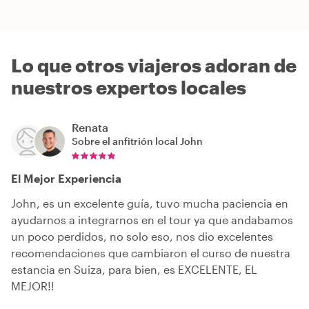
Lo que otros viajeros adoran de
nuestros expertos locales
Renata
Sobre el anfitrión local
John
El Mejor Experiencia
John, es un excelente guía, tuvo mucha paciencia en
ayudarnos a integrarnos en el tour ya que andabamos
un poco perdidos, no solo eso, nos dio excelentes
recomendaciones que cambiaron el curso de nuestra
estancia en Suiza, para bien, es EXCELENTE, EL
MEJOR!!