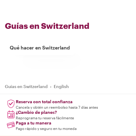
Guías en Switzerland
Qué hacer en Switzerland
Guías en Switzerland
›
English
Reserva con total confianza
Cancela y obtén un reembolso hasta 7 días antes
¿Cambio de planes?
Reprograma tu reserva fácilmente
Paga a tu manera
Pago rápido y seguro en tu moneda