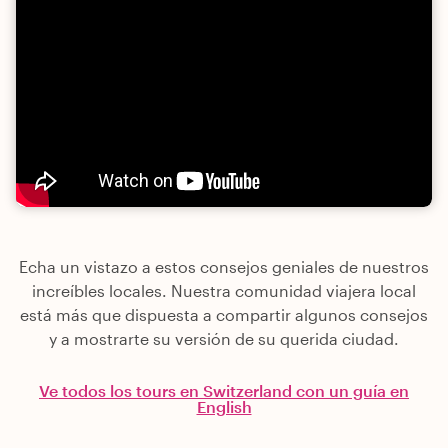
Echa un vistazo a estos consejos geniales de nuestros
increíbles locales. Nuestra comunidad viajera local
está más que dispuesta a compartir algunos consejos
y a mostrarte su versión de su querida ciudad.
Ve todos los tours en Switzerland con un guía en
English