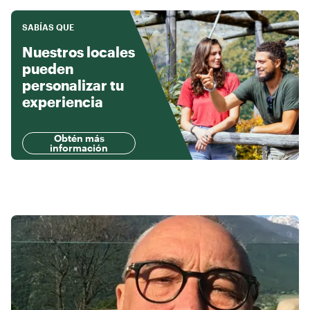
SABÍAS QUE
Nuestros locales
pueden
personalizar tu
experiencia
Obtén más
información