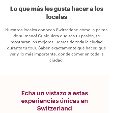
Lo que más les gusta hacer a los
locales
Nuestros locales conocen Switzerland como la palma
de su mano! Cualquiera que sea tu pasión, te
mostrarán los mejores lugares de toda la ciudad
durante tu tour. Saben exactamente qué hacer, qué
ver y, lo más importante, dónde comer en toda la
ciudad.
Echa un vistazo a estas
experiencias únicas en
Switzerland