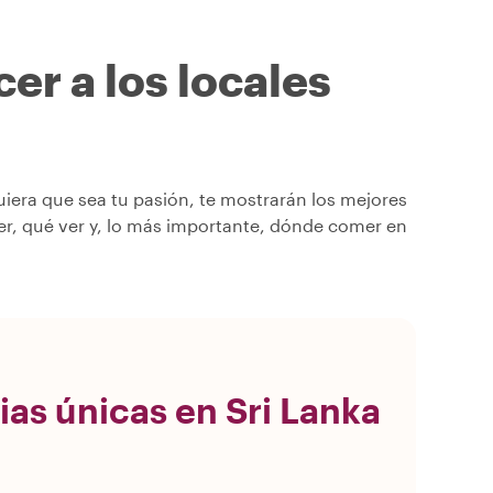
er a los locales
era que sea tu pasión, te mostrarán los mejores
er, qué ver y, lo más importante, dónde comer en
ias únicas en Sri Lanka