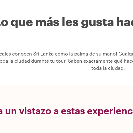
o que más les gusta hac
cales conocen Sri Lanka como la palma de su mano! Cualqui
toda la ciudad durante tu tour. Saben exactamente qué hac
toda la ciudad.
 un vistazo a estas experienc