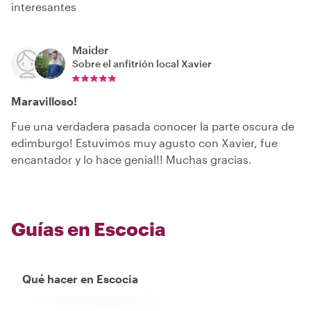
interesantes
Maider
Sobre el anfitrión local
Xavier
Maravilloso!
Fue una verdadera pasada conocer la parte oscura de
edimburgo! Estuvimos muy agusto con Xavier, fue
encantador y lo hace genial!! Muchas gracias.
Guías en Escocia
Qué hacer en Escocia