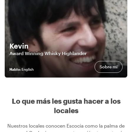
Kevin
Award Winning Whisky Highlander
Sobre mí
Hablo
:
English
Lo que más les gusta hacer a los
locales
Nuestros locales conocen Escocia como la palma de