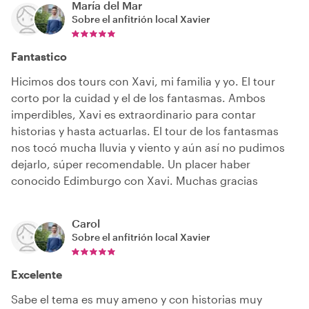
María del Mar
Sobre el anfitrión local
Xavier
Fantastico
Hicimos dos tours con Xavi, mi familia y yo. El tour
corto por la cuidad y el de los fantasmas. Ambos
imperdibles, Xavi es extraordinario para contar
historias y hasta actuarlas. El tour de los fantasmas
nos tocó mucha lluvia y viento y aún así no pudimos
dejarlo, súper recomendable. Un placer haber
conocido Edimburgo con Xavi. Muchas gracias
Carol
Sobre el anfitrión local
Xavier
Excelente
Sabe el tema es muy ameno y con historias muy