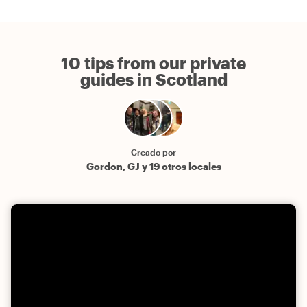
10 tips from our private
guides in Scotland
Creado por
Gordon, GJ y 19 otros locales