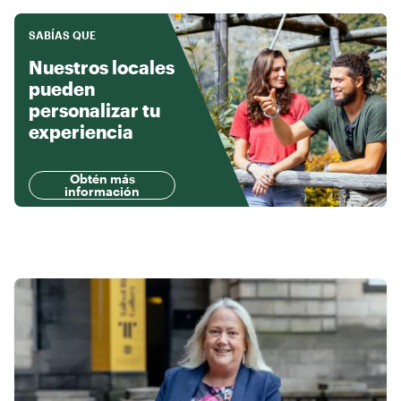
SABÍAS QUE
Nuestros locales
pueden
personalizar tu
experiencia
Obtén más
información