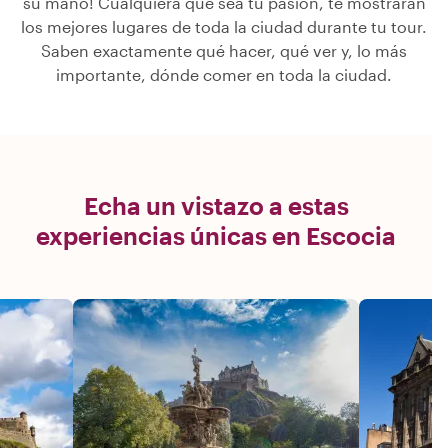
su mano! Cualquiera que sea tu pasión, te mostrarán
los mejores lugares de toda la ciudad durante tu tour.
Saben exactamente qué hacer, qué ver y, lo más
importante, dónde comer en toda la ciudad.
Echa un vistazo a estas
experiencias únicas en Escocia