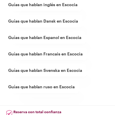
Guías que hablan inglés en Escocia
Guías que hablan Dansk en Escocia
Guías que hablan Espanol en Escocia
Guías que hablan Francais en Escocia
Guías que hablan Svenska en Escocia
Guías que hablan ruso en Escocia
Reserva con total confianza