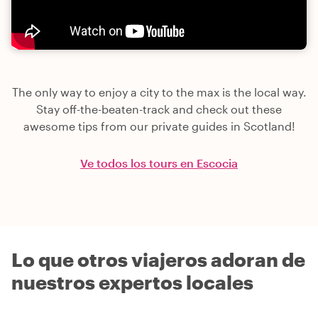
The only way to enjoy a city to the max is the local way.
Stay off-the-beaten-track and check out these
awesome tips from our private guides in Scotland!
Ve todos los tours en Escocia
Lo que otros viajeros adoran de
nuestros expertos locales