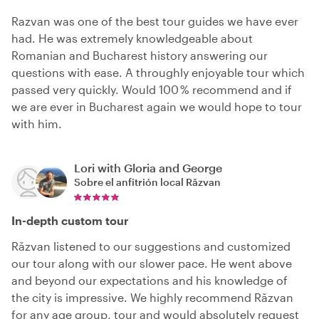
Razvan was one of the best tour guides we have ever
had. He was extremely knowledgeable about
Romanian and Bucharest history answering our
questions with ease. A throughly enjoyable tour which
passed very quickly. Would 100 % recommend and if
we are ever in Bucharest again we would hope to tour
with him.
Lori with Gloria and George
Sobre el anfitrión local
Răzvan
In-depth custom tour
Răzvan listened to our suggestions and customized
our tour along with our slower pace. He went above
and beyond our expectations and his knowledge of
the city is impressive. We highly recommend Răzvan
for any age group, tour and would absolutely request