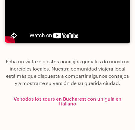
Echa un vistazo a estos consejos geniales de nuestros
increíbles locales. Nuestra comunidad viajera local
está más que dispuesta a compartir algunos consejos
y a mostrarte su versión de su querida ciudad.
Ve todos los tours en Bucharest con un guía en
Italiano