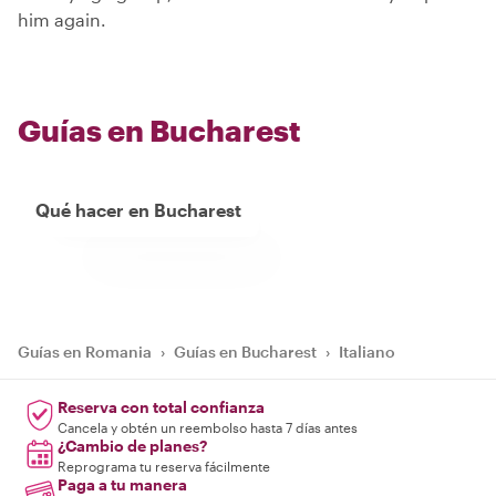
him again.
Guías en Bucharest
Qué hacer en Bucharest
Guías en Romania
›
Guías en Bucharest
›
Italiano
Reserva con total confianza
Cancela y obtén un reembolso hasta 7 días antes
¿Cambio de planes?
Reprograma tu reserva fácilmente
Paga a tu manera