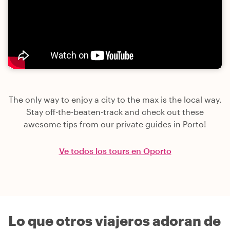
The only way to enjoy a city to the max is the local way.
Stay off-the-beaten-track and check out these
awesome tips from our private guides in Porto!
Ve todos los tours en Oporto
Lo que otros viajeros adoran de