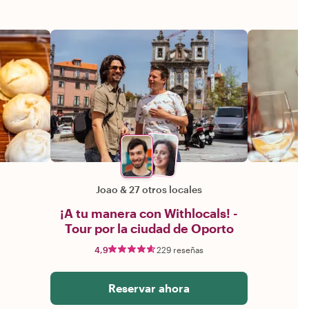
Joao
&
27 otros locales
¡A tu manera con Withlocals! -
Tour por la ciudad de Oporto
4,9
229 reseñas
Reservar ahora