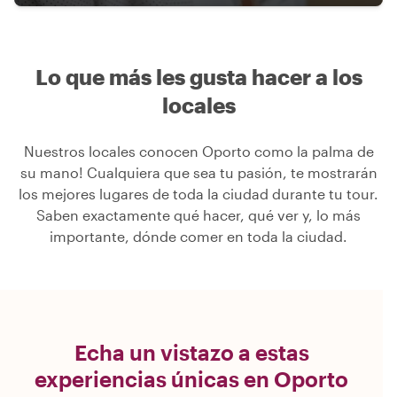
Lo que más les gusta hacer a los
locales
Nuestros locales conocen Oporto como la palma de
su mano! Cualquiera que sea tu pasión, te mostrarán
los mejores lugares de toda la ciudad durante tu tour.
Saben exactamente qué hacer, qué ver y, lo más
importante, dónde comer en toda la ciudad.
Echa un vistazo a estas
experiencias únicas en Oporto