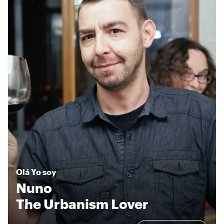
Olá
Yo soy
Nuno
The Urbanism Lover