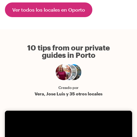
Ver todos los locales en Oporto
10 tips from our private
guides in Porto
Creado por
Vera, Jose Luis y 35 otros locales