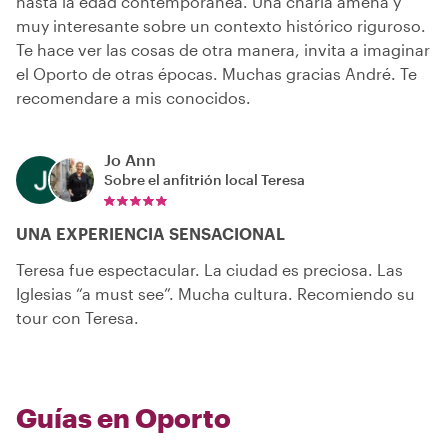
hasta la edad contemporánea. Una charla amena y
muy interesante sobre un contexto histórico riguroso.
Te hace ver las cosas de otra manera, invita a imaginar
el Oporto de otras épocas. Muchas gracias André. Te
recomendare a mis conocidos.
Jo Ann
Sobre el anfitrión local
Teresa
UNA EXPERIENCIA SENSACIONAL
Teresa fue espectacular. La ciudad es preciosa. Las
Iglesias “a must see”. Mucha cultura. Recomiendo su
tour con Teresa.
Guías en Oporto