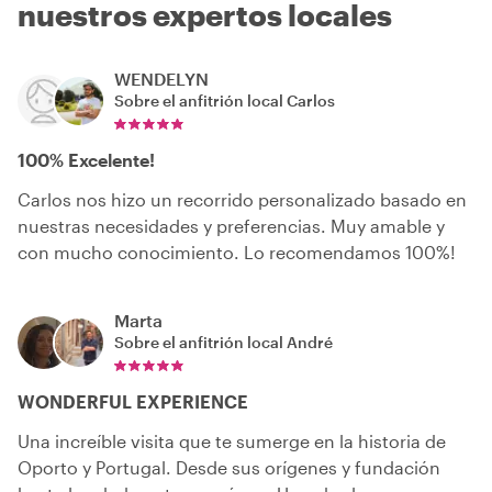
nuestros expertos locales
WENDELYN
Sobre el anfitrión local
Carlos
100% Excelente!
Carlos nos hizo un recorrido personalizado basado en
nuestras necesidades y preferencias. Muy amable y
con mucho conocimiento. Lo recomendamos 100%!
Marta
Sobre el anfitrión local
André
WONDERFUL EXPERIENCE
Una increíble visita que te sumerge en la historia de
Oporto y Portugal. Desde sus orígenes y fundación