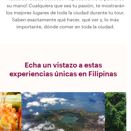
su mano! Cualquiera que sea tu pasión, te mostrarán
los mejores lugares de toda la ciudad durante tu tour.
Saben exactamente qué hacer, qué ver y, lo más
importante, dónde comer en toda la ciudad.
Echa un vistazo a estas
experiencias únicas en Filipinas