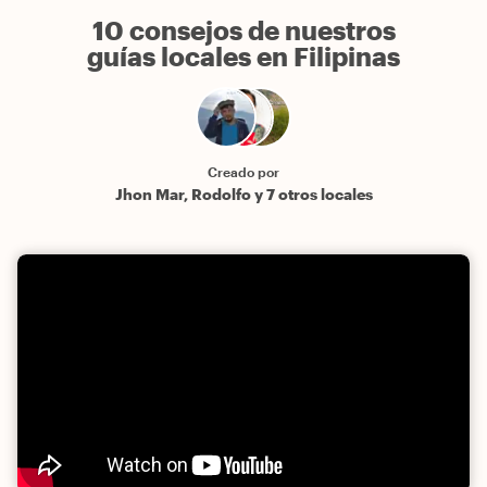
10 consejos de nuestros
guías locales en Filipinas
Creado por
Jhon Mar, Rodolfo y 7 otros locales