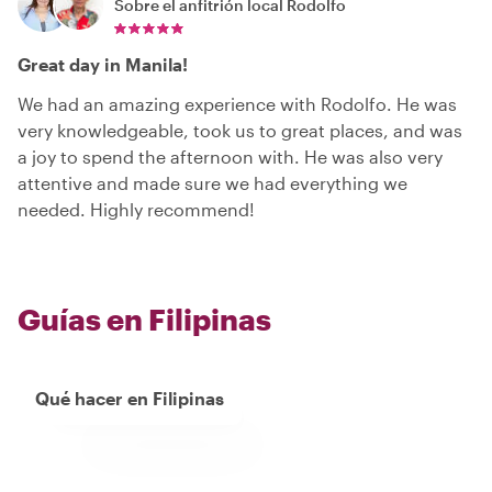
Sobre el anfitrión local
Rodolfo
Great day in Manila!
We had an amazing experience with Rodolfo. He was
very knowledgeable, took us to great places, and was
a joy to spend the afternoon with. He was also very
attentive and made sure we had everything we
needed. Highly recommend!
Guías en Filipinas
Qué hacer en Filipinas