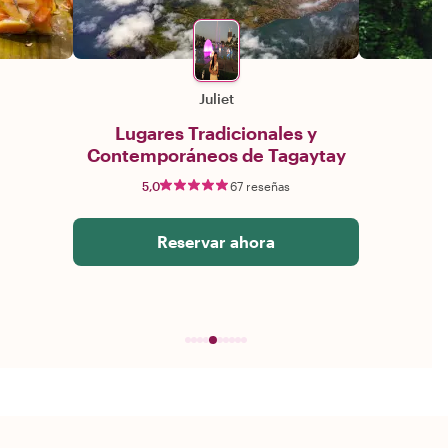
Juliet
Lugares Tradicionales y
Contemporáneos de Tagaytay
5,0
67 reseñas
Reservar ahora