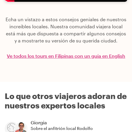
Echa un vistazo a estos consejos geniales de nuestros
increíbles locales. Nuestra comunidad viajera local
está más que dispuesta a compartir algunos consejos
y a mostrarte su versión de su querida ciudad.
Ve todos los tours en Filipinas con un guía en English
Lo que otros viajeros adoran de
nuestros expertos locales
Giorgia
Sobre el anfitrión local
Rodolfo