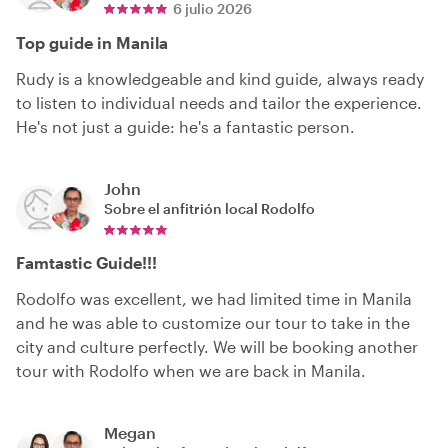
6 julio 2026
Top guide in Manila
Rudy is a knowledgeable and kind guide, always ready
to listen to individual needs and tailor the experience.
He's not just a guide: he's a fantastic person.
John
Sobre el anfitrión local
Rodolfo
Famtastic Guide!!!
Rodolfo was excellent, we had limited time in Manila
and he was able to customize our tour to take in the
city and culture perfectly. We will be booking another
tour with Rodolfo when we are back in Manila.
Megan