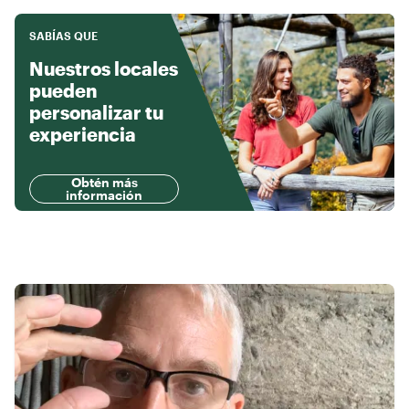
SABÍAS QUE
Nuestros locales
pueden
personalizar tu
experiencia
Obtén más
información