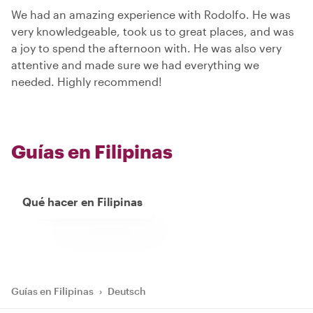
We had an amazing experience with Rodolfo. He was
very knowledgeable, took us to great places, and was
a joy to spend the afternoon with. He was also very
attentive and made sure we had everything we
needed. Highly recommend!
Guías en Filipinas
Qué hacer en Filipinas
Guías en Filipinas
›
Deutsch