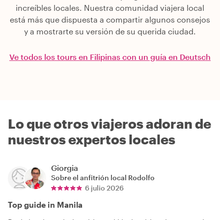
increíbles locales. Nuestra comunidad viajera local
está más que dispuesta a compartir algunos consejos
y a mostrarte su versión de su querida ciudad.
Ve todos los tours en Filipinas con un guía en Deutsch
Lo que otros viajeros adoran de
nuestros expertos locales
Giorgia
Sobre el anfitrión local
Rodolfo
6 julio 2026
Top guide in Manila