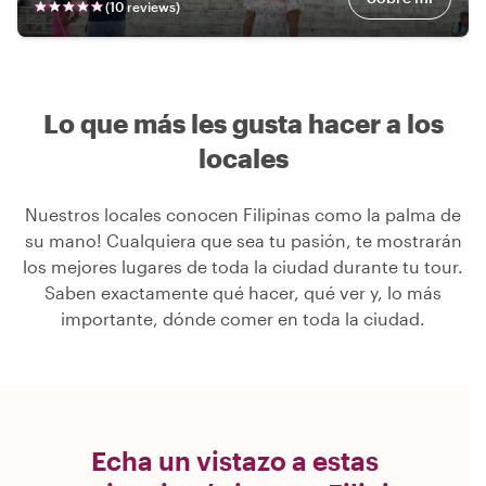
(
10
review
s
)
Lo que más les gusta hacer a los
locales
Nuestros locales conocen Filipinas como la palma de
su mano! Cualquiera que sea tu pasión, te mostrarán
los mejores lugares de toda la ciudad durante tu tour.
Saben exactamente qué hacer, qué ver y, lo más
importante, dónde comer en toda la ciudad.
Echa un vistazo a estas