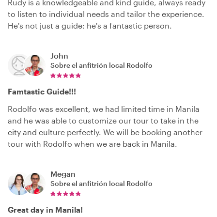
Rudy is a knowledgeable and kind guide, always ready
to listen to individual needs and tailor the experience.
He's not just a guide: he's a fantastic person.
John
Sobre el anfitrión local
Rodolfo
Famtastic Guide!!!
Rodolfo was excellent, we had limited time in Manila
and he was able to customize our tour to take in the
city and culture perfectly. We will be booking another
tour with Rodolfo when we are back in Manila.
Megan
Sobre el anfitrión local
Rodolfo
Great day in Manila!