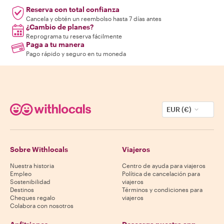
Reserva con total confianza
Cancela y obtén un reembolso hasta 7 días antes
¿Cambio de planes?
Reprograma tu reserva fácilmente
Paga a tu manera
Pago rápido y seguro en tu moneda
EUR (€)
Sobre Withlocals
Viajeros
Nuestra historia
Centro de ayuda para viajeros
Empleo
Política de cancelación para
Sostenibilidad
viajeros
Destinos
Términos y condiciones para
Cheques regalo
viajeros
Colabora con nosotros