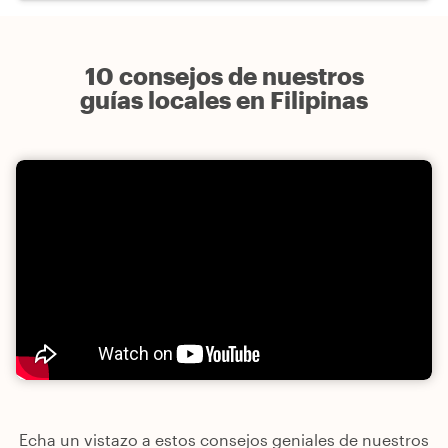
10 consejos de nuestros
guías locales en Filipinas
Echa un vistazo a estos consejos geniales de nuestros