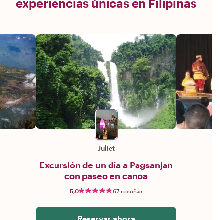
experiencias únicas en Filipinas
Juliet
Excursión de un día a Pagsanjan
con paseo en canoa
5,0
67 reseñas
Reservar ahora