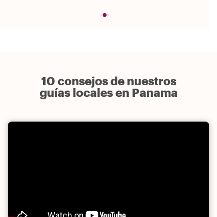
10 consejos de nuestros
guías locales en Panama