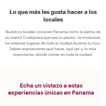
Lo que más les gusta hacer a los
locales
Nuestros locales conocen Panama como la palma de
su mano! Cualquiera que sea tu pasión, te mostrarán
los mejores lugares de toda la ciudad durante tu tour.
Saben exactamente qué hacer, qué ver y, lo más
importante, dónde comer en toda la ciudad.
Echa un vistazo a estas
experiencias únicas en Panama