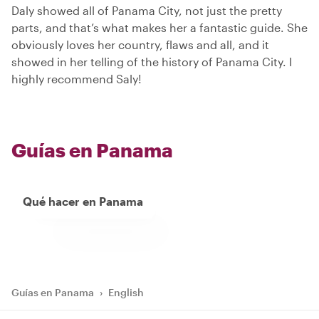
Daly showed all of Panama City, not just the pretty
parts, and that’s what makes her a fantastic guide. She
obviously loves her country, flaws and all, and it
showed in her telling of the history of Panama City. I
highly recommend Saly!
Guías en Panama
Qué hacer en Panama
Guías en Panama
›
English