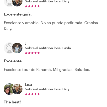
Sobre el anfitrión local
Daly
Excelente guía.
Excelente y amable. No se puede pedir más. Gracias
Daly.
J
Sobre el anfitrión local
Layla
Excelente
Excelente tour de Panamá. Mil gracias. Saludos.
Lisa
Sobre el anfitrión local
Daly
The best!