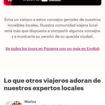
Echa un vistazo a estos consejos geniales de nuestros
increíbles locales. Nuestra comunidad viajera local
está más que dispuesta a compartir algunos consejos
y a mostrarte su versión de su querida ciudad.
Ve todos los tours en Panama con un guía en English
Lo que otros viajeros adoran de
nuestros expertos locales
Marisa